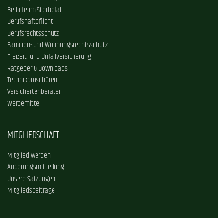
Beihilfe im Sterbefall
Berufshaftpflicht
Berufsrechtsschutz
Familien- und Wohnungsrechtsschutz
Freizeit- und Unfallversicherung
Ratgeber & Downloads
Technikbroschüren
Versichertenberater
Werbemittel
MITGLIEDSCHAFT
Mitglied werden
Änderungsmitteilung
Unsere Satzungen
Mitgliedsbeiträge