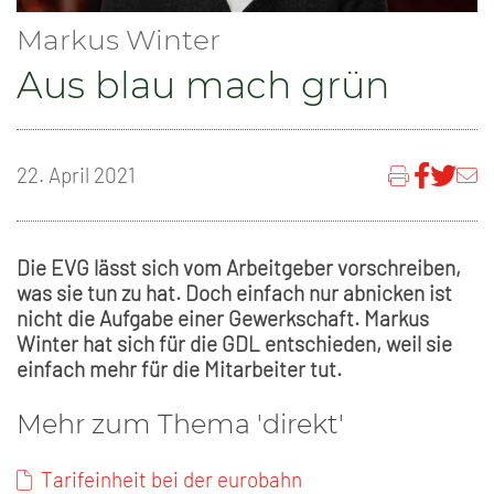
Markus Winter
Aus blau mach grün
22. April 2021
Die EVG lässt sich vom Arbeitgeber vorschreiben,
was sie tun zu hat. Doch einfach nur abnicken ist
nicht die Aufgabe einer Gewerkschaft. Markus
Winter hat sich für die GDL entschieden, weil sie
einfach mehr für die Mitarbeiter tut.
Mehr zum Thema 'direkt'
Tarifeinheit bei der eurobahn