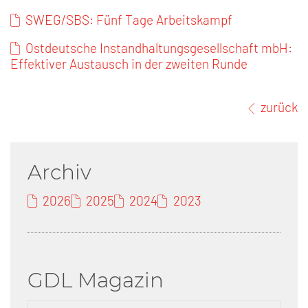
SWEG/SBS: Fünf Tage Arbeitskampf
Ostdeutsche Instandhaltungsgesellschaft mbH:
Effektiver Austausch in der zweiten Runde
zurück
Archiv
2026
2025
2024
2023
GDL Magazin