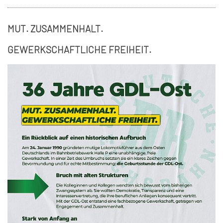
MUT. ZUSAMMENHALT.
GEWERKSCHAFTLICHE FREIHEIT.