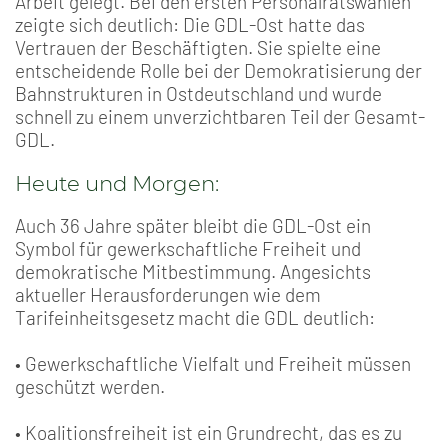
Arbeit gelegt. Bei den ersten Personalratswahlen
zeigte sich deutlich: Die GDL-Ost hatte das
Vertrauen der Beschäftigten. Sie spielte eine
entscheidende Rolle bei der Demokratisierung der
Bahnstrukturen in Ostdeutschland und wurde
schnell zu einem unverzichtbaren Teil der Gesamt-
GDL.
Heute und Morgen:
Auch 36 Jahre später bleibt die GDL-Ost ein
Symbol für gewerkschaftliche Freiheit und
demokratische Mitbestimmung. Angesichts
aktueller Herausforderungen wie dem
Tarifeinheitsgesetz macht die GDL deutlich:
• Gewerkschaftliche Vielfalt und Freiheit müssen
geschützt werden.
• Koalitionsfreiheit ist ein Grundrecht, das es zu