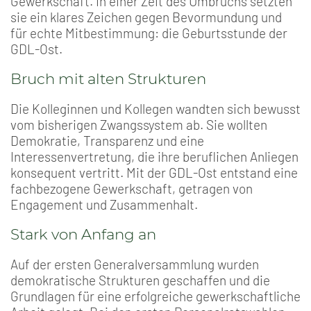
Gewerkschaft. In einer Zeit des Umbruchs setzten
sie ein klares Zeichen gegen Bevormundung und
für echte Mitbestimmung: die Geburtsstunde der
GDL-Ost.
Bruch mit alten Strukturen
Die Kolleginnen und Kollegen wandten sich bewusst
vom bisherigen Zwangssystem ab. Sie wollten
Demokratie, Transparenz und eine
Interessenvertretung, die ihre beruflichen Anliegen
konsequent vertritt. Mit der GDL-Ost entstand eine
fachbezogene Gewerkschaft, getragen von
Engagement und Zusammenhalt.
Stark von Anfang an
Auf der ersten Generalversammlung wurden
demokratische Strukturen geschaffen und die
Grundlagen für eine erfolgreiche gewerkschaftliche