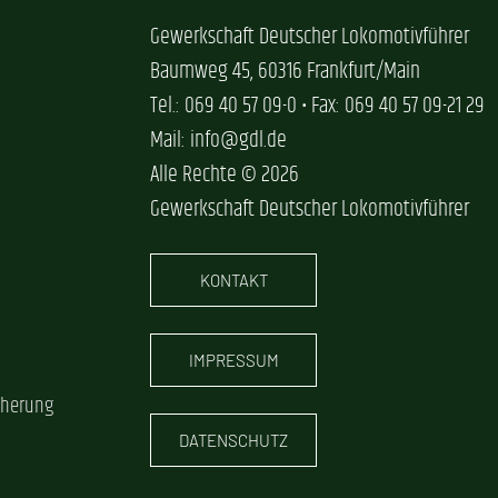
Gewerkschaft Deutscher Lokomotivführer
Baumweg 45, 60316 Frankfurt/Main
Tel.: 069 40 57 09-0 • Fax: 069 40 57 09-21 29
Mail: info@gdl.de
Alle Rechte © 2026
Gewerkschaft Deutscher Lokomotivführer
KONTAKT
IMPRESSUM
cherung
DATENSCHUTZ