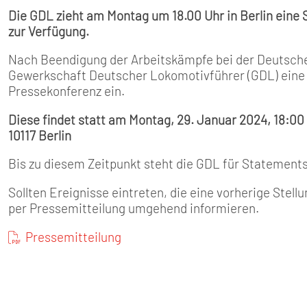
Die GDL zieht am Montag um 18.00 Uhr in Berlin eine S
zur Verfügung.
Nach Beendigung der Arbeitskämpfe bei der Deutsche
Gewerkschaft Deutscher Lokomotivführer (GDL) eine S
Pressekonferenz ein.
Diese findet statt am Montag, 29. Januar 2024, 18:00
10117 Berlin
Bis zu diesem Zeitpunkt steht die GDL für Statements
Sollten Ereignisse eintreten, die eine vorherige Ste
per Pressemitteilung umgehend informieren.
Pressemitteilung