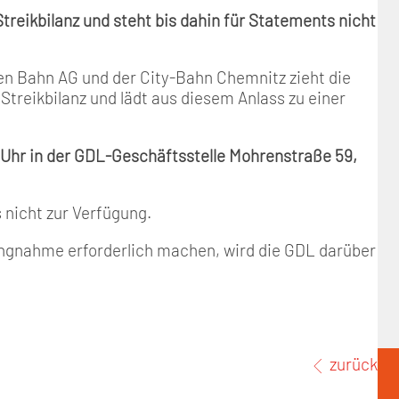
treikbilanz und steht bis dahin für Statements nicht
n Bahn AG und der City-Bahn Chemnitz zieht die
treikbilanz und lädt aus diesem Anlass zu einer
 Uhr in der GDL-Geschäftsstelle Mohrenstraße 59,
 nicht zur Verfügung.
llungnahme erforderlich machen, wird die GDL darüber
zurück