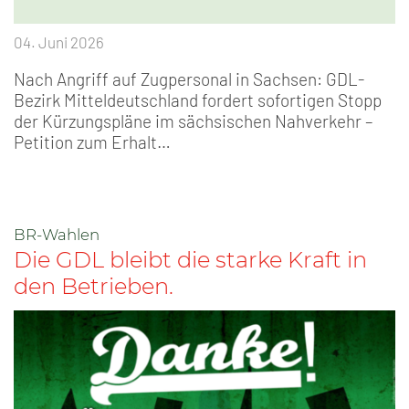
04. Juni 2026
Nach Angriff auf Zugpersonal in Sachsen: GDL-
Bezirk Mitteldeutschland fordert sofortigen Stopp
der Kürzungspläne im sächsischen Nahverkehr –
Petition zum Erhalt…
BR-Wahlen
Die GDL bleibt die starke Kraft in
den Betrieben.