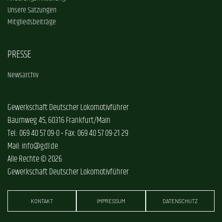
Unsere Satzungen
Mitgliedsbeiträge
PRESSE
Newsarchiv
Gewerkschaft Deutscher Lokomotivführer
Baumweg 45, 60316 Frankfurt/Main
Tel.: 069 40 57 09-0 • Fax: 069 40 57 09-21 29
Mail: info@gdl.de
Alle Rechte © 2026
Gewerkschaft Deutscher Lokomotivführer
KONTAKT
IMPRESSUM
DATENSCHUTZ