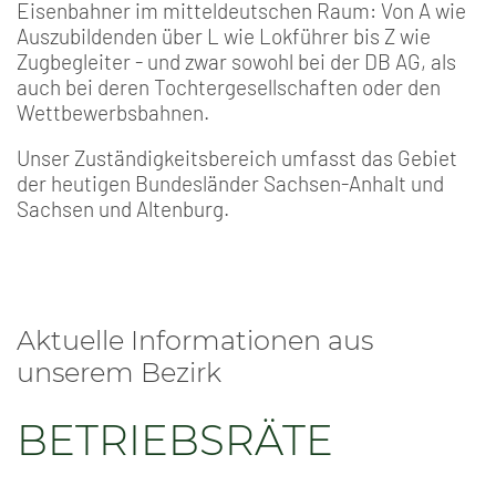
Eisenbahner im mitteldeutschen Raum: Von A wie
Auszubildenden über L wie Lokführer bis Z wie
Zugbegleiter - und zwar sowohl bei der DB AG, als
auch bei deren Tochtergesellschaften oder den
Wettbewerbsbahnen.
Unser Zuständigkeitsbereich umfasst das Gebiet
der heutigen Bundesländer Sachsen-Anhalt und
Sachsen und Altenburg.
Aktuelle Informationen aus
unserem Bezirk
BETRIEBSRÄTE