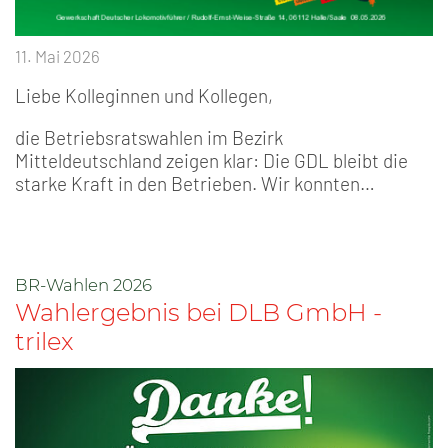
11. Mai 2026
Liebe Kolleginnen und Kollegen,
die Betriebsratswahlen im Bezirk
Mitteldeutschland zeigen klar: Die GDL bleibt die
starke Kraft in den Betrieben. Wir konnten…
BR-Wahlen 2026
Wahlergebnis bei DLB GmbH -
trilex