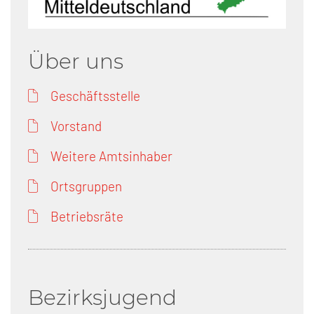
Über uns
Geschäftsstelle
Vorstand
Weitere Amtsinhaber
Ortsgruppen
Betriebsräte
Bezirksjugend