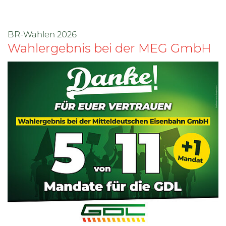
BR-Wahlen 2026
Wahlergebnis bei der MEG GmbH