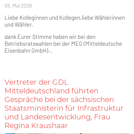
05. Mai 2026
Liebe Kolleginnen und Kollegen,liebe Wählerinnen
und Wähler,
dank Eurer Stimme haben wir bei den
Betriebsratswahlen bei der MEG (Mitteldeutsche
Eisenbahn GmbH)…
Vertreter der GDL
Mitteldeutschland führten
Gespräche bei der sächsischen
Staatsministerin für Infrastruktur
und Landesentwicklung, Frau
Regina Kraushaar