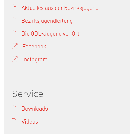
Aktuelles aus der Bezirksjugend
Bezirksjugendleitung
Die GDL-Jugend vor Ort
Facebook
Instagram
Service
Downloads
Videos