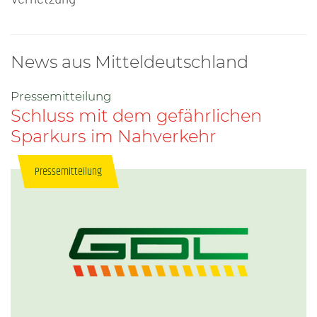
News aus Mitteldeutschland
Pressemitteilung
Schluss mit dem gefährlichen
Sparkurs im Nahverkehr
Pressemitteilung