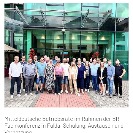
Mitteldeutsche Betriebsräte im Rahmen der BR-
Fachkonferenz in Fulda. Schulung, Austausch und
Vernetzung