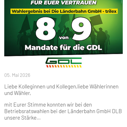
05. Mai 2026
Liebe Kolleginnen und Kollegen,liebe Wählerinnen
und Wähler,
mit Eurer Stimme konnten wir bei den
Betriebsratswahlen bei der Länderbahn GmbH DLB
unsere Stärke…