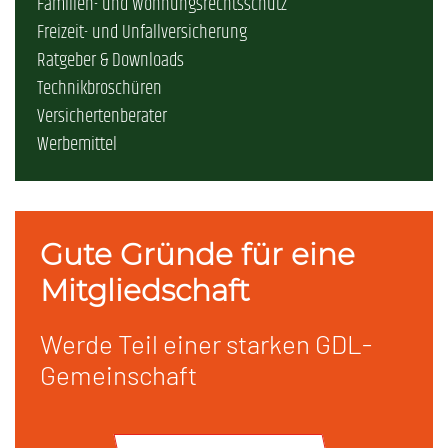
Familien- und Wohnungsrechtsschutz
Freizeit- und Unfallversicherung
Ratgeber & Downloads
Technikbroschüren
Versichertenberater
Werbemittel
Gute Gründe für eine
Mitgliedschaft
Werde Teil einer starken GDL-
Gemeinschaft