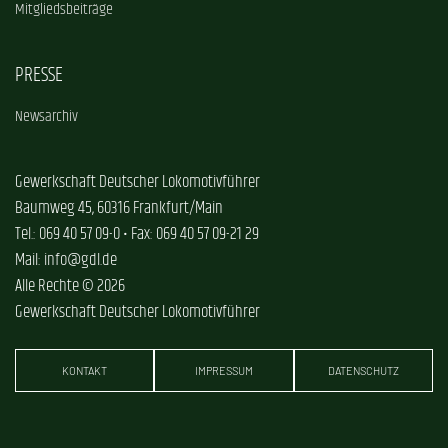
Mitgliedsbeiträge
PRESSE
Newsarchiv
Gewerkschaft Deutscher Lokomotivführer
Baumweg 45, 60316 Frankfurt/Main
Tel.: 069 40 57 09-0 • Fax: 069 40 57 09-21 29
Mail: info@gdl.de
Alle Rechte © 2026
Gewerkschaft Deutscher Lokomotivführer
KONTAKT
IMPRESSUM
DATENSCHUTZ