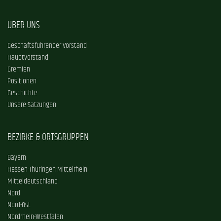
ÜBER UNS
Geschäftsführender Vorstand
Hauptvorstand
Gremien
Positionen
Geschichte
Unsere Satzungen
BEZIRKE & ORTSGRUPPEN
Bayern
Hessen-Thüringen-Mittelrhein
Mitteldeutschland
Nord
Nord-Ost
Nordrhein-Westfalen