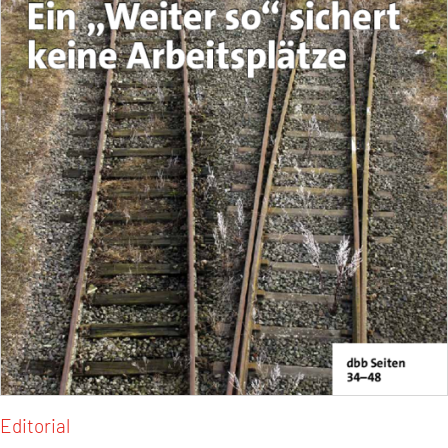
Editorial