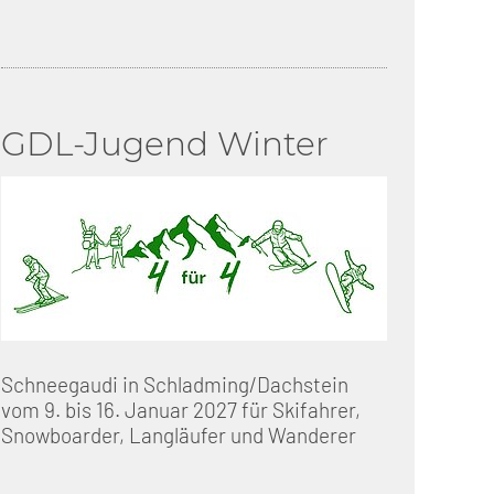
GDL-Jugend Winter
Schneegaudi in Schladming/Dachstein
vom 9. bis 16. Januar 2027 für Skifahrer,
Snowboarder, Langläufer und Wanderer