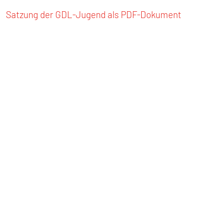
Satzung der GDL-Jugend als PDF-Dokument