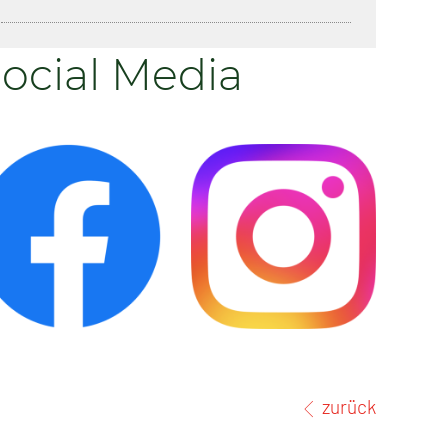
ocial Media
zurück