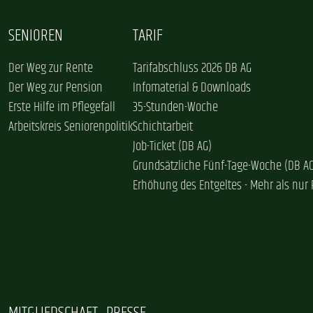
SENIOREN
TARIF
Der Weg zur Rente
Tarifabschluss 2026 DB AG
Der Weg zur Pension
Infomaterial & Downloads
Erste Hilfe im Pflegefall
35-Stunden-Woche
Arbeitskreis Seniorenpolitik
Schichtarbeit
Job-Ticket (DB AG)
Grundsätzliche Fünf-Tage-Woche (DB A
Erhöhung des Entgeltes - Mehr als nur 