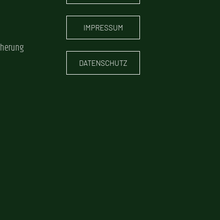
IMPRESSUM
cherung
DATENSCHUTZ