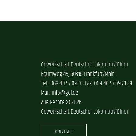
Gewerkschaft Deutscher Lokomotivführer
Baumweg 45, 60316 Frankfurt/Main
Tel.: 069 40 57 09-0 • Fax: 069 40 57 09-21 29
Mail: info@gdl.de
Alle Rechte © 2026
Gewerkschaft Deutscher Lokomotivführer
KONTAKT