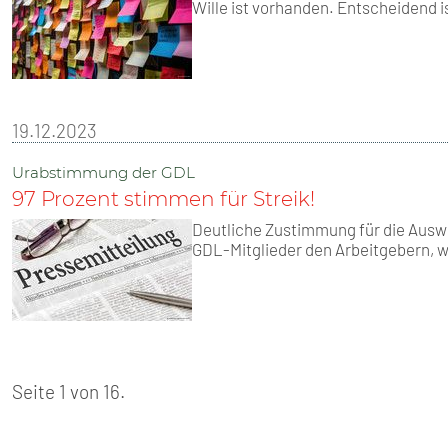
Wille ist vorhanden. Entscheidend 
19.12.2023
Urabstimmung der GDL
97 Prozent stimmen für Streik!
Deutliche Zustimmung für die Ausw
GDL-Mitglieder den Arbeitgebern, 
Seite 1 von 16.