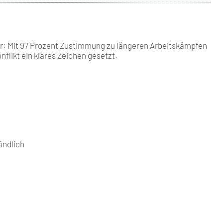
er: Mit 97 Prozent Zustimmung zu längeren Arbeitskämpfen
nflikt ein klares Zeichen gesetzt.
tändlich