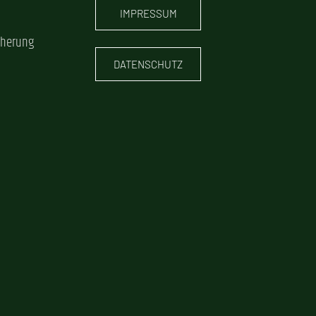
IMPRESSUM
cherung
DATENSCHUTZ