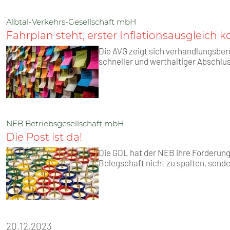
Albtal-Verkehrs-Gesellschaft mbH
Fahrplan steht, erster Inflationsausgleich 
Die AVG zeigt sich verhandlungsbere
schneller und werthaltiger Abschlu
NEB Betriebsgesellschaft mbH
Die Post ist da!
Die GDL hat der NEB ihre Forderung
Belegschaft nicht zu spalten, sond
20.12.2023