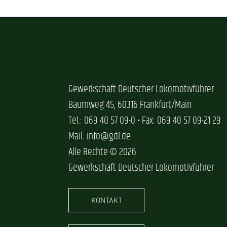
Gewerkschaft Deutscher Lokomotivführer
Baumweg 45, 60316 Frankfurt/Main
Tel.: 069 40 57 09-0 • Fax: 069 40 57 09-21 29
Mail: info@gdl.de
Alle Rechte © 2026
Gewerkschaft Deutscher Lokomotivführer
KONTAKT