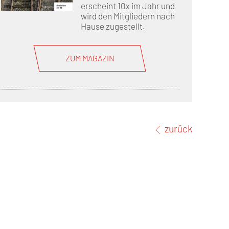
erscheint 10x im Jahr und
wird den Mitgliedern nach
Hause zugestellt.
ZUM MAGAZIN
zurück