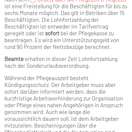
ist eine Freistellung für die Beschäftigten für bis zu
sechs Monate möglich. Das gilt in Betriben über 15
Beschäftigten. Die Lohnfortzahlung der
Beschäftigten ist entweder im Tarifvertrag
geregelt oder ist
sofort
bei der Pflegekasse zu
beantragen. Es wird ein Unterstützungsgeld von
rund 90 Prozent der Nettobezüge berechnet.
Beamte
erhalten in dieser Zeit Lohnfortzahlung
nach der Sonderurlaubsverordnung.
Während der Pflegeauszeit besteht
Kündigungsschutz. Der Arbeitgeber muss aber
sofort darüber informiert werden, dass die
kurzfristige Arbeitsverhinderung zur Organisation
oder Pflege eines nahen Angehörigen in Anspruch
genommen wird. Auch wie lange die
voraussichtlich dauern soll, ist dem Arbeitgeber
mitzuteilen. Bescheinigungen über die