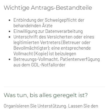
Wichtige Antrags-Bestandteile
Entbindung der Schweigepflicht der
behandelnden Ärzte
Einwilligung zur Datenverarbeitung
Unterschrift des Versicherten oder eines
legitimierten Vertreters (Betreuer oder
Bevollmächtigter); eine entsprechende
Vollmacht (Kopie) ist beizulegen
Betreuungs-Vollmacht, Patientenverfügung
aus dem GDL-Notfallorder
Was tun, bis alles geregelt ist?
Organisieren Sie Unterstützung. Lassen Sie den