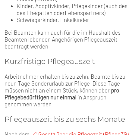
Kinder, Adoptivkinder, Pflegekinder (auch des
des Ehegatten oderLebenspartners)
Schwiegerkinder, Enkelkinder
Bei Beamten kann auch für die im Haushalt des
Beamten lebenden Angehörigen Pflegeauszeit
beantragt werden.
Kurzfristige Pflegeauszeit
Arbeitnehmer erhalten bis zu zehn, Beamte bis zu
neun Tage Sonderurlaub zur Pflege. Diese Tage
müssen nicht an einem Stück, können aber
pro
Pflegebedürftigen nur einmal
in Anspruch
genommen werden
Pflegeauszeit bis zu sechs Monate
Nach dem
Gesetz über die Pflegezeit (PflegeZG)