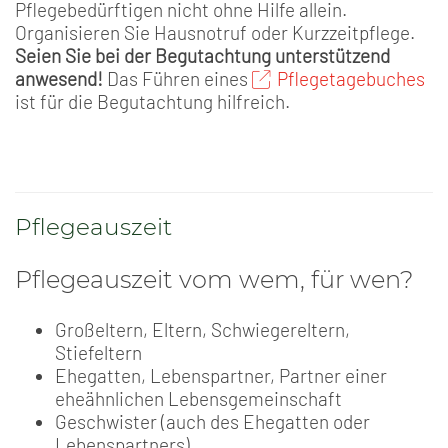
Pflegebedürftigen nicht ohne Hilfe allein.
Organisieren Sie Hausnotruf oder Kurzzeitpflege.
Seien Sie bei der Begutachtung unterstützend
anwesend!
Das Führen eines
Pflegetagebuches
ist für die Begutachtung hilfreich.
Pflegeauszeit
Pflegeauszeit vom wem, für wen?
Großeltern, Eltern, Schwiegereltern,
Stiefeltern
Ehegatten, Lebenspartner, Partner einer
eheähnlichen Lebensgemeinschaft
Geschwister (auch des Ehegatten oder
Lebenspartners)