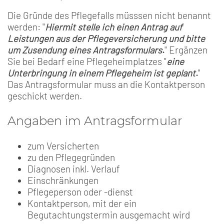
Die Gründe des Pflegefalls müsssen nicht benannt
werden: "
Hiermit stelle ich einen Antrag auf
Leistungen aus der Pflegeversicherung und bitte
um Zusendung eines Antragsformulars
.
" Ergänzen
Sie bei Bedarf eine Pflegeheimplatzes "
eine
Unterbringung in einem Pflegeheim ist geplant
.
"
Das Antragsformular muss an die Kontaktperson
geschickt werden.
Angaben im Antragsformular
zum Versicherten
zu den Pflegegründen
Diagnosen inkl. Verlauf
Einschränkungen
Pflegeperson oder -dienst
Kontaktperson, mit der ein
Begutachtungstermin ausgemacht wird