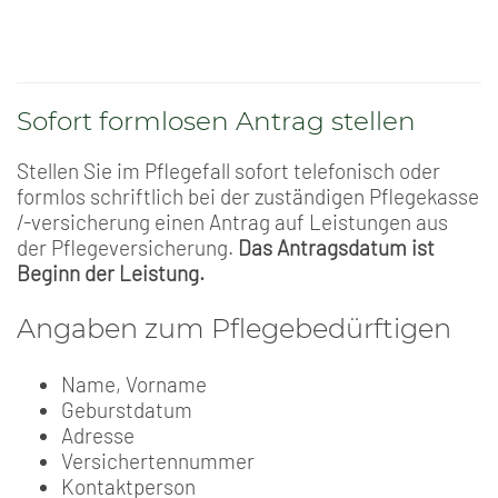
Sofort formlosen Antrag stellen
Stellen Sie im Pflegefall sofort telefonisch oder
formlos schriftlich bei der zuständigen Pflegekasse
/-versicherung einen Antrag auf Leistungen aus
der Pflegeversicherung.
Das Antragsdatum ist
Beginn der Leistung.
Angaben zum Pflegebedürftigen
Name, Vorname
Geburstdatum
Adresse
Versichertennummer
Kontaktperson