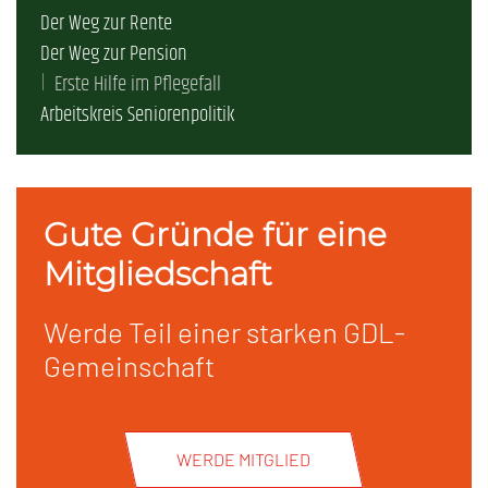
Der Weg zur Rente
Der Weg zur Pension
Erste Hilfe im Pflegefall
Arbeitskreis Seniorenpolitik
Gute Gründe für eine
Mitgliedschaft
Werde Teil einer starken GDL-
Gemeinschaft
WERDE MITGLIED