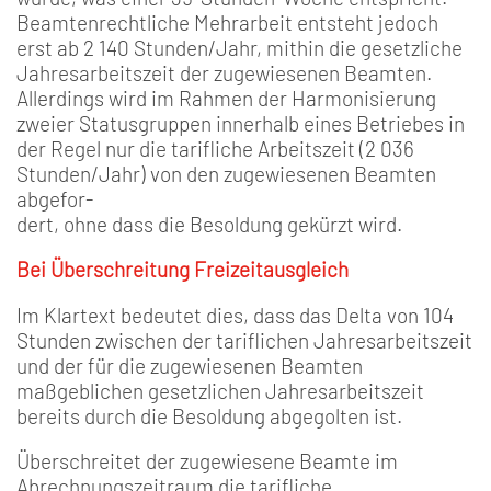
Beamtenrechtliche Mehrarbeit entsteht jedoch
erst ab 2 140 Stunden/Jahr, mithin die gesetzliche
Jahresarbeitszeit der zugewiesenen Beamten.
Allerdings wird im Rahmen der Harmonisierung
zweier Statusgruppen innerhalb eines Betriebes in
der Regel nur die tarifliche Arbeitszeit (2 036
Stunden/Jahr) von den zugewiesenen Beamten
abgefor-
dert, ohne dass die Besoldung gekürzt wird.
Bei Überschreitung Freizeitausgleich
Im Klartext bedeutet dies, dass das Delta von 104
Stunden zwischen der tariflichen Jahresarbeitszeit
und der für die zugewiesenen Beamten
maßgeblichen gesetzlichen Jahresarbeitszeit
bereits durch die Besoldung abgegolten ist.
Überschreitet der zugewiesene Beamte im
Abrechnungszeitraum die tarifliche