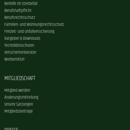
Beihilfe im Sterbefall
Berufshaftpflicht
Berufsrechtsschutz
Familien- und Wohnungsrechtsschutz
Freizeit- und Unfallversicherung
Ratgeber & Downloads
Technikbroschüren
Versichertenberater
Werbemittel
MITGLIEDSCHAFT
Mitglied werden
Änderungsmitteilung
Unsere Satzungen
Mitgliedsbeiträge