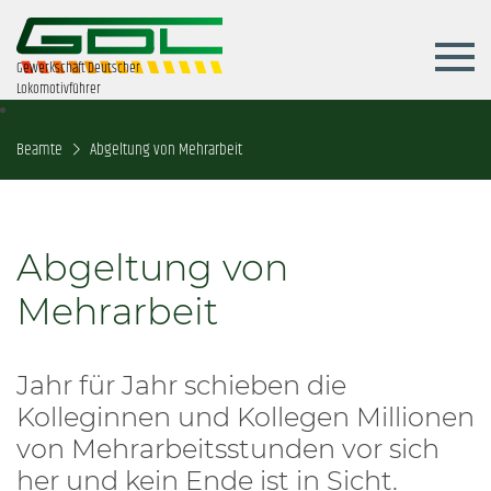
Gewerkschaft Deutscher
Lokomotivführer
Beamte
Abgeltung von Mehrarbeit
Abgeltung von
Mehrarbeit
Jahr für Jahr schieben die
Kolleginnen und Kollegen Millionen
von Mehrarbeitsstunden vor sich
her und kein Ende ist in Sicht.