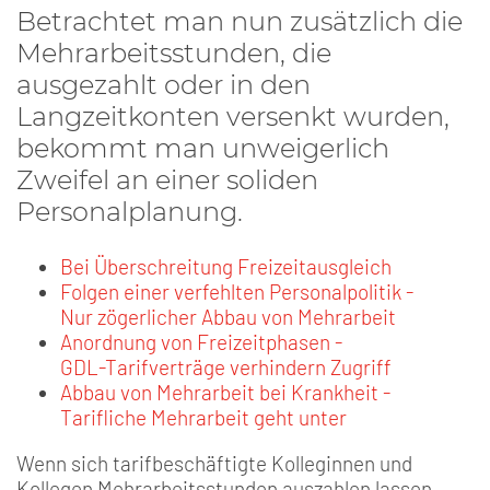
Betrachtet man nun zusätzlich die
Mehrarbeitsstunden, die
ausgezahlt oder in den
Langzeitkonten versenkt wurden,
bekommt man unweigerlich
Zweifel an einer soliden
Personalplanung.
Bei Überschreitung Freizeitausgleich
Folgen einer verfehlten Personalpolitik -
Nur zögerlicher Abbau von Mehrarbeit
Anordnung von Freizeitphasen -
GDL-Tarifverträge verhindern Zugriff
Abbau von Mehrarbeit bei Krankheit -
Tarifliche Mehrarbeit geht unter
Wenn sich tarifbeschäftigte Kolleginnen und
Kollegen Mehrarbeitsstunden auszahlen lassen,