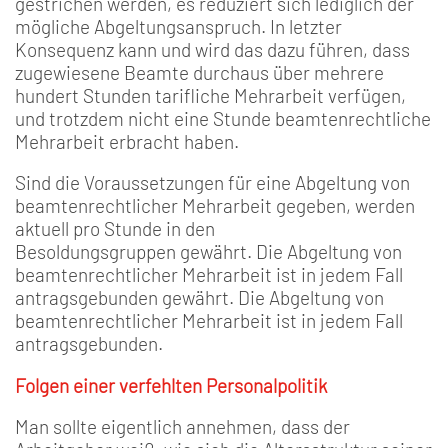
gestrichen werden, es reduziert sich lediglich der
mögliche Abgeltungsanspruch. In letzter
Konsequenz kann und wird das dazu führen, dass
zugewiesene Beamte durchaus über mehrere
hundert Stunden tarifliche Mehrarbeit verfügen,
und trotzdem nicht eine Stunde beamtenrechtliche
Mehrarbeit erbracht haben.
Sind die Voraussetzungen für eine Abgeltung von
beamtenrechtlicher Mehrarbeit gegeben, werden
aktuell pro Stunde in den
Besoldungsgruppen gewährt. Die Abgeltung von
beamtenrechtlicher Mehrarbeit ist in jedem Fall
antragsgebunden gewährt. Die Abgeltung von
beamtenrechtlicher Mehrarbeit ist in jedem Fall
antragsgebunden.
Folgen einer verfehlten Personalpolitik
Man sollte eigentlich annehmen, dass der