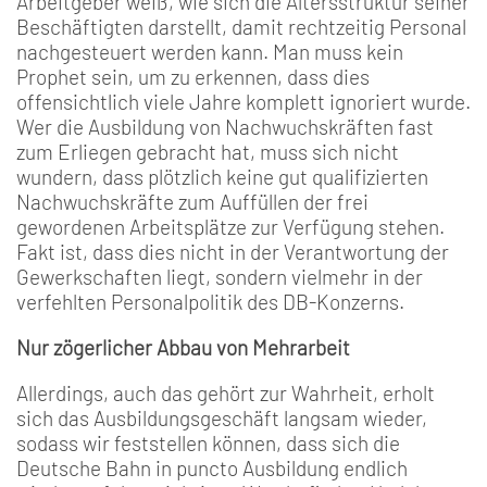
Arbeitgeber weiß, wie sich die Altersstruktur seiner
Beschäftigten darstellt, damit rechtzeitig Personal
nachgesteuert werden kann. Man muss kein
Prophet sein, um zu erkennen, dass dies
offensichtlich viele Jahre komplett ignoriert wurde.
Wer die Ausbildung von Nachwuchskräften fast
zum Erliegen gebracht hat, muss sich nicht
wundern, dass plötzlich keine gut qualifizierten
Nachwuchskräfte zum Auffüllen der frei
gewordenen Arbeitsplätze zur Verfügung stehen.
Fakt ist, dass dies nicht in der Verantwortung der
Gewerkschaften liegt, sondern vielmehr in der
verfehlten Personalpolitik des DB-Konzerns.
Nur zögerlicher Abbau von Mehrarbeit
Allerdings, auch das gehört zur Wahrheit, erholt
sich das Ausbildungsgeschäft langsam wieder,
sodass wir feststellen können, dass sich die
Deutsche Bahn in puncto Ausbildung endlich