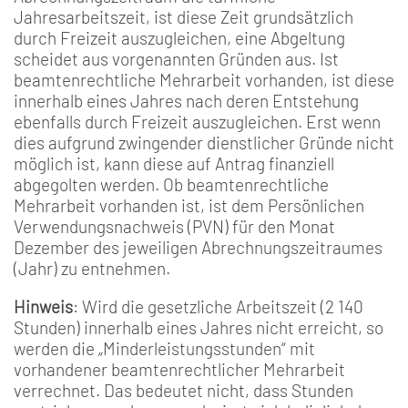
Jahresarbeitszeit, ist diese Zeit grundsätzlich
durch Freizeit auszugleichen, eine Abgeltung
scheidet aus vorgenannten Gründen aus. Ist
beamtenrechtliche Mehrarbeit vorhanden, ist diese
innerhalb eines Jahres nach deren Entstehung
ebenfalls durch Freizeit auszugleichen. Erst wenn
dies aufgrund zwingender dienstlicher Gründe nicht
möglich ist, kann diese auf Antrag finanziell
abgegolten werden. Ob beamtenrechtliche
Mehrarbeit vorhanden ist, ist dem Persönlichen
Verwendungsnachweis (PVN) für den Monat
Dezember des jeweiligen Abrechnungszeitraumes
(Jahr) zu entnehmen.
Hinweis
: Wird die gesetzliche Arbeitszeit (2 140
Stunden) innerhalb eines Jahres nicht erreicht, so
werden die „Minderleistungsstunden“ mit
vorhandener beamtenrechtlicher Mehrarbeit
verrechnet. Das bedeutet nicht, dass Stunden