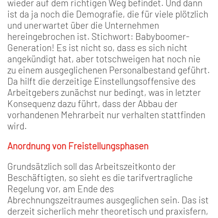
wieder auf dem richtigen Weg befindet. Und dann
ist da ja noch die Demografie, die für viele plötzlich
und unerwartet über die Unternehmen
hereingebrochen ist. Stichwort: Babyboomer-
Generation! Es ist nicht so, dass es sich nicht
angekündigt hat, aber totschweigen hat noch nie
zu einem ausgeglichenen Personalbestand geführt.
Da hilft die derzeitige Einstellungsoffensive des
Arbeitgebers zunächst nur bedingt, was in letzter
Konsequenz dazu führt, dass der Abbau der
vorhandenen Mehrarbeit nur verhalten stattfinden
wird.
Anordnung von Freistellungsphasen
Grundsätzlich soll das Arbeitszeitkonto der
Beschäftigten, so sieht es die tarifvertragliche
Regelung vor, am Ende des
Abrechnungszeitraumes ausgeglichen sein. Das ist
derzeit sicherlich mehr theoretisch und praxisfern,