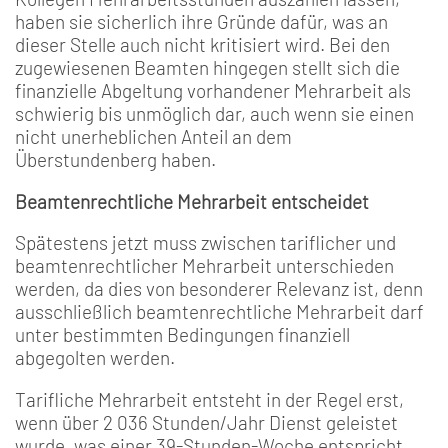
haben sie sicherlich ihre Gründe dafür, was an
dieser Stelle auch nicht kritisiert wird. Bei den
zugewiesenen Beamten hingegen stellt sich die
finanzielle Abgeltung vorhandener Mehrarbeit als
schwierig bis unmöglich dar, auch wenn sie einen
nicht unerheblichen Anteil an dem
Überstundenberg haben.
Beamtenrechtliche Mehrarbeit entscheidet
Spätestens jetzt muss zwischen tariflicher und
beamtenrechtlicher Mehrarbeit unterschieden
werden, da dies von besonderer Relevanz ist, denn
ausschließlich beamtenrechtliche Mehrarbeit darf
unter bestimmten Bedingungen finanziell
abgegolten werden.
Tarifliche Mehrarbeit entsteht in der Regel erst,
wenn über 2 036 Stunden/Jahr Dienst geleistet
wurde, was einer 39-Stunden-Woche entspricht.