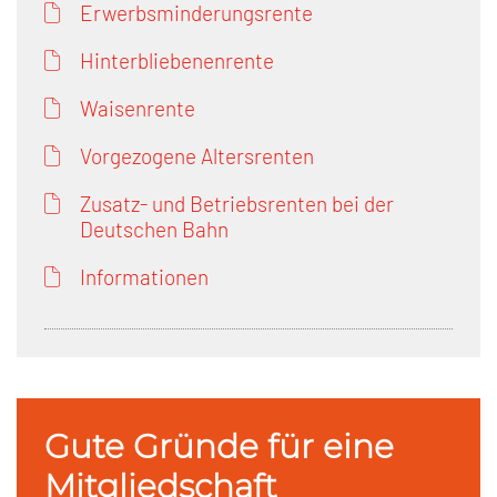
Erwerbsminderungsrente
Hinterbliebenenrente
Waisenrente
Vorgezogene Altersrenten
Zusatz- und Betriebsrenten bei der
Deutschen Bahn
Informationen
Gute Gründe für eine
Mitgliedschaft