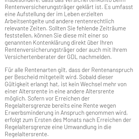
Rentenversicherungsträger geklärt ist. Es umfasst
eine Aufstellung der im Leben erzielten
Arbeitsentgelte und andere rentenrechtlich
relevante Zeiten. Sollten Sie fehlende Zeiträume
feststellen, können Sie diese mit einer so
genannten Kontenklärung direkt über Ihren
Rentenversicherungsträger oder auch mit Ihrem
Versichertenberater der GDL nachmelden.
Für alle Rentenarten gilt, dass der Rentenanspruch
per Bescheid mitgeteilt wird. Sobald dieser
Gültigkeit erlangt hat, ist kein Wechsel mehr von
einer Altersrente in eine andere Altersrente
möglich. Sofern vor Erreichen der
Regelaltersgrenze bereits eine Rente wegen
Erwerbsminderung in Anspruch genommen wird,
erfolgt zum Ersten des Monats nach Erreichen der
Regelaltersgrenze eine Umwandlung in die
Regelaltersrente.