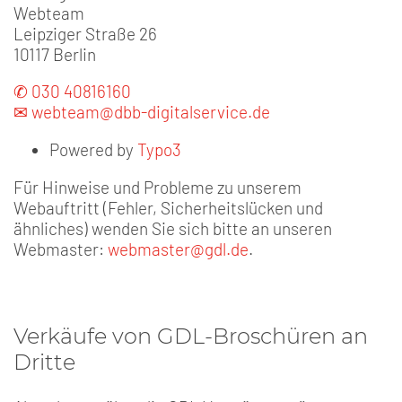
Webteam
Leipziger Straße 26
10117 Berlin
✆ 030 40816160
✉ webteam@dbb-digitalservice.de
Powered by
Typo3
Für Hinweise und Probleme zu unserem
Webauftritt (Fehler, Sicherheitslücken und
ähnliches) wenden Sie sich bitte an unseren
Webmaster:
webmaster@gdl.de
.
Verkäufe von GDL-Broschüren an
Dritte