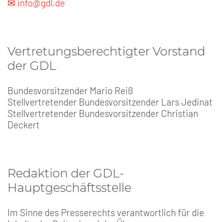
✉ info@gdl.de
Vertretungsberechtigter Vorstand
der GDL
Bundesvorsitzender Mario Reiß
Stellvertretender Bundesvorsitzender Lars Jedinat
Stellvertretender Bundesvorsitzender Christian
Deckert
Redaktion der GDL-
Hauptgeschäftsstelle
Im Sinne des Presserechts verantwortlich für die