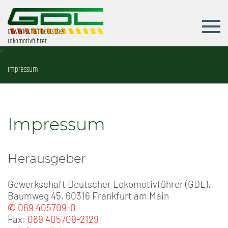
Gewerkschaft Deutscher
Lokomotivführer
Impressum
Impressum
Herausgeber
Gewerkschaft Deutscher Lokomotivführer (GDL),
Baumweg 45, 60316 Frankfurt am Main
✆ 069 405709-0
Fax:
069 405709-2129