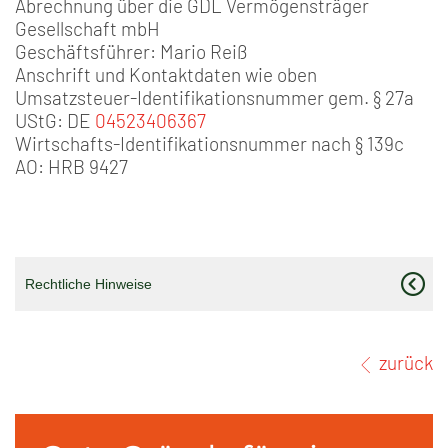
Abrechnung über die GDL Vermögensträger
Gesellschaft mbH
Geschäftsführer: Mario Reiß
Anschrift und Kontaktdaten wie oben
Umsatzsteuer-Identifikationsnummer gem. § 27a
UStG: DE
04523406367
Wirtschafts-Identifikationsnummer nach § 139c
AO: HRB 9427
Rechtliche Hinweise
zurück