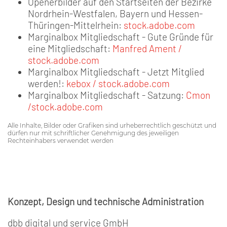
Openerbilder auf den Startseiten der Bezirke
Nordrhein-Westfalen, Bayern und Hessen-
Thüringen-Mittelrhein:
stock.adobe.com
Marginalbox Mitgliedschaft - Gute Gründe für
eine Mitgliedschaft:
Manfred Ament /
stock.adobe.com
Marginalbox Mitgliedschaft - Jetzt Mitglied
werden!:
kebox / stock.adobe.com
Marginalbox Mitgliedschaft - Satzung:
Cmon
/stock.adobe.com
Alle Inhalte, Bilder oder Grafiken sind urheberrechtlich geschützt und
dürfen nur mit schriftlicher Genehmigung des jeweiligen
Rechteinhabers verwendet werden
Konzept, Design und technische Administration
dbb digital und service GmbH