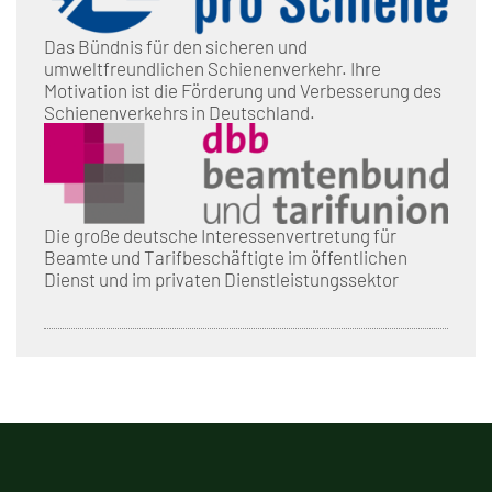
Das Bündnis für den sicheren und
umweltfreundlichen Schienenverkehr. Ihre
Motivation ist die Förderung und Verbesserung des
Schienenverkehrs in Deutschland.
Die große deutsche Interessenvertretung für
Beamte und Tarifbeschäftigte im öffentlichen
Dienst und im privaten Dienstleistungssektor