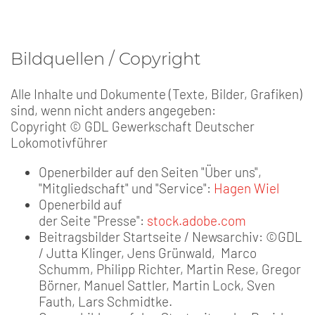
Bildquellen / Copyright
Alle Inhalte und Dokumente (Texte, Bilder, Grafiken)
sind, wenn nicht anders angegeben:
Copyright © GDL Gewerkschaft Deutscher
Lokomotivführer
Openerbilder auf den Seiten "Über uns",
"Mitgliedschaft" und "Service":
Hagen Wiel
Openerbild auf
der Seite "Presse":
stock.adobe.com
Beitragsbilder Startseite / Newsarchiv: ©GDL
/ Jutta Klinger, Jens Grünwald, Marco
Schumm, Philipp Richter, Martin Rese, Gregor
Börner, Manuel Sattler, Martin Lock, Sven
Fauth, Lars Schmidtke.