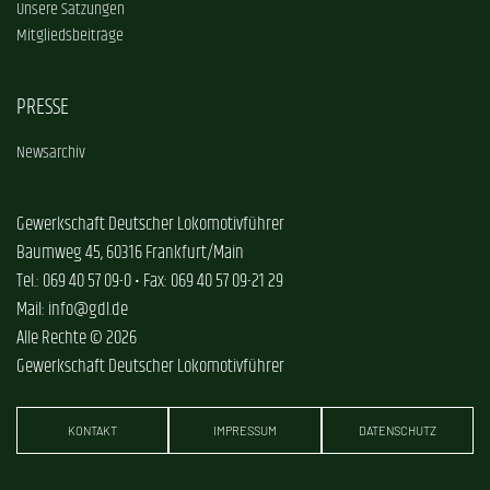
Unsere Satzungen
Mitgliedsbeiträge
PRESSE
Newsarchiv
Gewerkschaft Deutscher Lokomotivführer
Baumweg 45, 60316 Frankfurt/Main
Tel.: 069 40 57 09-0 • Fax: 069 40 57 09-21 29
Mail: info@gdl.de
Alle Rechte © 2026
Gewerkschaft Deutscher Lokomotivführer
KONTAKT
IMPRESSUM
DATENSCHUTZ