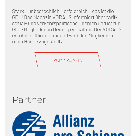
Stark – unbestechlich – erfolgreich – das ist die
GDL! Das Magazin VORAUS informiert über tarif-,
sozial- und verkehrspolitische Themen und ist für
GDL-Mitglieder im Beitrag enthalten. Der VORAUS
erscheint 10x im Jahr und wird den Mitgliedern
nach Hause zugestellt.
ZUM MAGAZIN
Partner