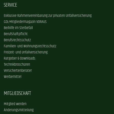
SERVICE
Exklusive Rahmenvereinbarung zur privaten Unfallversicherung
GDL-Mitgliedermagazin VORAUS
Beihilfe im Sterbefall
Berufshaftpflicht
Berufsrechtsschutz
Familien- und Wohnungsrechtsschutz
Freizeit- und Unfallversicherung
Ratgeber & Downloads
Technikbroschüren
Versichertenberater
Werbemittel
MITGLIEDSCHAFT
Mitglied werden
Änderungsmitteilung