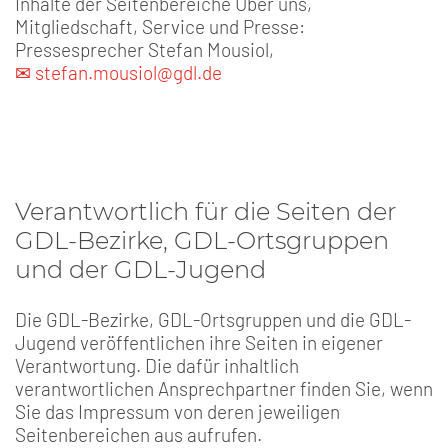
Inhalte der Seitenbereiche Über uns,
Mitgliedschaft, Service und Presse:
Pressesprecher Stefan Mousiol,
✉ stefan.mousiol@gdl.de
Verantwortlich für die Seiten der
GDL-Bezirke, GDL-Ortsgruppen
und der GDL-Jugend
Die GDL-Bezirke, GDL-Ortsgruppen und die GDL-
Jugend veröffentlichen ihre Seiten in eigener
Verantwortung. Die dafür inhaltlich
verantwortlichen Ansprechpartner finden Sie, wenn
Sie das Impressum von deren jeweiligen
Seitenbereichen aus aufrufen.