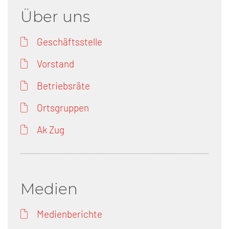
Über uns
Geschäftsstelle
Vorstand
Betriebsräte
Ortsgruppen
Ak Zug
Medien
Medienberichte