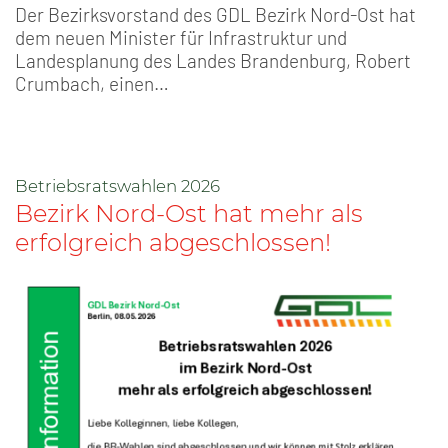
Der Bezirksvorstand des GDL Bezirk Nord-Ost hat
dem neuen Minister für Infrastruktur und
Landesplanung des Landes Brandenburg, Robert
Crumbach, einen…
Betriebsratswahlen 2026
Bezirk Nord-Ost hat mehr als
erfolgreich abgeschlossen!