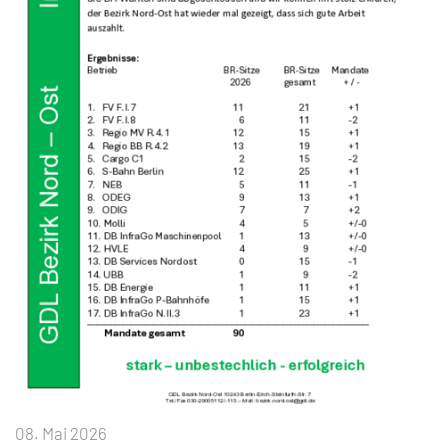
08. Mai 2026