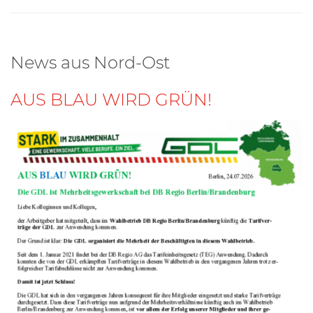
News aus Nord-Ost
AUS BLAU WIRD GRÜN!