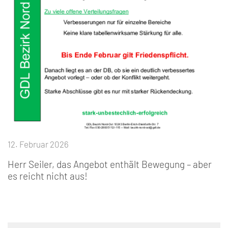
12. Februar 2026
Herr Seiler, das Angebot enthält Bewegung – aber
es reicht nicht aus!