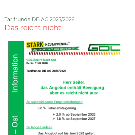
Tarifrunde DB AG 2025/2026
Das reicht nicht!