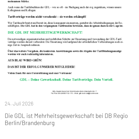
24. Juli 2026
Die GDL ist Mehrheitsgewerkschaft bei DB Regio
Berlin/Brandenburg