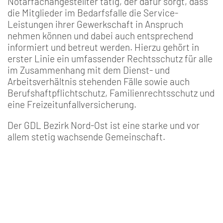
Notarfachangestellter tätig, der dafür sorgt, dass
die Mitglieder im Bedarfsfalle die Service-
Leistungen ihrer Gewerkschaft in Anspruch
nehmen können und dabei auch entsprechend
informiert und betreut werden. Hierzu gehört in
erster Linie ein umfassender Rechtsschutz für alle
im Zusammenhang mit dem Dienst- und
Arbeitsverhältnis stehenden Fälle sowie auch
Berufshaftpflichtschutz, Familienrechtsschutz und
eine Freizeitunfallversicherung.
Der GDL Bezirk Nord-Ost ist eine starke und vor
allem stetig wachsende Gemeinschaft.