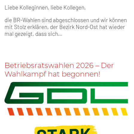
Liebe Kolleginnen, liebe Kollegen,
die BR-Wahlen sind abgeschlossen und wir können
mit Stolz erklären, der Bezirk Nord-Ost hat wieder
mal gezeigt, dass sich…
Betriebsratswahlen 2026 – Der
Wahlkampf hat begonnen!