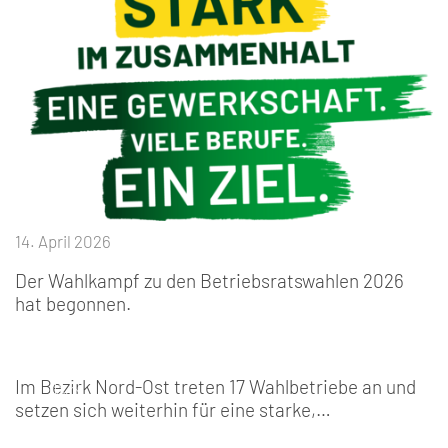
14. April 2026
Der Wahlkampf zu den Betriebsratswahlen 2026
hat begonnen.
Im Bezirk Nord-Ost treten 17 Wahlbetriebe an und
setzen sich weiterhin für eine starke,…