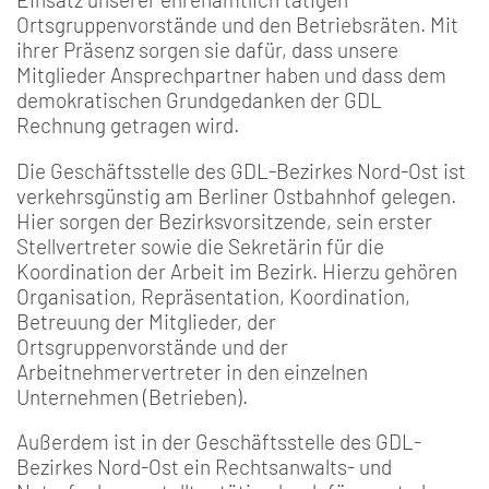
Ortsgruppenvorstände und den Betriebsräten. Mit
ihrer Präsenz sorgen sie dafür, dass unsere
Mitglieder Ansprechpartner haben und dass dem
demokratischen Grundgedanken der GDL
Rechnung getragen wird.
Die Geschäftsstelle des GDL-Bezirkes Nord-Ost ist
verkehrsgünstig am Berliner Ostbahnhof gelegen.
Hier sorgen der Bezirksvorsitzende, sein erster
Stellvertreter sowie die Sekretärin für die
Koordination der Arbeit im Bezirk. Hierzu gehören
Organisation, Repräsentation, Koordination,
Betreuung der Mitglieder, der
Ortsgruppenvorstände und der
Arbeitnehmervertreter in den einzelnen
Unternehmen (Betrieben).
Außerdem ist in der Geschäftsstelle des GDL-
Bezirkes Nord-Ost ein Rechtsanwalts- und