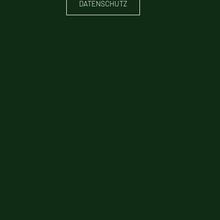
DATENSCHUTZ