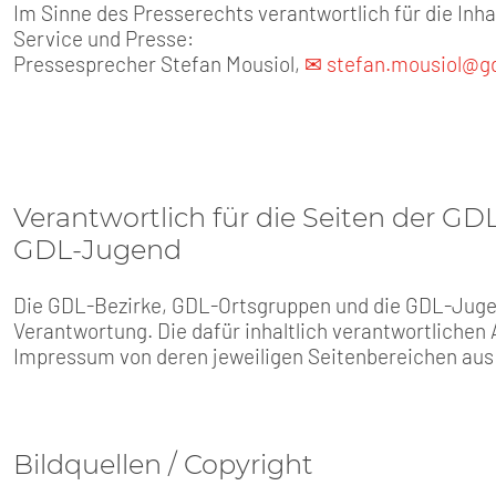
Im Sinne des Presserechts verantwortlich für die Inha
Service und Presse:
Pressesprecher Stefan Mousiol,
✉ stefan.mousiol@gd
Verantwortlich für die Seiten der G
GDL-Jugend
Die GDL-Bezirke, GDL-Ortsgruppen und die GDL-Jugend
Verantwortung. Die dafür inhaltlich verantwortlichen
Impressum von deren jeweiligen Seitenbereichen aus
Bildquellen / Copyright