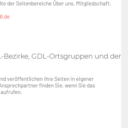
lte der Seitenbereiche Über uns, Mitgliedschaft,
l.de
DL-Bezirke, GDL-Ortsgruppen und der
 veröffentlichen ihre Seiten in eigener
 Ansprechpartner finden Sie, wenn Sie das
 aufrufen.