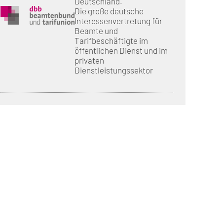
Deutschland.
Die große deutsche
Interessenvertretung für
Beamte und
Tarifbeschäftigte im
öffentlichen Dienst und im
privaten
Dienstleistungssektor