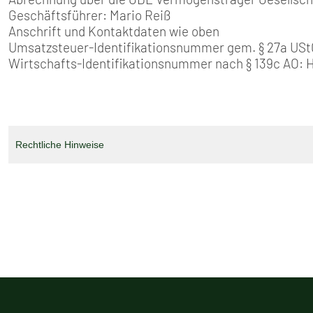
Geschäftsführer: Mario Reiß
Anschrift und Kontaktdaten wie oben
Umsatzsteuer-Identifikationsnummer gem. § 27a US
Wirtschafts-Identifikationsnummer nach § 139c AO:
Rechtliche Hinweise