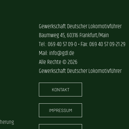
Gewerkschaft Deutscher Lokomotivführer
Baumweg 45, 60316 Frankfurt/Main
Tel.: 069 40 57 09-0 • Fax: 069 40 57 09-21 29
Mail: info@gdl.de
Alle Rechte © 2026
Gewerkschaft Deutscher Lokomotivführer
KONTAKT
IMPRESSUM
cherung