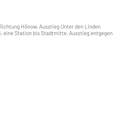
g
Richtung Hönow, Ausstieg Unter den Linden
, eine Station bis Stadtmitte, Ausstieg entgegen