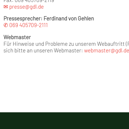
✉ presse@gdl.de
Pressesprecher: Ferdinand von Gehlen
✆ 069 405709-2111
Webmaster
Für Hinweise und Probleme zu unserem Webauftritt (F
sich bitte an unseren Webmaster:
webmaster@gdl.d