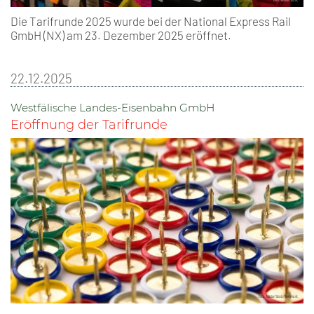
Die Tarifrunde 2025 wurde bei der National Express Rail
GmbH (NX) am 23. Dezember 2025 eröffnet.
22.12.2025
Westfälische Landes-Eisenbahn GmbH
Eröffnung der Tarifrunde