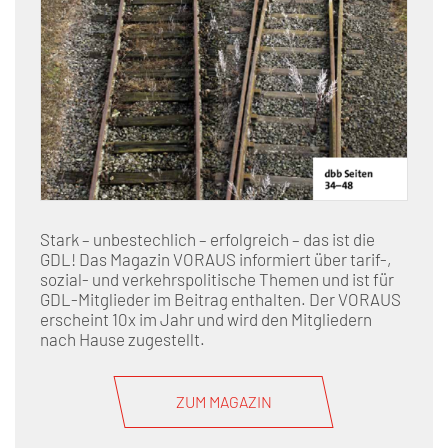
Stark – unbestechlich – erfolgreich – das ist die
GDL! Das Magazin VORAUS informiert über tarif-,
sozial- und verkehrspolitische Themen und ist für
GDL-Mitglieder im Beitrag enthalten. Der VORAUS
erscheint 10x im Jahr und wird den Mitgliedern
nach Hause zugestellt.
ZUM MAGAZIN