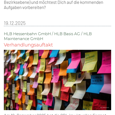
Bezirksebene) und möchtest Dich auf die kommenden
Aufgaben vorbereiten?
19.12.2025
HLB Hessenbahn GmbH / HLB Basis AG / HLB
Maintenance GmbH
Verhandlungsauftakt