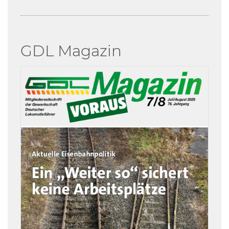
GDL Magazin