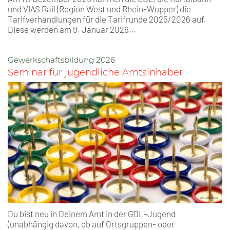
und VIAS Rail (Region West und Rhein-Wupper) die
Tarifverhandlungen für die Tarifrunde 2025/2026 auf.
Diese werden am 9. Januar 2026…
Gewerkschaftsbildung 2026
Seminar für jugendliche Amtsinhaber
Du bist neu in Deinem Amt in der GDL-Jugend
(unabhängig davon, ob auf Ortsgruppen- oder