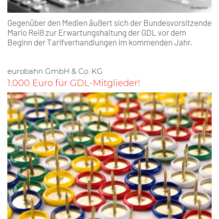
Gegenüber den Medien äußert sich der Bundesvorsitzende
Mario Reiß zur Erwartungshaltung der GDL vor dem
Beginn der Tarifverhandlungen im kommenden Jahr.
eurobahn GmbH & Co. KG
1.000 Euro für GDL-Mitglieder!