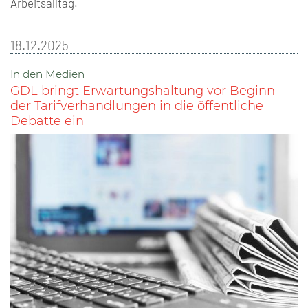
Arbeitsalltag.
18.12.2025
In den Medien
GDL bringt Erwartungshaltung vor Beginn
der Tarifverhandlungen in die öffentliche
Debatte ein