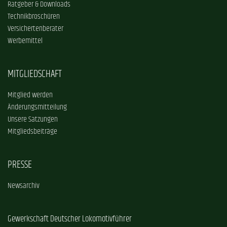
Ratgeber & Downloads
Technikbroschüren
Versichertenberater
Werbemittel
MITGLIEDSCHAFT
Mitglied werden
Änderungsmitteilung
Unsere Satzungen
Mitgliedsbeiträge
PRESSE
Newsarchiv
Gewerkschaft Deutscher Lokomotivführer