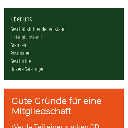
Über uns
Geschäftsführender Vorstand
Hauptvorstand
Gremien
Positionen
Geschichte
Unsere Satzungen
Gute Gründe für eine
Mitgliedschaft
Werde Teil einer starken GDL-