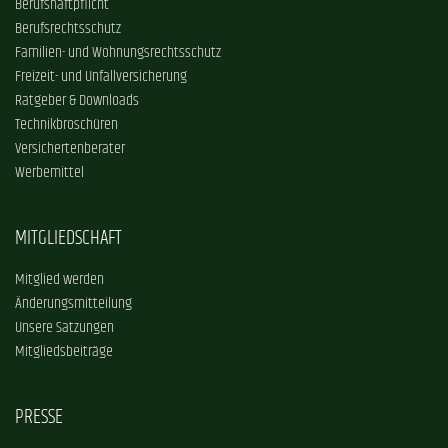
Berufshaftpflicht
Berufsrechtsschutz
Familien- und Wohnungsrechtsschutz
Freizeit- und Unfallversicherung
Ratgeber & Downloads
Technikbroschüren
Versichertenberater
Werbemittel
MITGLIEDSCHAFT
Mitglied werden
Änderungsmitteilung
Unsere Satzungen
Mitgliedsbeiträge
PRESSE