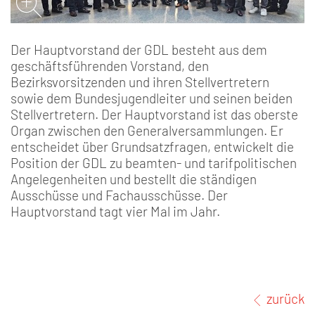
Der Hauptvorstand der GDL besteht aus dem
geschäftsführenden Vorstand, den
Bezirksvorsitzenden und ihren Stellvertretern
sowie dem Bundesjugendleiter und seinen beiden
Stellvertretern. Der Hauptvorstand ist das oberste
Organ zwischen den Generalversammlungen. Er
entscheidet über Grundsatzfragen, entwickelt die
Position der GDL zu beamten- und tarifpolitischen
Angelegenheiten und bestellt die ständigen
Ausschüsse und Fachausschüsse. Der
Hauptvorstand tagt vier Mal im Jahr.
zurück