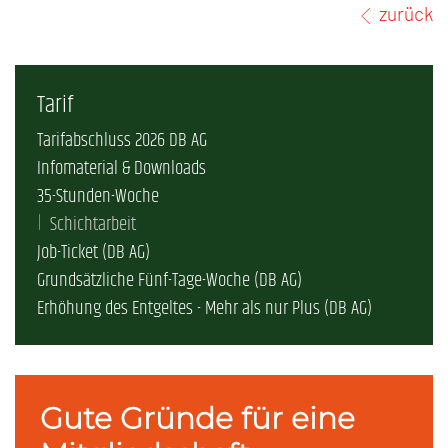
zurück
Tarif
Tarifabschluss 2026 DB AG
Infomaterial & Downloads
35-Stunden-Woche
Schichtarbeit
Job-Ticket (DB AG)
Grundsätzliche Fünf-Tage-Woche (DB AG)
Erhöhung des Entgeltes - Mehr als nur Plus (DB AG)
Gute Gründe für eine