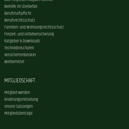
Beihilfe im Sterbefall
Berufshaftpflicht
Berufsrechtsschutz
Familien- und Wohnungsrechtsschutz
Freizeit- und Unfallversicherung
Ratgeber & Downloads
Technikbroschüren
Versichertenberater
Werbemittel
MITGLIEDSCHAFT
Mitglied werden
Änderungsmitteilung
Unsere Satzungen
Mitgliedsbeiträge