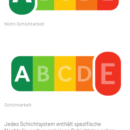
Nicht-Schichtarbeit
Schichtarbeit
Jedes Schichtsystem enthält spezifische