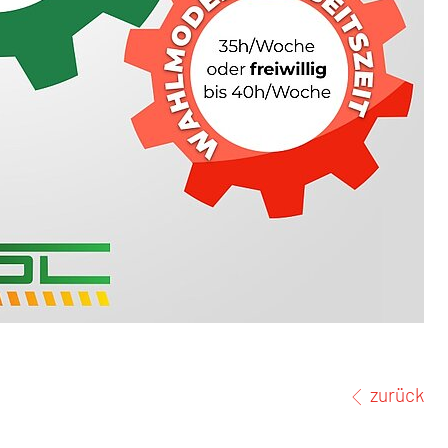
zurück