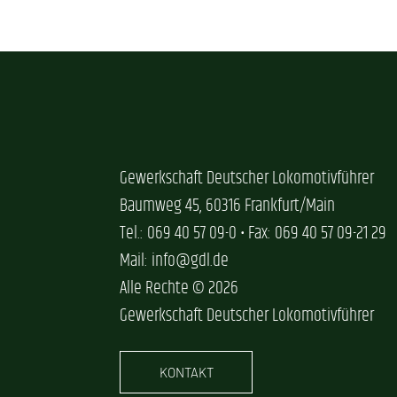
Gewerkschaft Deutscher Lokomotivführer
Baumweg 45, 60316 Frankfurt/Main
Tel.: 069 40 57 09-0 • Fax: 069 40 57 09-21 29
Mail: info@gdl.de
Alle Rechte © 2026
Gewerkschaft Deutscher Lokomotivführer
KONTAKT