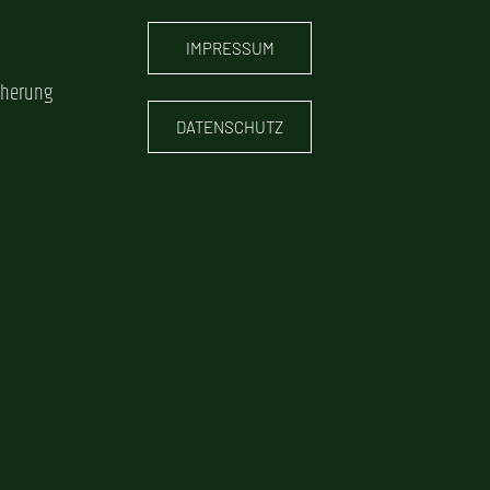
IMPRESSUM
cherung
DATENSCHUTZ