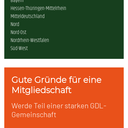
Bayern
Hessen-Thüringen-Mittelrhein
Mitteldeutschland
Nord
Nord-Ost
Nordrhein-Westfalen
Süd-West
Gute Gründe für eine
Mitgliedschaft
Werde Teil einer starken GDL-
Gemeinschaft