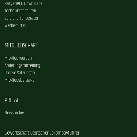
Ratgeber & Downloads
Technikbroschüren
Versichertenberater
Werbemittel
MITGLIEDSCHAFT
Mitglied werden
Änderungsmitteilung
Unsere Satzungen
Mitgliedsbeiträge
PRESSE
Newsarchiv
Gewerkschaft Deutscher Lokomotivführer