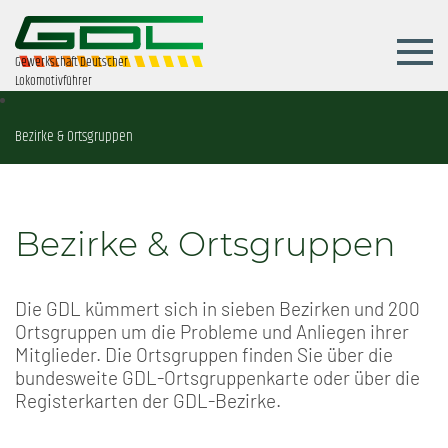
Gewerkschaft Deutscher
Lokomotivführer
Bezirke & Ortsgruppen
Bezirke & Ortsgruppen
Die GDL kümmert sich in sieben Bezirken und 200
Ortsgruppen um die Probleme und Anliegen ihrer
Mitglieder. Die Ortsgruppen finden Sie über die
bundesweite GDL-Ortsgruppenkarte oder über die
Registerkarten der GDL-Bezirke.