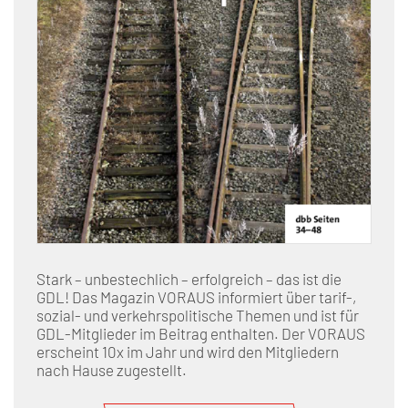
Stark – unbestechlich – erfolgreich – das ist die
GDL! Das Magazin VORAUS informiert über tarif-,
sozial- und verkehrspolitische Themen und ist für
GDL-Mitglieder im Beitrag enthalten. Der VORAUS
erscheint 10x im Jahr und wird den Mitgliedern
nach Hause zugestellt.