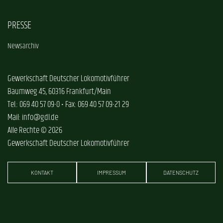
PRESSE
Newsarchiv
Gewerkschaft Deutscher Lokomotivführer
Baumweg 45, 60316 Frankfurt/Main
Tel.: 069 40 57 09-0 • Fax: 069 40 57 09-21 29
Mail: info@gdl.de
Alle Rechte © 2026
Gewerkschaft Deutscher Lokomotivführer
KONTAKT
IMPRESSUM
DATENSCHUTZ