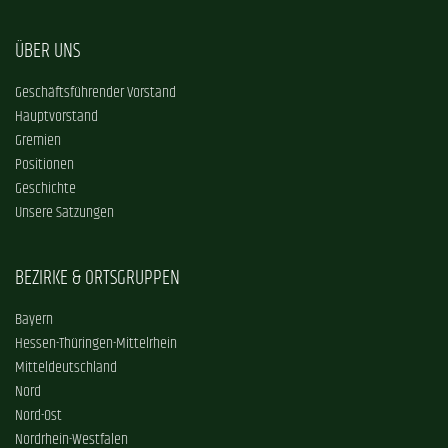
ÜBER UNS
Geschäftsführender Vorstand
Hauptvorstand
Gremien
Positionen
Geschichte
Unsere Satzungen
BEZIRKE & ORTSGRUPPEN
Bayern
Hessen-Thüringen-Mittelrhein
Mitteldeutschland
Nord
Nord-Ost
Nordrhein-Westfalen