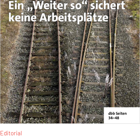
Editorial