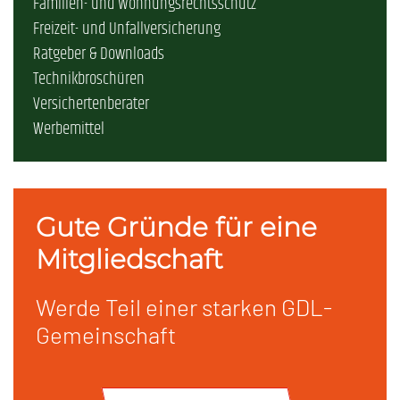
Familien- und Wohnungsrechtsschutz
Freizeit- und Unfallversicherung
Ratgeber & Downloads
Technikbroschüren
Versichertenberater
Werbemittel
Gute Gründe für eine
Mitgliedschaft
Werde Teil einer starken GDL-
Gemeinschaft