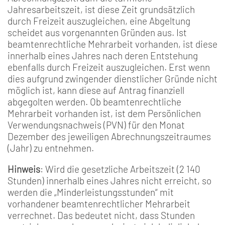
Jahresarbeitszeit, ist diese Zeit grundsätzlich
durch Freizeit auszugleichen, eine Abgeltung
scheidet aus vorgenannten Gründen aus. Ist
beamtenrechtliche Mehrarbeit vorhanden, ist diese
innerhalb eines Jahres nach deren Entstehung
ebenfalls durch Freizeit auszugleichen. Erst wenn
dies aufgrund zwingender dienstlicher Gründe nicht
möglich ist, kann diese auf Antrag finanziell
abgegolten werden. Ob beamtenrechtliche
Mehrarbeit vorhanden ist, ist dem Persönlichen
Verwendungsnachweis (PVN) für den Monat
Dezember des jeweiligen Abrechnungszeitraumes
(Jahr) zu entnehmen.
Hinweis
: Wird die gesetzliche Arbeitszeit (2 140
Stunden) innerhalb eines Jahres nicht erreicht, so
werden die „Minderleistungsstunden“ mit
vorhandener beamtenrechtlicher Mehrarbeit
verrechnet. Das bedeutet nicht, dass Stunden