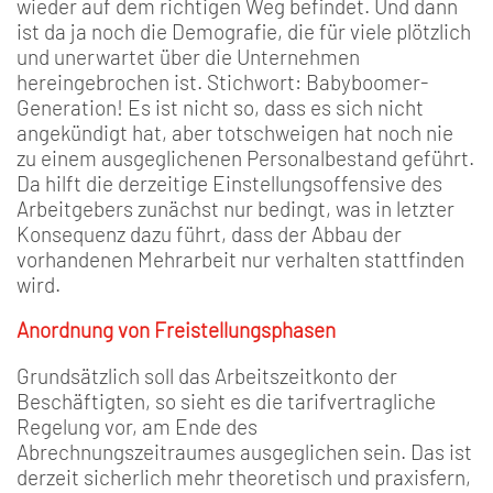
wieder auf dem richtigen Weg befindet. Und dann
ist da ja noch die Demografie, die für viele plötzlich
und unerwartet über die Unternehmen
hereingebrochen ist. Stichwort: Babyboomer-
Generation! Es ist nicht so, dass es sich nicht
angekündigt hat, aber totschweigen hat noch nie
zu einem ausgeglichenen Personalbestand geführt.
Da hilft die derzeitige Einstellungsoffensive des
Arbeitgebers zunächst nur bedingt, was in letzter
Konsequenz dazu führt, dass der Abbau der
vorhandenen Mehrarbeit nur verhalten stattfinden
wird.
Anordnung von Freistellungsphasen
Grundsätzlich soll das Arbeitszeitkonto der
Beschäftigten, so sieht es die tarifvertragliche
Regelung vor, am Ende des
Abrechnungszeitraumes ausgeglichen sein. Das ist
derzeit sicherlich mehr theoretisch und praxisfern,