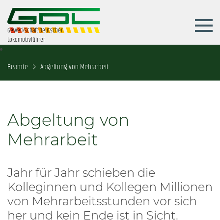
Gewerkschaft Deutscher
Lokomotivführer
Beamte
Abgeltung von Mehrarbeit
Abgeltung von
Mehrarbeit
Jahr für Jahr schieben die
Kolleginnen und Kollegen Millionen
von Mehrarbeitsstunden vor sich
her und kein Ende ist in Sicht.