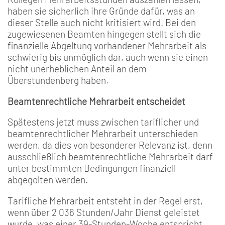
haben sie sicherlich ihre Gründe dafür, was an
dieser Stelle auch nicht kritisiert wird. Bei den
zugewiesenen Beamten hingegen stellt sich die
finanzielle Abgeltung vorhandener Mehrarbeit als
schwierig bis unmöglich dar, auch wenn sie einen
nicht unerheblichen Anteil an dem
Überstundenberg haben.
Beamtenrechtliche Mehrarbeit entscheidet
Spätestens jetzt muss zwischen tariflicher und
beamtenrechtlicher Mehrarbeit unterschieden
werden, da dies von besonderer Relevanz ist, denn
ausschließlich beamtenrechtliche Mehrarbeit darf
unter bestimmten Bedingungen finanziell
abgegolten werden.
Tarifliche Mehrarbeit entsteht in der Regel erst,
wenn über 2 036 Stunden/Jahr Dienst geleistet
wurde, was einer 39-Stunden-Woche entspricht.