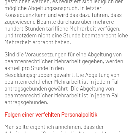
gestrichen werden, es reduziert sich lediglich der
mögliche Abgeltungsanspruch. In letzter
Konsequenz kann und wird das dazu führen, dass
zugewiesene Beamte durchaus über mehrere
hundert Stunden tarifliche Mehrarbeit verfügen,
und trotzdem nicht eine Stunde beamtenrechtliche
Mehrarbeit erbracht haben.
Sind die Voraussetzungen für eine Abgeltung von
beamtenrechtlicher Mehrarbeit gegeben, werden
aktuell pro Stunde in den
Besoldungsgruppen gewährt. Die Abgeltung von
beamtenrechtlicher Mehrarbeit ist in jedem Fall
antragsgebunden gewährt. Die Abgeltung von
beamtenrechtlicher Mehrarbeit ist in jedem Fall
antragsgebunden.
Folgen einer verfehlten Personalpolitik
Man sollte eigentlich annehmen, dass der