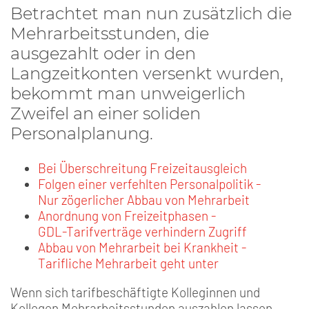
Betrachtet man nun zusätzlich die
Mehrarbeitsstunden, die
ausgezahlt oder in den
Langzeitkonten versenkt wurden,
bekommt man unweigerlich
Zweifel an einer soliden
Personalplanung.
Bei Überschreitung Freizeitausgleich
Folgen einer verfehlten Personalpolitik -
Nur zögerlicher Abbau von Mehrarbeit
Anordnung von Freizeitphasen -
GDL-Tarifverträge verhindern Zugriff
Abbau von Mehrarbeit bei Krankheit -
Tarifliche Mehrarbeit geht unter
Wenn sich tarifbeschäftigte Kolleginnen und
Kollegen Mehrarbeitsstunden auszahlen lassen,