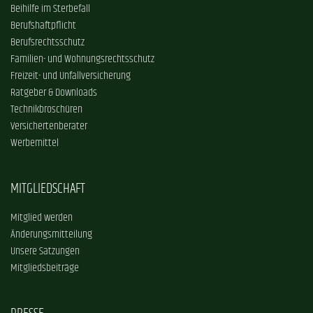
Beihilfe im Sterbefall
Berufshaftpflicht
Berufsrechtsschutz
Familien- und Wohnungsrechtsschutz
Freizeit- und Unfallversicherung
Ratgeber & Downloads
Technikbroschüren
Versichertenberater
Werbemittel
MITGLIEDSCHAFT
Mitglied werden
Änderungsmitteilung
Unsere Satzungen
Mitgliedsbeiträge