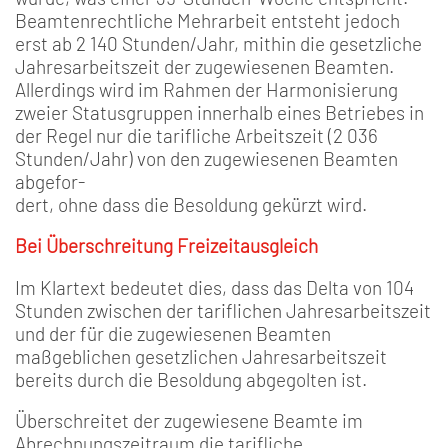
Beamtenrechtliche Mehrarbeit entsteht jedoch
erst ab 2 140 Stunden/Jahr, mithin die gesetzliche
Jahresarbeitszeit der zugewiesenen Beamten.
Allerdings wird im Rahmen der Harmonisierung
zweier Statusgruppen innerhalb eines Betriebes in
der Regel nur die tarifliche Arbeitszeit (2 036
Stunden/Jahr) von den zugewiesenen Beamten
abgefor-
dert, ohne dass die Besoldung gekürzt wird.
Bei Überschreitung Freizeitausgleich
Im Klartext bedeutet dies, dass das Delta von 104
Stunden zwischen der tariflichen Jahresarbeitszeit
und der für die zugewiesenen Beamten
maßgeblichen gesetzlichen Jahresarbeitszeit
bereits durch die Besoldung abgegolten ist.
Überschreitet der zugewiesene Beamte im
Abrechnungszeitraum die tarifliche