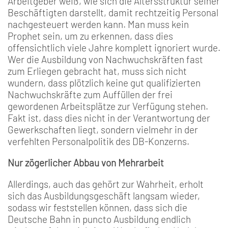
Arbeitgeber weiß, wie sich die Altersstruktur seiner
Beschäftigten darstellt, damit rechtzeitig Personal
nachgesteuert werden kann. Man muss kein
Prophet sein, um zu erkennen, dass dies
offensichtlich viele Jahre komplett ignoriert wurde.
Wer die Ausbildung von Nachwuchskräften fast
zum Erliegen gebracht hat, muss sich nicht
wundern, dass plötzlich keine gut qualifizierten
Nachwuchskräfte zum Auffüllen der frei
gewordenen Arbeitsplätze zur Verfügung stehen.
Fakt ist, dass dies nicht in der Verantwortung der
Gewerkschaften liegt, sondern vielmehr in der
verfehlten Personalpolitik des DB-Konzerns.
Nur zögerlicher Abbau von Mehrarbeit
Allerdings, auch das gehört zur Wahrheit, erholt
sich das Ausbildungsgeschäft langsam wieder,
sodass wir feststellen können, dass sich die
Deutsche Bahn in puncto Ausbildung endlich