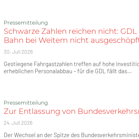
Pressemitteilung
Schwarze Zahlen reichen nicht: GDL s
Bahn bei Weitem nicht ausgeschöpf
30. Juli 2026
Gestiegene Fahrgastzahlen treffen auf hohe Investiti
erheblichen Personalabbau – für die GDL fällt das…
Pressemitteilung
Zur Entlassung von Bundesverkehrsm
24. Juli 2026
Der Wechsel an der Spitze des Bundesverkehrsminist