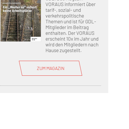
VORAUS informiert über
tarif-, sozial- und
verkehrspolitische
Themen und ist für GDL-
Mitglieder im Beitrag
enthalten. Der VORAUS
erscheint 10x im Jahr und
wird den Mitgliedern nach
Hause zugestellt.
ZUM MAGAZIN