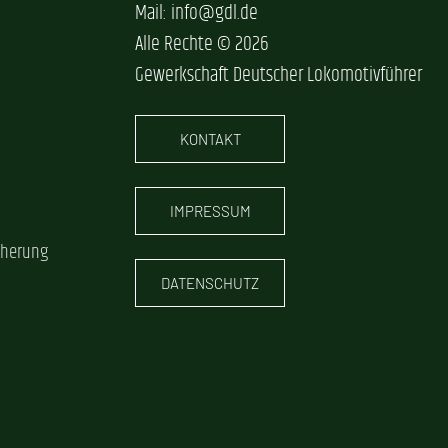
Mail: info@gdl.de
Alle Rechte © 2026
Gewerkschaft Deutscher Lokomotivführer
KONTAKT
IMPRESSUM
cherung
DATENSCHUTZ