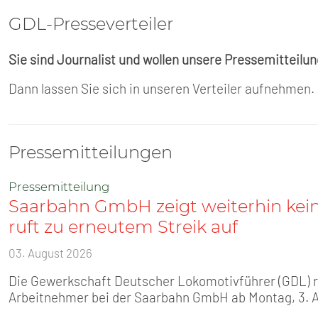
GDL-Presse­verteiler
Sie sind Journalist und wollen unsere Pressemitteilu
Dann lassen Sie sich in unseren Verteiler aufnehmen.
Pressemitteilungen
Pressemitteilung
Saarbahn GmbH zeigt weiterhin kei
ruft zu erneutem Streik auf
03. August 2026
Die Gewerkschaft Deutscher Lokomotivführer (GDL) ruf
Arbeitnehmer bei der Saarbahn GmbH ab Montag, 3. 