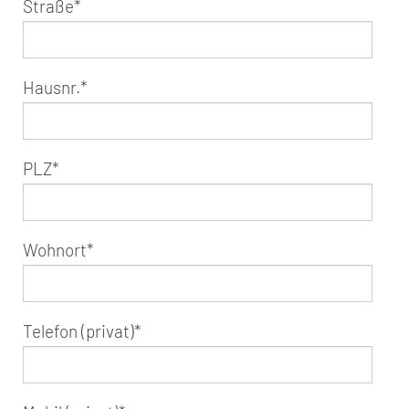
Straße
*
Hausnr.
*
PLZ
*
Wohnort
*
Telefon (privat)
*