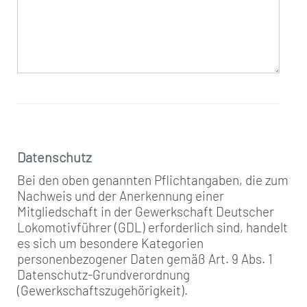
Datenschutz
Bei den oben genannten Pflichtangaben, die zum
Nachweis und der Anerkennung einer
Mitgliedschaft in der Gewerkschaft Deutscher
Lokomotivführer (GDL) erforderlich sind, handelt
es sich um besondere Kategorien
personenbezogener Daten gemäß Art. 9 Abs. 1
Datenschutz-Grundverordnung
(Gewerkschaftszugehörigkeit).