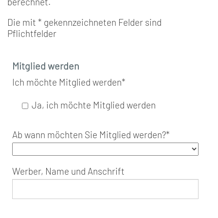
berechnet.
Die mit * gekennzeichneten Felder sind
Pflichtfelder
Mitglied werden
Ich möchte Mitglied werden
*
Ja, ich möchte Mitglied werden
Ab wann möchten Sie Mitglied werden?
*
Werber, Name und Anschrift