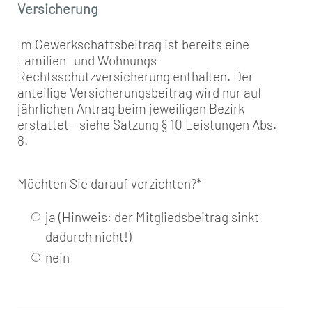
Versicherung
Im Gewerkschaftsbeitrag ist bereits eine
Familien- und Wohnungs-
Rechtsschutzversicherung enthalten. Der
anteilige Versicherungsbeitrag wird nur auf
jährlichen Antrag beim jeweiligen Bezirk
erstattet - siehe Satzung § 10 Leistungen Abs.
8.
Möchten Sie darauf verzichten?
*
ja (Hinweis: der Mitgliedsbeitrag sinkt
dadurch nicht!)
nein