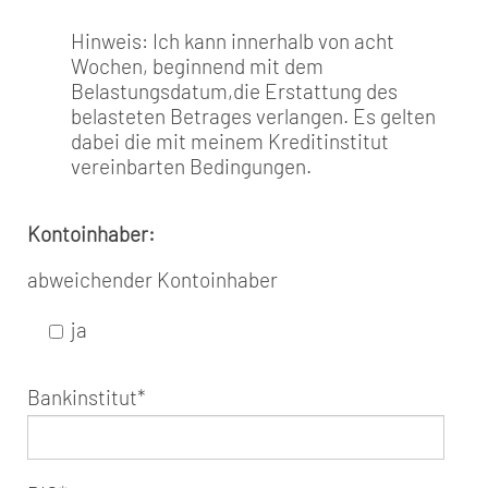
Hinweis: Ich kann innerhalb von acht
Wochen, beginnend mit dem
Belastungsdatum,die Erstattung des
belasteten Betrages verlangen. Es gelten
dabei die mit meinem Kreditinstitut
vereinbarten Bedingungen.
Kontoinhaber:
abweichender Kontoinhaber
ja
Bankinstitut
*