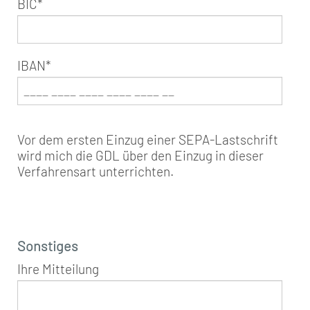
BIC
*
IBAN
*
Vor dem ersten Einzug einer SEPA-Lastschrift
wird mich die GDL über den Einzug in dieser
Verfahrensart unterrichten.
Sonstiges
Ihre Mitteilung