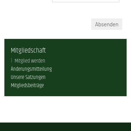
Absenden
Mitgliedschaft
Mitglied werden
Änderungsmitteilung
Unsere Satzungen
Mitgliedsbeiträge