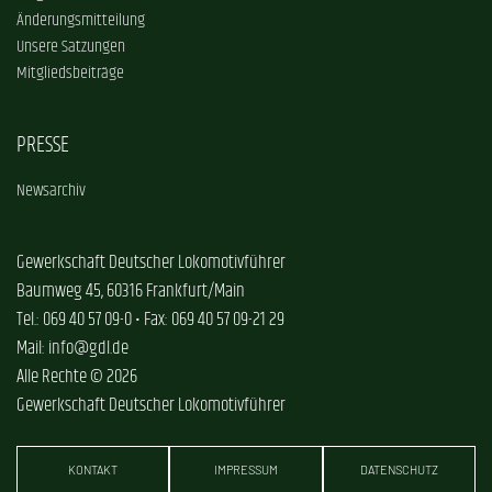
Änderungsmitteilung
Unsere Satzungen
Mitgliedsbeiträge
PRESSE
Newsarchiv
Gewerkschaft Deutscher Lokomotivführer
Baumweg 45, 60316 Frankfurt/Main
Tel.: 069 40 57 09-0 • Fax: 069 40 57 09-21 29
Mail: info@gdl.de
Alle Rechte © 2026
Gewerkschaft Deutscher Lokomotivführer
KONTAKT
IMPRESSUM
DATENSCHUTZ