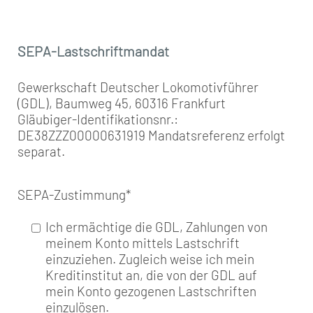
SEPA-Lastschriftmandat
Gewerkschaft Deutscher Lokomotivführer
(GDL), Baumweg 45, 60316 Frankfurt
Gläubiger-Identifikationsnr.:
DE38ZZZ00000631919 Mandatsreferenz erfolgt
separat.
SEPA-Zustimmung
*
Ich ermächtige die GDL, Zahlungen von
meinem Konto mittels Lastschrift
einzuziehen. Zugleich weise ich mein
Kreditinstitut an, die von der GDL auf
mein Konto gezogenen Lastschriften
einzulösen.