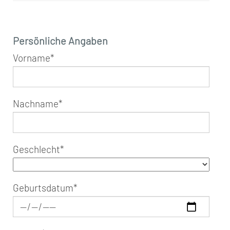
Persönliche Angaben
Vorname
*
Nachname
*
Geschlecht
*
Geburtsdatum
*