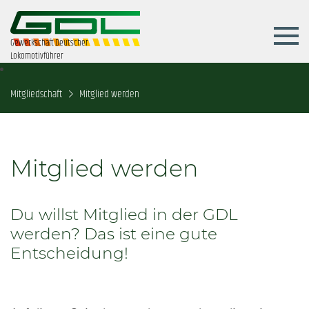
Gewerkschaft Deutscher
Lokomotivführer
Mitgliedschaft
Mitglied werden
Mitglied werden
Du willst Mitglied in der GDL
werden? Das ist eine gute
Entscheidung!