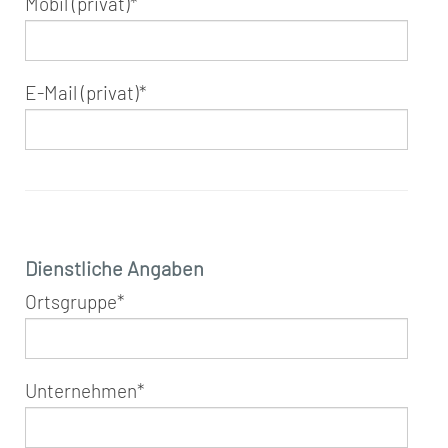
Mobil (privat)
*
E-Mail (privat)
*
Dienstliche Angaben
Ortsgruppe
*
Unternehmen
*