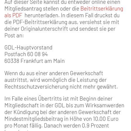
Auf dieser Seite kannst du entweder online einen
Mitgliedsantrag stellen oder die
Beitrittserklärung
als PDF
herunterladen. In diesem Fall druckst du
die PDF-Beitrittserklärung aus, versiehst sie mit
deiner Originalunterschrift und sendest sie per
Post an:
GDL-Hauptvorstand
Postfach 60 08 94
60338 Frankfurt am Main
Wenn du aus einer anderen Gewerkschaft
austrittst, wird womöglich die Leistung der
Rechtsschutzversicherung nicht mehr gewährt.
Im Falle eines Übertritts ist mit Beginn deiner
Mitgliedschaft in der GDL bis zum Wirksamwerden
der Kündigung bei der anderen Gewerkschaft der
Mindestmitgliedsbeitrag in Höhe von 10,00 Euro
pro Monat fällig. Danach werden 0,9 Prozent