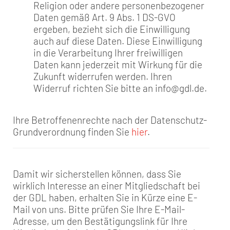
Religion oder andere personenbezogener
Daten gemäß Art. 9 Abs. 1 DS-GVO
ergeben, bezieht sich die Einwilligung
auch auf diese Daten. Diese Einwilligung
in die Verarbeitung Ihrer freiwilligen
Daten kann jederzeit mit Wirkung für die
Zukunft widerrufen werden. Ihren
Widerruf richten Sie bitte an info@gdl.de.
Ihre Betroffenenrechte nach der Datenschutz-
Grundverordnung finden Sie
hier
.
Damit wir sicherstellen können, dass Sie
wirklich Interesse an einer Mitgliedschaft bei
der GDL haben, erhalten Sie in Kürze eine E-
Mail von uns. Bitte prüfen Sie Ihre E-Mail-
Adresse, um den Bestätigungslink für Ihre