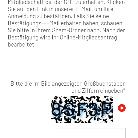
Mitgliedschaft bei der GDL zu erhalten. Klicken
Sie auf den Link in unserer E-Mail, um Ihre
Anmeldung zu bestätigen. Falls Sie keine
Bestätigungs-E-Mail erhalten haben, schauen
Sie bitte in Ihrem Spam-Ordner nach. Nach der
Bestätigung wird Ihr Online-Mitgliedsantrag
bearbeitet.
Bitte die im Bild angezeigten Großbuchstaben
und Ziffern eingeben
*