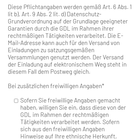
Diese Pflichtangaben werden gemäß Art. 6 Abs. 1
lit b), Art. 9 Abs. 2 lit. d) Datenschutz-
Grundverordnung auf der Grundlage geeigneter
Garantien durch die GDL im Rahmen ihrer
rechtmäßigen Tätigkeiten verarbeitet. Die E-
Mail-Adresse kann auch für den Versand von
Einladungen zu satzungsgemäßen
Versammlungen genutzt werden. Der Versand
der Einladung auf elektronischem Weg steht in
diesem Fall dem Postweg gleich.
Bei zusätzlichen freiwilligen Angaben
*
Sofern Sie freiwillige Angaben gemacht
haben, willigen Sie ein, dass diese von der
GDL im Rahmen der rechtmäßigen
Tätigkeiten verarbeitet werden. Sofern
sich aus den freiwilligen Angaben
Hinweise auf Ihre ethnische Herkunft,