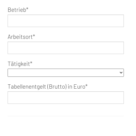
Betrieb
*
Arbeitsort
*
Tätigkeit
*
Tabellenentgelt (Brutto) in Euro
*