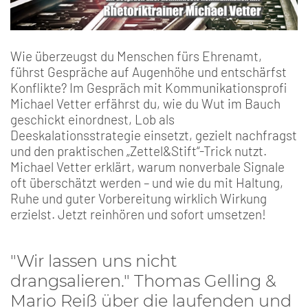
Wie überzeugst du Menschen fürs Ehrenamt,
führst Gespräche auf Augenhöhe und entschärfst
Konflikte? Im Gespräch mit Kommunikationsprofi
Michael Vetter erfährst du, wie du Wut im Bauch
geschickt einordnest, Lob als
Deeskalationsstrategie einsetzt, gezielt nachfragst
und den praktischen „Zettel&Stift“-Trick nutzt.
Michael Vetter erklärt, warum nonverbale Signale
oft überschätzt werden – und wie du mit Haltung,
Ruhe und guter Vorbereitung wirklich Wirkung
erzielst. Jetzt reinhören und sofort umsetzen!
"Wir lassen uns nicht
drangsalieren." Thomas Gelling &
Mario Reiß über die laufenden und