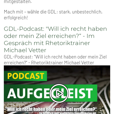
mitgestalten.
Mach mit – wähle die GDL: stark, unbestechlich,
erfolgreich!
GDL-Podcast: "Will ich recht haben
oder mein Ziel erreichen?“ - Im
Gespräch mit Rhetoriktrainer
Michael Vetter
GDL-Podcast: "Will ich recht haben oder mein Ziel
erreichen?“ - Rhetoriktrainer Michael Vetter