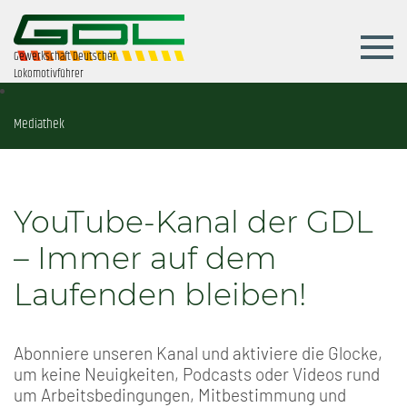
Gewerkschaft Deutscher
Lokomotivführer
Mediathek
YouTube-Kanal der GDL
– Immer auf dem
Laufenden bleiben!
Abonniere unseren Kanal und aktiviere die Glocke,
um keine Neuigkeiten, Podcasts oder Videos rund
um Arbeitsbedingungen, Mitbestimmung und