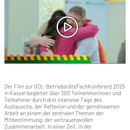
Der Film zur GDL-BetriebsräteFachKonferenz 2025
in Kassel begleitet über 300 Teilnehmerinnen und
Teilnehmer durch drei intensive Tage des
Austauschs, der Reflexion und der gemeinsamen
Arbeit an einem der zentralen Themen der
Mitbestimmung: der vertrauensvollen
Zusammenarbeit. In einer Zeit, in der