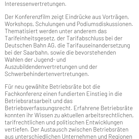
Interessenvertretungen.
Der Konferenzfilm zeigt Eindrücke aus Vorträgen,
Workshops, Schulungen und Podiumsdiskussionen.
Thematisiert werden unter anderem das
Tarifeinheitsgesetz, der Tarifabschluss bei der
Deutschen Bahn AG, die Tarifauseinandersetzung
bei der Saarbahn, sowie die bevorstehenden
Wahlen der Jugend- und
Auszubildendenvertretungen und der
Schwerbehindertenvertretungen.
Für neu gewählte Betriebsräte bot die
Fachkonferenz einen fundierten Einstieg in die
Betriebsratsarbeit und das
Betriebsverfassungsrecht. Erfahrene Betriebsräte
konnten ihr Wissen zu aktuellen arbeitsrechtlichen,
tarifrechtlichen und politischen Entwicklungen
vertiefen. Der Austausch zwischen Betriebsräten
aus unterschiedlichen Unternehmen und Regionen