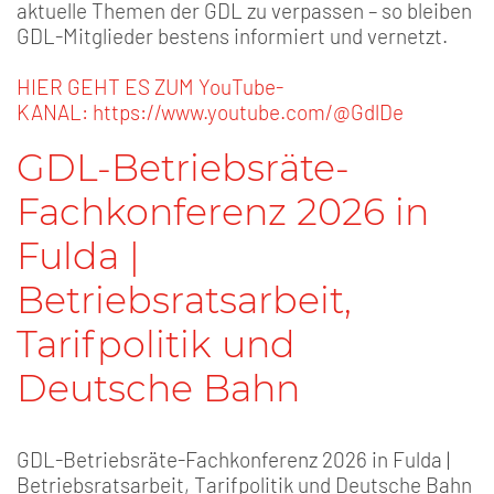
aktuelle Themen der GDL zu verpassen – so bleiben
GDL-Mitglieder bestens informiert und vernetzt.
HIER GEHT ES ZUM YouTube-
KANAL: https://www.youtube.com/@GdlDe
GDL-Betriebsräte-
Fachkonferenz 2026 in
Fulda |
Betriebsratsarbeit,
Tarifpolitik und
Deutsche Bahn
GDL-Betriebsräte-Fachkonferenz 2026 in Fulda |
Betriebsratsarbeit, Tarifpolitik und Deutsche Bahn