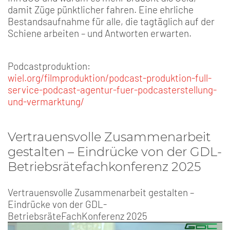
damit Züge pünktlicher fahren. Eine ehrliche
Bestandsaufnahme für alle, die tagtäglich auf der
Schiene arbeiten – und Antworten erwarten.
Podcastproduktion:
wiel.org/filmproduktion/podcast-produktion-full-
service-podcast-agentur-fuer-podcasterstellung-
und-vermarktung/
Vertrauensvolle Zusammenarbeit
gestalten – Eindrücke von der GDL-
Betriebsrätefachkonferenz 2025
Vertrauensvolle Zusammenarbeit gestalten –
Eindrücke von der GDL-
BetriebsräteFachKonferenz 2025