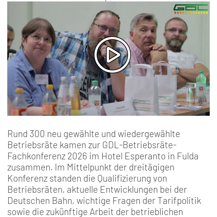
Rund 300 neu gewählte und wiedergewählte
Betriebsräte kamen zur GDL-Betriebsräte-
Fachkonferenz 2026 im Hotel Esperanto in Fulda
zusammen. Im Mittelpunkt der dreitägigen
Konferenz standen die Qualifizierung von
Betriebsräten, aktuelle Entwicklungen bei der
Deutschen Bahn, wichtige Fragen der Tarifpolitik
sowie die zukünftige Arbeit der betrieblichen