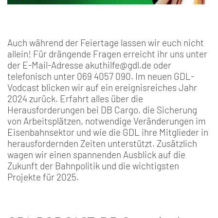
Auch während der Feiertage lassen wir euch nicht
allein! Für drängende Fragen erreicht ihr uns unter
der E-Mail-Adresse akuthilfe@gdl.de oder
telefonisch unter 069 4057 090. Im neuen GDL-
Vodcast blicken wir auf ein ereignisreiches Jahr
2024 zurück. Erfahrt alles über die
Herausforderungen bei DB Cargo, die Sicherung
von Arbeitsplätzen, notwendige Veränderungen im
Eisenbahnsektor und wie die GDL ihre Mitglieder in
herausfordernden Zeiten unterstützt. Zusätzlich
wagen wir einen spannenden Ausblick auf die
Zukunft der Bahnpolitik und die wichtigsten
Projekte für 2025.