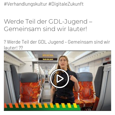
#Verhandlungskultur #DigitaleZukunft
Werde Teil der GDL-Jugend –
Gemeinsam sind wir lauter!
? Werde Teil der GDL Jugend – Gemeinsam sind wir
lauter! ??