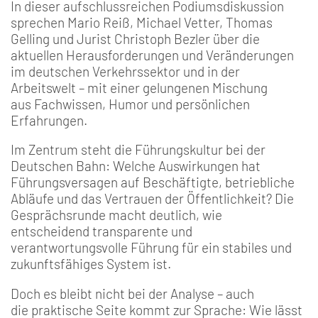
In dieser aufschlussreichen Podiumsdiskussion
sprechen Mario Reiß, Michael Vetter, Thomas
Gelling und Jurist Christoph Bezler über die
aktuellen Herausforderungen und Veränderungen
im deutschen Verkehrssektor und in der
Arbeitswelt – mit einer gelungenen Mischung
aus Fachwissen, Humor und persönlichen
Erfahrungen.
Im Zentrum steht die Führungskultur bei der
Deutschen Bahn: Welche Auswirkungen hat
Führungsversagen auf Beschäftigte, betriebliche
Abläufe und das Vertrauen der Öffentlichkeit? Die
Gesprächsrunde macht deutlich, wie
entscheidend transparente und
verantwortungsvolle Führung für ein stabiles und
zukunftsfähiges System ist.
Doch es bleibt nicht bei der Analyse – auch
die praktische Seite kommt zur Sprache: Wie lässt