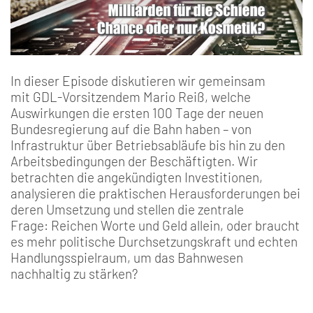
In dieser Episode diskutieren wir gemeinsam
mit GDL-Vorsitzendem Mario Reiß, welche
Auswirkungen die ersten 100 Tage der neuen
Bundesregierung auf die Bahn haben – von
Infrastruktur über Betriebsabläufe bis hin zu den
Arbeitsbedingungen der Beschäftigten. Wir
betrachten die angekündigten Investitionen,
analysieren die praktischen Herausforderungen bei
deren Umsetzung und stellen die zentrale
Frage: Reichen Worte und Geld allein, oder braucht
es mehr politische Durchsetzungskraft und echten
Handlungsspielraum, um das Bahnwesen
nachhaltig zu stärken?