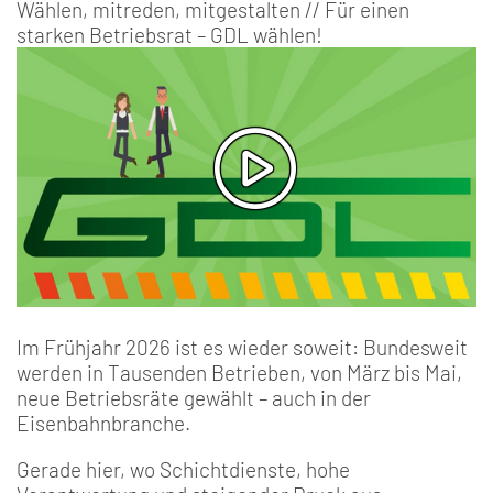
Wählen, mitreden, mitgestalten // Für einen
starken Betriebsrat – GDL wählen!
Im Frühjahr 2026 ist es wieder soweit: Bundesweit
werden in Tausenden Betrieben, von März bis Mai,
neue Betriebsräte gewählt – auch in der
Eisenbahnbranche.
Gerade hier, wo Schichtdienste, hohe