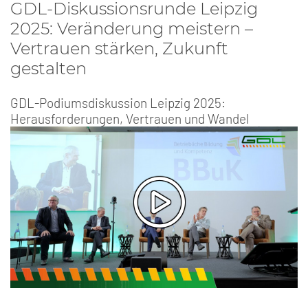
GDL-Diskussionsrunde Leipzig
2025: Veränderung meistern –
Vertrauen stärken, Zukunft
gestalten
GDL-Podiumsdiskussion Leipzig 2025:
Herausforderungen, Vertrauen und Wandel