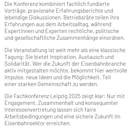
Die Konferenz kombiniert fachlich fundierte
Vorträge, praxisnahe Erfahrungsberichte und
lebendige Diskussionen. Betriebsräte teilen ihre
Erfahrungen aus dem Arbeitsalltag, während
Expertinnen und Experten rechtliche, politische
und gesellschaftliche Zusammenhänge einordnen.
Die Veranstaltung ist weit mehr als eine klassische
Tagung: Sie bietet Inspiration, Austausch und
Solidarität. Wer die Zukunft der Eisenbahnbranche
aktiv mitgestalten möchte, bekommt hier wertvolle
Impulse, neue Ideen und die Möglichkeit, Teil
einer starken Gemeinschaft zu werden.
Die Fachkonferenz Leipzig 2025 zeigt klar: Nur mit
Engagement, Zusammenhalt und konsequenter
Interessenvertretung lassen sich faire
Arbeitsbedingungen und eine sichere Zukunft im
Eisenbahnsektor erreichen.