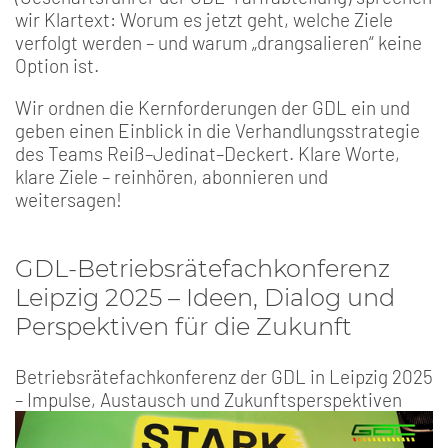
wir Klartext: Worum es jetzt geht, welche Ziele
verfolgt werden – und warum „drangsalieren“ keine
Option ist.
Wir ordnen die Kernforderungen der GDL ein und
geben einen Einblick in die Verhandlungsstrategie
des Teams Reiß–Jedinat–Deckert. Klare Worte,
klare Ziele – reinhören, abonnieren und
weitersagen!
GDL-Betriebsrätefachkonferenz
Leipzig 2025 – Ideen, Dialog und
Perspektiven für die Zukunft
Betriebsrätefachkonferenz der GDL in Leipzig 2025
– Impulse, Austausch und Zukunftsperspektiven