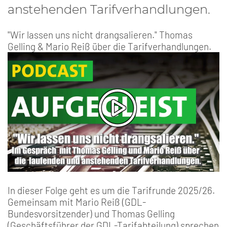
anstehenden Tarifverhandlungen.
"Wir lassen uns nicht drangsalieren." Thomas
Gelling & Mario Reiß über die Tarifverhandlungen.
In dieser Folge geht es um die Tarifrunde 2025/26.
Gemeinsam mit Mario Reiß (GDL-
Bundesvorsitzender) und Thomas Gelling
(Geschäftsführer der GDL-Tarifabteilung) sprechen