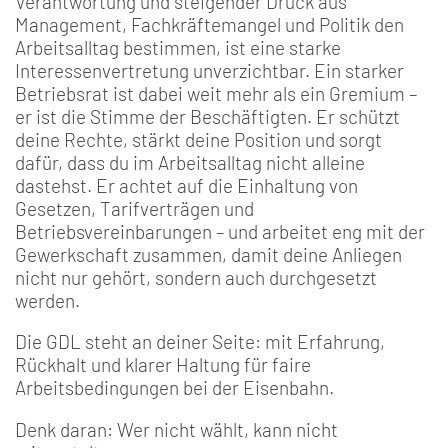
Verantwortung und steigender Druck aus
Management, Fachkräftemangel und Politik den
Arbeitsalltag bestimmen, ist eine starke
Interessenvertretung unverzichtbar. Ein starker
Betriebsrat ist dabei weit mehr als ein Gremium –
er ist die Stimme der Beschäftigten. Er schützt
deine Rechte, stärkt deine Position und sorgt
dafür, dass du im Arbeitsalltag nicht alleine
dastehst. Er achtet auf die Einhaltung von
Gesetzen, Tarifverträgen und
Betriebsvereinbarungen – und arbeitet eng mit der
Gewerkschaft zusammen, damit deine Anliegen
nicht nur gehört, sondern auch durchgesetzt
werden.
Die GDL steht an deiner Seite: mit Erfahrung,
Rückhalt und klarer Haltung für faire
Arbeitsbedingungen bei der Eisenbahn.
Denk daran: Wer nicht wählt, kann nicht