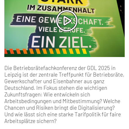
Die Betriebsrätefachkonferenz der GDL 2025 in
Leipzig ist der zentrale Treffpunkt für Betriebsräte,
Gewerkschafter und Eisenbahner aus ganz
Deutschland. Im Fokus stehen die wichtigen
Zukunftsfragen: Wie entwickeln sich
Arbeitsbedingungen und Mitbestimmung? Welche
Chancen und Risiken bringt die Digitalisierung?
Und wie lässt sich eine starke Tarifpolitik für faire
Arbeitsplätze sichern?