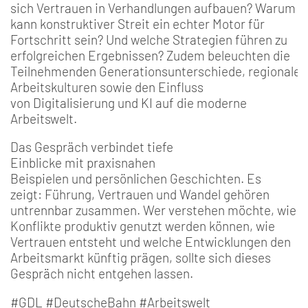
sich Vertrauen in Verhandlungen aufbauen? Warum
kann konstruktiver Streit ein echter Motor für
Fortschritt sein? Und welche Strategien führen zu
erfolgreichen Ergebnissen? Zudem beleuchten die
Teilnehmenden Generationsunterschiede, regionale
Arbeitskulturen sowie den Einfluss
von Digitalisierung und KI auf die moderne
Arbeitswelt.
Das Gespräch verbindet tiefe
Einblicke mit praxisnahen
Beispielen und persönlichen Geschichten. Es
zeigt: Führung, Vertrauen und Wandel gehören
untrennbar zusammen. Wer verstehen möchte, wie
Konflikte produktiv genutzt werden können, wie
Vertrauen entsteht und welche Entwicklungen den
Arbeitsmarkt künftig prägen, sollte sich dieses
Gespräch nicht entgehen lassen.
#GDL #DeutscheBahn #Arbeitswelt