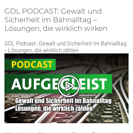
GDL PODCAST: Gewalt und
Sicherheit im Bahnalltag –
Lösungen, die wirklich wirken
GDL Podcast: Gewalt und Sicherheit im Bahnalltag
– Lösungen, die wirklich zählen