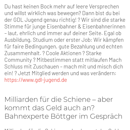
Du hast keinen Bock mehr auf leere Versprechen
und willst wirklich was bewegen? Dann bist du bei
der GDL Jugend genau richtig! ? Wir sind die starke
Stimme für junge Eisenbahner & Eisenbahnerinnen
– laut, ehrlich und immer auf deiner Seite. Egal ob
Ausbildung, Studium oder erster Job: Wir kämpfen
für faire Bedingungen, gute Bezahlung und echten
Zusammenhalt. ? Coole Aktionen ? Starke
Community ? Mitbestimmen statt mitlaufen Mach
Schluss mit Zuschauen – mach mit und misch dich
ein! ? Jetzt Mitglied werden und was verändern:
https://www.gdl-jugend.de
Milliarden für die Schiene – aber
kommt das Geld auch an?
Bahnexperte Böttger im Gespräch