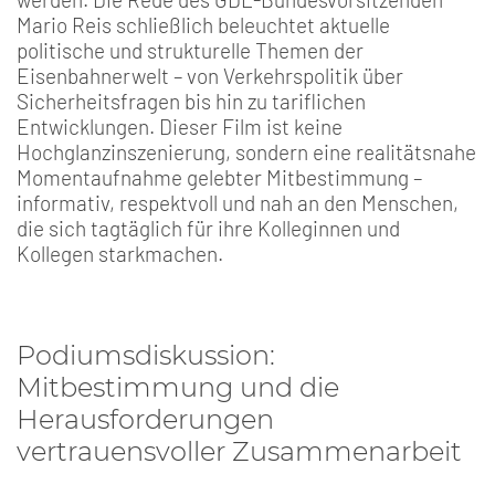
Mario Reis schließlich beleuchtet aktuelle
politische und strukturelle Themen der
Eisenbahnerwelt – von Verkehrspolitik über
Sicherheitsfragen bis hin zu tariflichen
Entwicklungen. Dieser Film ist keine
Hochglanzinszenierung, sondern eine realitätsnahe
Momentaufnahme gelebter Mitbestimmung –
informativ, respektvoll und nah an den Menschen,
die sich tagtäglich für ihre Kolleginnen und
Kollegen starkmachen.
Podiumsdiskussion:
Mitbestimmung und die
Herausforderungen
vertrauensvoller Zusammenarbeit