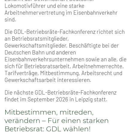
Lokomotivführer und eine starke
Arbeitnehmervertretung im Eisenbahnverkehr
sind.
Die GDL-Betriebsräte-Fachkonferenz richtet sich
an Betriebsratsmitglieder,
Gewerkschaftsmitglieder, Beschäftigte bei der
Deutschen Bahn und anderen
Eisenbahnverkehrsunternehmen sowie an alle, die
sich für Betriebsratsarbeit, Arbeitnehmerrechte,
Tarifverträge, Mitbestimmung, Arbeitsrecht und
Gewerkschaftsarbeit interessieren.
Die nächste GDL-Betriebsräte-Fachkonferenz
findet im September 2026 in Leipzig statt.
Mitbestimmen, mitreden,
verändern – Für einen starken
Betriebsrat: GDL wählen!