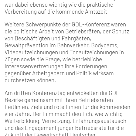
war dabei ebenso wichtig wie die praktische
Vorbereitung auf die kommende Amtszeit.
Weitere Schwerpunkte der GDL-Konferenz waren
die politische Arbeit von Betriebsräten, der Schutz
von Beschäftigten und Fahrgästen,
Gewaltprävention im Bahnverkehr, Bodycams,
Videoaufzeichnungen und Tonaufzeichnungen in
Zügen sowie die Frage, wie betriebliche
Interessenvertretungen ihre Forderungen
gegenüber Arbeitgebern und Politik wirksam
durchsetzen können.
Am dritten Konferenztag entwickelten die GDL-
Bezirke gemeinsam mit ihren Betriebsräten
Leitlinien, Ziele und rote Linien für die kommenden
vier Jahre. Der Film macht deutlich, wie wichtig
Weiterbildung, Vernetzung, Erfahrungsaustausch
und das Engagement junger Betriebsräte für die
Zukunft der Gewerkschaft Deutscher