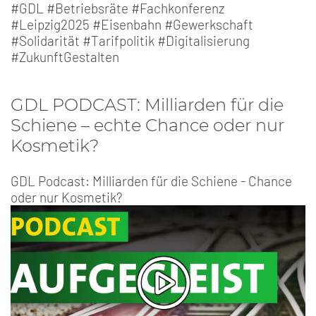
#GDL #Betriebsräte #Fachkonferenz
#Leipzig2025 #Eisenbahn #Gewerkschaft
#Solidarität #Tarifpolitik #Digitalisierung
#ZukunftGestalten
GDL PODCAST: Milliarden für die
Schiene – echte Chance oder nur
Kosmetik?
GDL Podcast: Milliarden für die Schiene - Chance
oder nur Kosmetik?