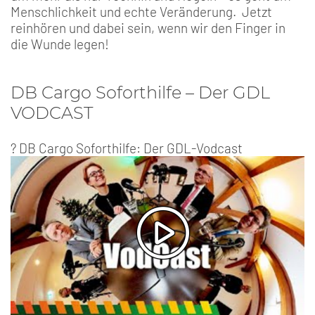
Menschlichkeit und echte Veränderung. Jetzt
reinhören und dabei sein, wenn wir den Finger in
die Wunde legen!
DB Cargo Soforthilfe – Der GDL
VODCAST
? DB Cargo Soforthilfe: Der GDL-Vodcast