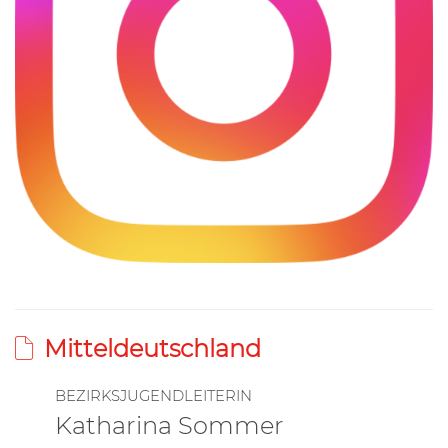
Mitteldeutschland
BEZIRKSJUGENDLEITERIN
Katharina Sommer