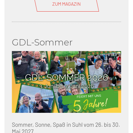
ZUM MAGAZIN
GDL-Sommer
Sommer, Sonne, Spaß in Suhl vom 26. bis 30.
Mai 2027