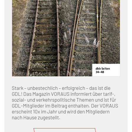
Stark – unbestechlich – erfolgreich – das ist die
GDL! Das Magazin VORAUS informiert über tarif-,
sozial- und verkehrspolitische Themen und ist für
GDL-Mitglieder im Beitrag enthalten. Der VORAUS
erscheint 10x im Jahr und wird den Mitgliedern
nach Hause zugestellt.