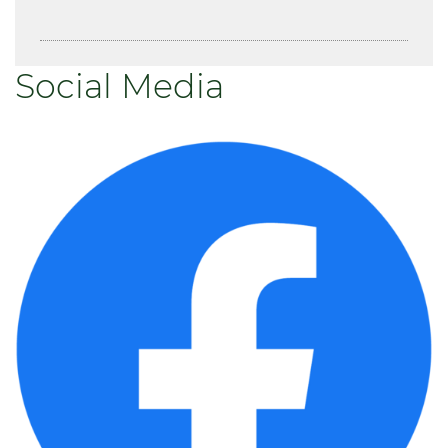
Social Media