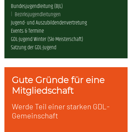
Bundesjugendleitung (BJL)
Bezirksjugendleitungen
Jugend- und Auszubildendenvertretung
Events & Termine
GDL-Jugend Winter (Ski-Meisterschaft)
Satzung der GDL-Jugend
Gute Gründe für eine
Mitgliedschaft
Werde Teil einer starken GDL-
Gemeinschaft