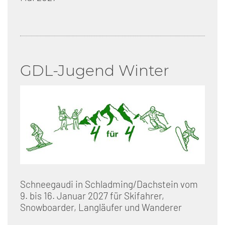
GDL-Jugend Winter
Schneegaudi in Schladming/Dachstein vom
9. bis 16. Januar 2027 für Skifahrer,
Snowboarder, Langläufer und Wanderer