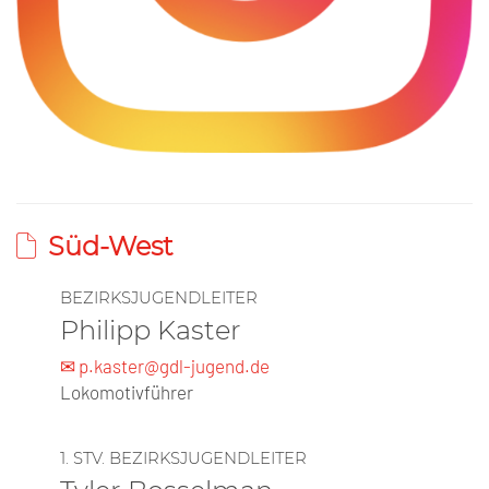
Süd-West
BEZIRKSJUGENDLEITER
Philipp Kaster
✉ p.kaster@gdl-jugend.de
Lokomotivführer
1. STV. BEZIRKSJUGENDLEITER