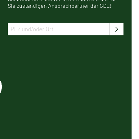
Sie zuständigen Ansprechpartner der GDL!