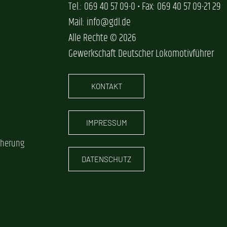
Tel.: 069 40 57 09-0 • Fax: 069 40 57 09-21 29
Mail: info@gdl.de
Alle Rechte © 2026
Gewerkschaft Deutscher Lokomotivführer
KONTAKT
IMPRESSUM
cherung
DATENSCHUTZ