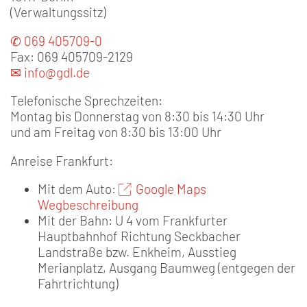
(Verwaltungssitz)
✆ 069 405709-0
Fax: 069 405709-2129
✉ info@gdl.de
Telefonische Sprechzeiten:
Montag bis Donnerstag von 8:30 bis 14:30 Uhr
und am Freitag von 8:30 bis 13:00 Uhr
Anreise Frankfurt:
Mit dem Auto:
Google Maps
Wegbeschreibung
Mit der Bahn: U 4 vom Frankfurter
Hauptbahnhof Richtung Seckbacher
Landstraße bzw. Enkheim, Ausstieg
Merianplatz, Ausgang Baumweg (entgegen der
Fahrtrichtung)