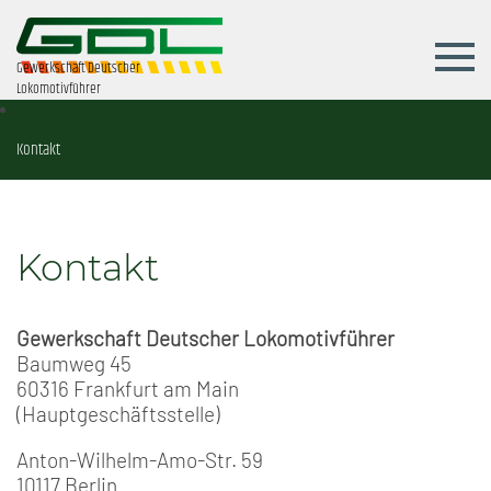
Gewerkschaft Deutscher
Lokomotivführer
Kontakt
Kontakt
Gewerkschaft Deutscher Lokomotivführer
Baumweg 45
60316 Frankfurt am Main
(Hauptgeschäftsstelle)
Anton-Wilhelm-Amo-Str. 59
10117 Berlin