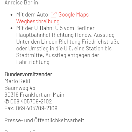
Anreise Berlin:
Mit dem Auto:
Google Maps
Wegbeschreibung
Mit der U-Bahn: U 5 vom Berliner
Hauptbahnhof Richtung Hönow, Ausstieg
Unter den Linden Richtung Friedrichstraße
oder Umstieg in die U 6, eine Station bis
Stadtmitte, Ausstieg entgegen der
Fahrtrichtung
Bundesvorsitzender
Mario Reiß
Baumweg 45
60316 Frankfurt am Main
✆ 069 405709-2102
Fax: 069 405709-2109
Presse- und Öffentlichkeitsarbeit