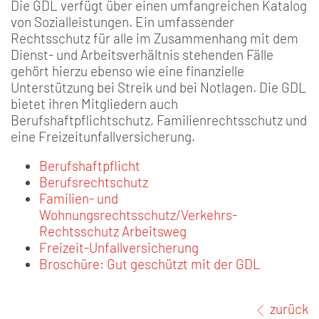
Die GDL verfügt über einen umfangreichen Katalog
von Sozialleistungen. Ein umfassender
Rechtsschutz für alle im Zusammenhang mit dem
Dienst- und Arbeitsverhältnis stehenden Fälle
gehört hierzu ebenso wie eine finanzielle
Unterstützung bei Streik und bei Notlagen. Die GDL
bietet ihren Mitgliedern auch
Berufshaftpflichtschutz, Familienrechtsschutz und
eine Freizeitunfallversicherung.
Berufshaftpflicht
Berufsrechtschutz
Familien- und
Wohnungsrechtsschutz/Verkehrs-
Rechtsschutz Arbeitsweg
Freizeit-Unfallversicherung
Broschüre: Gut geschützt mit der GDL
zurück