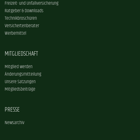
Freizeit- und Unfallversicherung
Ratgeber & Downloads
Technikbroschüren
Versichertenberater
Werbemittel
MITGLIEDSCHAFT
Mitglied werden
Änderungsmitteilung
Unsere Satzungen
Mitgliedsbeiträge
PRESSE
Newsarchiv