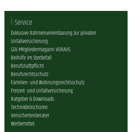
Service
Exklusive Rahmenvereinbarung zur privaten
Unfallversicherung
GDL-Mitgliedermagazin VORAUS
Beihilfe im Sterbefall
Berufshaftpflicht
Berufsrechtsschutz
Familien- und Wohnungsrechtsschutz
Freizeit- und Unfallversicherung
Ratgeber & Downloads
Technikbroschüren
Versichertenberater
Werbemittel