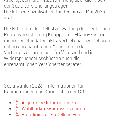
der Sozialversicherungsträger.
Die letzten Sozialwahlen fanden am 31. Mai 2023
statt.
Die GDL ist in der Selbstverwaltung der Deutschen
Rentenversicherung Knappschaft-Bahn-See mit
mehreren Mandaten aktiv vertreten. Dazu gehören
neben ehrenamtlichen Mandaten in der
Vertreterversammlung, im Vorstand und in
Widerspruchsausschüssen auch die
ehrenamtlichen Versichertenberater.
Sozialwahlen 2023 - Informationen für
Kandidatinnen und Kandidaten der GDL:
Allgemeine Informationen
Wählbarkeitsvoraussetzungen
Richtlinie zur Erstellung von