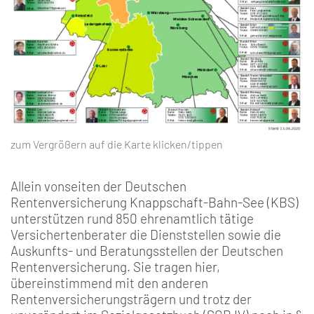
zum Vergrößern auf die Karte klicken/tippen
Allein vonseiten der Deutschen
Rentenversicherung Knappschaft-Bahn-See (KBS)
unterstützen rund 850 ehrenamtlich tätige
Versichertenberater die Dienststellen sowie die
Auskunfts- und Beratungsstellen der Deutschen
Rentenversicherung. Sie tragen hier,
übereinstimmend mit den anderen
Rentenversicherungsträgern und trotz der