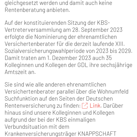
gleichgesetzt werden und damit auch keine
Rentenberatung anbieten.
Auf der konstituierenden Sitzung der KBS-
Vertreterversammlung am 28. September 2023
erfolgte die Nominierung der ehrenamtlichen
Versichertenberater für die derzeit laufende XIII.
Sozialversicherungswahlperiode von 2023 bis 2029.
Damit traten am 1. Dezember 2023 auch 35
Kolleginnen und Kollegen der GDL ihre sechsjährige
Amtszeit an.
Sie sind wie alle anderen ehrenamtlichen
Versichertenberater parallel über die Wohnumfeld
Suchfunktion auf den Seiten der Deutschen
Rentenversicherung zu finden:
Link
. Darüber
hinaus sind unsere Kolleginnen und Kollegen
aufgrund der bei der KBS einmaligen
Verbundsituation mit dem
Krankenversicherungsträger KNAPPSCHAFT