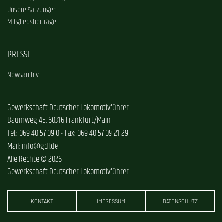
Unsere Satzungen
Mitgliedsbeiträge
PRESSE
Newsarchiv
Gewerkschaft Deutscher Lokomotivführer
Baumweg 45, 60316 Frankfurt/Main
Tel.: 069 40 57 09-0 • Fax: 069 40 57 09-21 29
Mail: info@gdl.de
Alle Rechte © 2026
Gewerkschaft Deutscher Lokomotivführer
KONTAKT
IMPRESSUM
DATENSCHUTZ