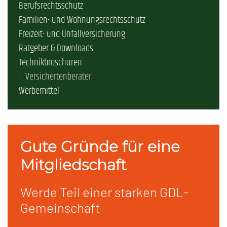
Berufsrechtsschutz
Familien- und Wohnungsrechtsschutz
Freizeit- und Unfallversicherung
Ratgeber & Downloads
Technikbroschüren
Versichertenberater
Werbemittel
Gute Gründe für eine
Mitgliedschaft
Werde Teil einer starken GDL-
Gemeinschaft