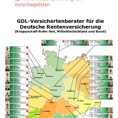
Vorschlagslisten