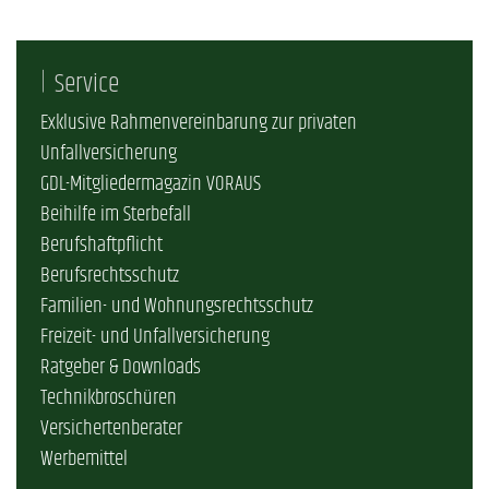
Service
Exklusive Rahmenvereinbarung zur privaten
Unfallversicherung
GDL-Mitgliedermagazin VORAUS
Beihilfe im Sterbefall
Berufshaftpflicht
Berufsrechtsschutz
Familien- und Wohnungsrechtsschutz
Freizeit- und Unfallversicherung
Ratgeber & Downloads
Technikbroschüren
Versichertenberater
Werbemittel