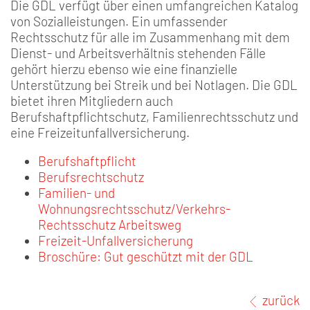
Die GDL verfügt über einen umfangreichen Katalog
von Sozialleistungen. Ein umfassender
Rechtsschutz für alle im Zusammenhang mit dem
Dienst- und Arbeitsverhältnis stehenden Fälle
gehört hierzu ebenso wie eine finanzielle
Unterstützung bei Streik und bei Notlagen. Die GDL
bietet ihren Mitgliedern auch
Berufshaftpflichtschutz, Familienrechtsschutz und
eine Freizeitunfallversicherung.
Berufshaftpflicht
Berufsrechtschutz
Familien- und
Wohnungsrechtsschutz/Verkehrs-
Rechtsschutz Arbeitsweg
Freizeit-Unfallversicherung
Broschüre: Gut geschützt mit der GDL
zurück