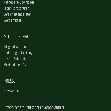
Ratgeber & Downloads
Technikbroschüren
Versichertenberater
Werbemittel
MITGLIEDSCHAFT
Mitglied werden
Änderungsmitteilung
Unsere Satzungen
Mitgliedsbeiträge
PRESSE
Newsarchiv
Gewerkschaft Deutscher Lokomotivführer