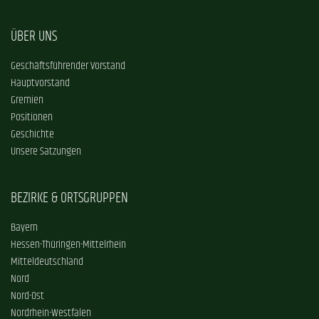
ÜBER UNS
Geschäftsführender Vorstand
Hauptvorstand
Gremien
Positionen
Geschichte
Unsere Satzungen
BEZIRKE & ORTSGRUPPEN
Bayern
Hessen-Thüringen-Mittelrhein
Mitteldeutschland
Nord
Nord-Ost
Nordrhein-Westfalen