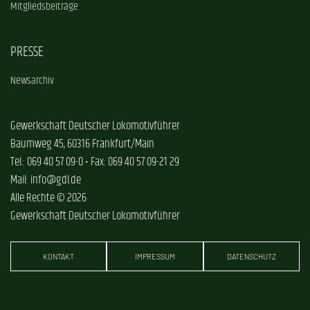
Mitgliedsbeiträge
PRESSE
Newsarchiv
Gewerkschaft Deutscher Lokomotivführer
Baumweg 45, 60316 Frankfurt/Main
Tel.: 069 40 57 09-0 • Fax: 069 40 57 09-21 29
Mail: info@gdl.de
Alle Rechte © 2026
Gewerkschaft Deutscher Lokomotivführer
KONTAKT
IMPRESSUM
DATENSCHUTZ