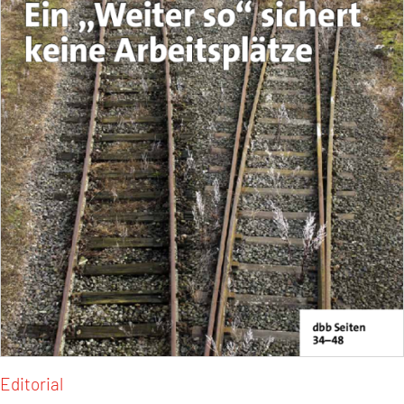
Editorial