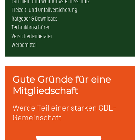
Familien- und Wohnungsrechtsschutz
Freizeit- und Unfallversicherung
Ratgeber & Downloads
Technikbroschüren
Versichertenberater
Werbemittel
Gute Gründe für eine
Mitgliedschaft
Werde Teil einer starken GDL-
Gemeinschaft