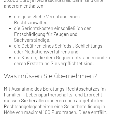
anderem enthalten:
die gesetzliche Vergütung eines
Rechtsanwaltes,
die Gerichtskosten einschließlich der
Entschädigung für Zeugen und
Sachverständige,
die Gebühren eines Schieds-, Schlichtungs-
oder Mediationsverfahrens und
die Kosten, die dem Gegner entstanden und zu
deren Erstattung Sie verpflichtet sind.
Was müssen Sie übernehmen?
Mit Ausnahme des Beratungs-Rechtsschutzes im
Familien-, Lebenspartnerschafts- und Erbrecht
müssen Sie bei allen anderen oben aufgeführten
Rechtsangelegenheiten eine Selbstbeteiligung in
Höhe von maximal 100 Euro tragen. Diese entfällt,