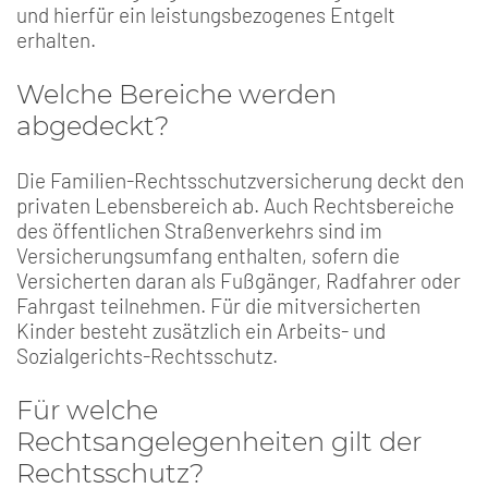
und hierfür ein leistungsbezogenes Entgelt
erhalten.
Welche Bereiche werden
abgedeckt?
Die Familien-Rechtsschutzversicherung deckt den
privaten Lebensbereich ab. Auch Rechtsbereiche
des öffentlichen Straßenverkehrs sind im
Versicherungsumfang enthalten, sofern die
Versicherten daran als Fußgänger, Radfahrer oder
Fahrgast teilnehmen. Für die mitversicherten
Kinder besteht zusätzlich ein Arbeits- und
Sozialgerichts-Rechtsschutz.
Für welche
Rechtsangelegenheiten gilt der
Rechtsschutz?