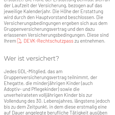
der Laufzeit der Versicherung, bezogen auf das
jeweilige Kalenderjahr. Die Höhe der Erstattung
wird durch den Hauptvorstand beschlossen. Die
Versicherungsbedingungen ergeben sich aus dem
Gruppenversicherungsvertrag und den dazu
erlassenen Versicherungsbedingungen. Diese sind
Ihrem
DEVK-Rechtschutzpass
zu entnehmen.
Wer ist versichert?
Jedes GDL-Mitglied, das am
Gruppenversicherungsvertrag teilnimmt, der
Ehegatte, die minderjährigen Kinder (auch
Adoptiv- und Pflegekinder) sowie die
unverheirateten volljährigen Kinder bis zur
Vollendung des 30. Lebensjahres, längstens jedoch
bis zu dem Zeitpunkt, in dem diese erstmalig eine
auf Dauer angelegte berufliche Tätigkeit ausüben