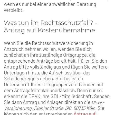
wenn es nur bei einer anwaltlichen Beratung
verbleibt.
Was tun im Rechtsschutzfall? -
Antrag auf Kostenübernahme
Wenn Sie die Rechtsschutzversicherung in
Anspruch nehmen wollen, wenden Sie sich
zunächst an Ihre zuständige Ortsgruppe, die
entsprechende Anträge bereit hält. Füllen Sie den
Antrag bitte vollständig aus und fügen Sie weitere
Unterlagen hinzu, die Aufschluss über das
Schadenereignis geben. Hierbei ist die
Unterschrift Ihres Ortsgruppenvorsitzenden auf
dem Antragsformular unerlässlich. Denn nur so
erkennt die DEVK Ihre GDL-Mitgliedschaft. Senden
Sie dann Antrag und Anlagen direkt an die
DEVK-
Versicherung, Riehler Straße 190, 50735 Köln.
Sie
können sich den entsprechenden
Antrag auf