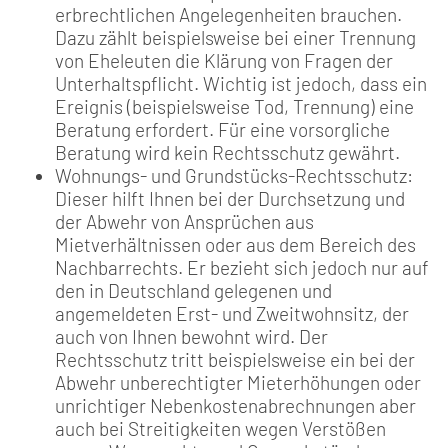
erbrechtlichen Angelegenheiten brauchen.
Dazu zählt beispielsweise bei einer Trennung
von Eheleuten die Klärung von Fragen der
Unterhaltspflicht. Wichtig ist jedoch, dass ein
Ereignis (beispielsweise Tod, Trennung) eine
Beratung erfordert. Für eine vorsorgliche
Beratung wird kein Rechtsschutz gewährt.
Wohnungs- und Grundstücks-Rechtsschutz:
Dieser hilft Ihnen bei der Durchsetzung und
der Abwehr von Ansprüchen aus
Mietverhältnissen oder aus dem Bereich des
Nachbarrechts. Er bezieht sich jedoch nur auf
den in Deutschland gelegenen und
angemeldeten Erst- und Zweitwohnsitz, der
auch von Ihnen bewohnt wird. Der
Rechtsschutz tritt beispielsweise ein bei der
Abwehr unberechtigter Mieterhöhungen oder
unrichtiger Nebenkostenabrechnungen aber
auch bei Streitigkeiten wegen Verstößen