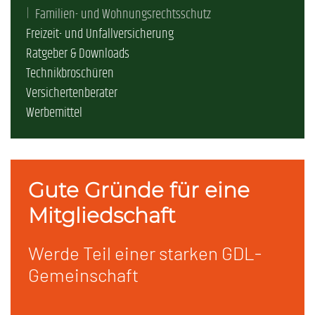
Familien- und Wohnungsrechtsschutz
Freizeit- und Unfallversicherung
Ratgeber & Downloads
Technikbroschüren
Versichertenberater
Werbemittel
Gute Gründe für eine
Mitgliedschaft
Werde Teil einer starken GDL-
Gemeinschaft