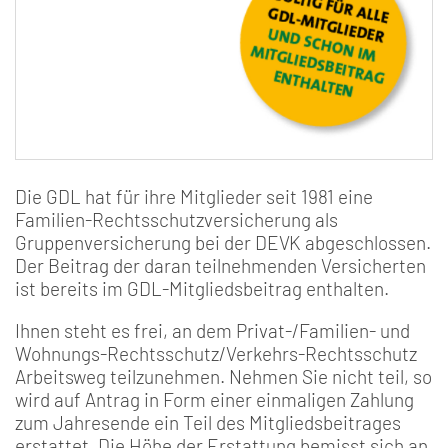
Die GDL hat für ihre Mitglieder seit 1981 eine
Familien-Rechtsschutzversicherung als
Gruppenversicherung bei der DEVK abgeschlossen.
Der Beitrag der daran teilnehmenden Versicherten
ist bereits im GDL-Mitgliedsbeitrag enthalten.
Ihnen steht es frei, an dem Privat-/Familien- und
Wohnungs-Rechtsschutz/Verkehrs-Rechtsschutz
Arbeitsweg teilzunehmen. Nehmen Sie nicht teil, so
wird auf Antrag in Form einer einmaligen Zahlung
zum Jahresende ein Teil des Mitgliedsbeitrages
erstattet. Die Höhe der Erstattung bemisst sich an