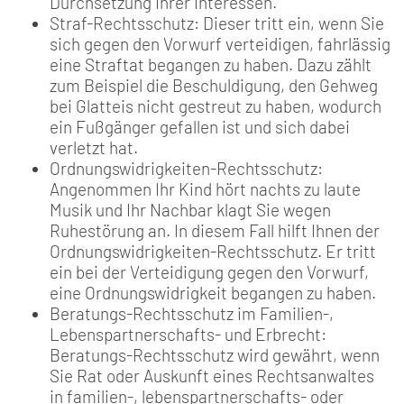
Durchsetzung Ihrer Interessen.
Straf-Rechtsschutz: Dieser tritt ein, wenn Sie
sich gegen den Vorwurf verteidigen, fahrlässig
eine Straftat begangen zu haben. Dazu zählt
zum Beispiel die Beschuldigung, den Gehweg
bei Glatteis nicht gestreut zu haben, wodurch
ein Fußgänger gefallen ist und sich dabei
verletzt hat.
Ordnungswidrigkeiten-Rechtsschutz:
Angenommen Ihr Kind hört nachts zu laute
Musik und Ihr Nachbar klagt Sie wegen
Ruhestörung an. In diesem Fall hilft Ihnen der
Ordnungswidrigkeiten-Rechtsschutz. Er tritt
ein bei der Verteidigung gegen den Vorwurf,
eine Ordnungswidrigkeit begangen zu haben.
Beratungs-Rechtsschutz im Familien-,
Lebenspartnerschafts- und Erbrecht:
Beratungs-Rechtsschutz wird gewährt, wenn
Sie Rat oder Auskunft eines Rechtsanwaltes
in familien-, lebenspartnerschafts- oder