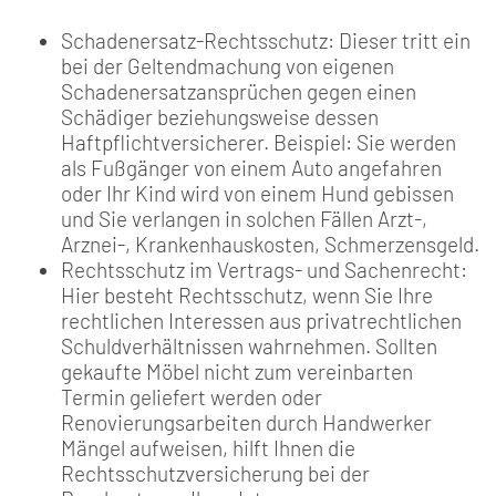
Schadenersatz-Rechtsschutz: Dieser tritt ein
bei der Geltendmachung von eigenen
Schadenersatzansprüchen gegen einen
Schädiger beziehungsweise dessen
Haftpflichtversicherer. Beispiel: Sie werden
als Fußgänger von einem Auto angefahren
oder Ihr Kind wird von einem Hund gebissen
und Sie verlangen in solchen Fällen Arzt-,
Arznei-, Krankenhauskosten, Schmerzensgeld.
Rechtsschutz im Vertrags- und Sachenrecht:
Hier besteht Rechtsschutz, wenn Sie Ihre
rechtlichen Interessen aus privatrechtlichen
Schuldverhältnissen wahrnehmen. Sollten
gekaufte Möbel nicht zum vereinbarten
Termin geliefert werden oder
Renovierungsarbeiten durch Handwerker
Mängel aufweisen, hilft Ihnen die
Rechtsschutzversicherung bei der