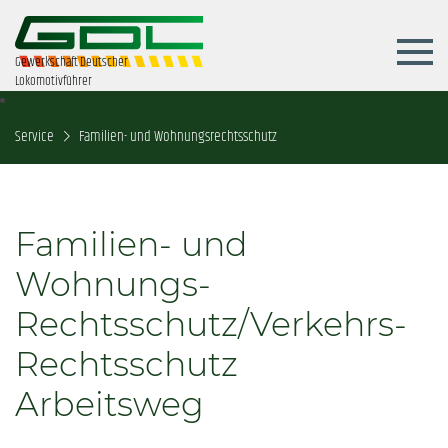
Gewerkschaft Deutscher
Lokomotivführer
Service
Familien- und Wohnungsrechtsschutz
Familien- und
Wohnungs-
Rechtsschutz/Verkehrs-
Rechtsschutz
Arbeitsweg