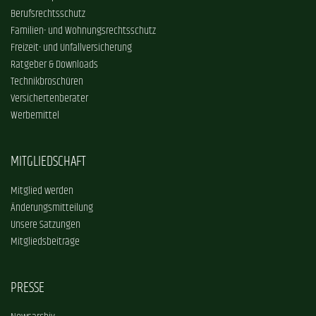
Berufsrechtsschutz
Familien- und Wohnungsrechtsschutz
Freizeit- und Unfallversicherung
Ratgeber & Downloads
Technikbroschüren
Versichertenberater
Werbemittel
MITGLIEDSCHAFT
Mitglied werden
Änderungsmitteilung
Unsere Satzungen
Mitgliedsbeiträge
PRESSE