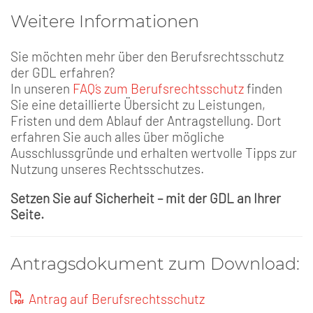
Weitere Informationen
Sie möchten mehr über den Berufsrechtsschutz
der GDL erfahren?
In unseren
FAQ´s zum Berufsrechtsschutz
finden
Sie eine detaillierte Übersicht zu Leistungen,
Fristen und dem Ablauf der Antragstellung. Dort
erfahren Sie auch alles über mögliche
Ausschlussgründe und erhalten wertvolle Tipps zur
Nutzung unseres Rechtsschutzes.
Setzen Sie auf Sicherheit – mit der GDL an Ihrer
Seite.
Antragsdokument zum Download:
Antrag auf Berufsrechtsschutz