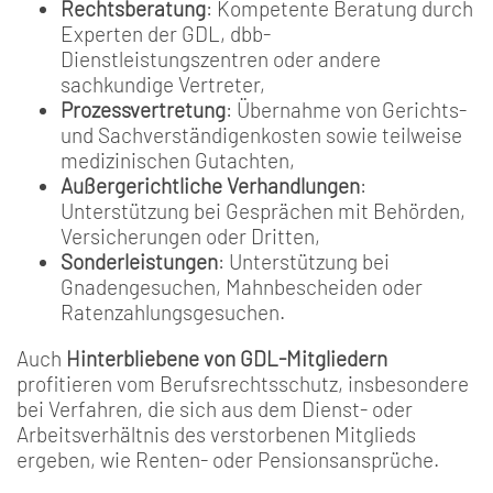
Rechtsberatung
: Kompetente Beratung durch
Experten der GDL, dbb-
Dienstleistungszentren oder andere
sachkundige Vertreter,
Prozessvertretung
: Übernahme von Gerichts-
und Sachverständigenkosten sowie teilweise
medizinischen Gutachten,
Außergerichtliche Verhandlungen
:
Unterstützung bei Gesprächen mit Behörden,
Versicherungen oder Dritten,
Sonderleistungen
: Unterstützung bei
Gnadengesuchen, Mahnbescheiden oder
Ratenzahlungsgesuchen.
Auch
Hinterbliebene von GDL-Mitgliedern
profitieren vom Berufsrechtsschutz, insbesondere
bei Verfahren, die sich aus dem Dienst- oder
Arbeitsverhältnis des verstorbenen Mitglieds
ergeben, wie Renten- oder Pensionsansprüche.