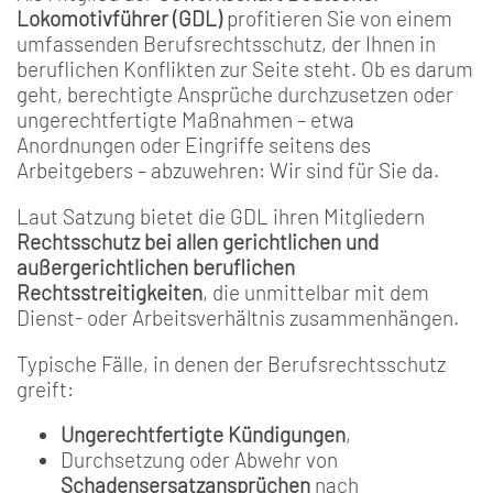
Lokomotivführer (GDL)
profitieren Sie von einem
umfassenden Berufsrechtsschutz, der Ihnen in
beruflichen Konflikten zur Seite steht. Ob es darum
geht, berechtigte Ansprüche durchzusetzen oder
ungerechtfertigte Maßnahmen – etwa
Anordnungen oder Eingriffe seitens des
Arbeitgebers – abzuwehren: Wir sind für Sie da.
Laut Satzung bietet die GDL ihren Mitgliedern
Rechtsschutz bei allen gerichtlichen und
außergerichtlichen beruflichen
Rechtsstreitigkeiten
, die unmittelbar mit dem
Dienst- oder Arbeitsverhältnis zusammenhängen.
Typische Fälle, in denen der Berufsrechtsschutz
greift:
Ungerechtfertigte Kündigungen
,
Durchsetzung oder Abwehr von
Schadensersatzansprüchen
nach