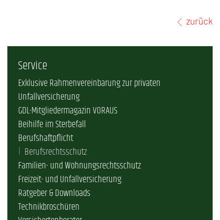
zurück
Service
Exklusive Rahmenvereinbarung zur privaten
Unfallversicherung
GDL-Mitgliedermagazin VORAUS
Beihilfe im Sterbefall
Berufshaftpflicht
Berufsrechtsschutz
Familien- und Wohnungsrechtsschutz
Freizeit- und Unfallversicherung
Ratgeber & Downloads
Technikbroschüren