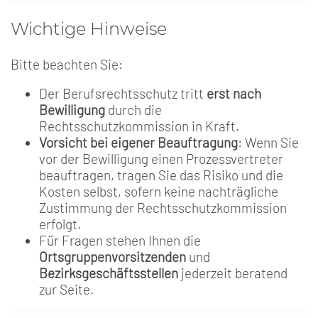
Wichtige Hinweise
Bitte beachten Sie:
Der Berufsrechtsschutz tritt
erst nach
Bewilligung
durch die
Rechtsschutzkommission in Kraft.
Vorsicht bei eigener Beauftragung
: Wenn Sie
vor der Bewilligung einen Prozessvertreter
beauftragen, tragen Sie das Risiko und die
Kosten selbst, sofern keine nachträgliche
Zustimmung der Rechtsschutzkommission
erfolgt.
Für Fragen stehen Ihnen die
Ortsgruppenvorsitzenden
und
Bezirksgeschäftsstellen
jederzeit beratend
zur Seite.