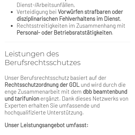
Dienst-/Arbeitsunfällen,
Verteidigung bei
Vorwürfen strafbaren oder
disziplinarischen Fehlverhaltens im Dienst
,
Rechtsstreitigkeiten im Zusammenhang mit
Personal- oder Betriebsratstätigkeiten
.
Leistungen des
Berufsrechtsschutzes
Unser Berufsrechtsschutz basiert auf der
Rechtsschutzordnung der GDL
und wird durch die
enge Zusammenarbeit mit dem
dbb beamtenbund
und tarifunion
ergänzt. Dank dieses Netzwerks von
Experten erhalten Sie umfassende und
hochqualifizierte Unterstützung.
Unser Leistungsangebot umfasst: