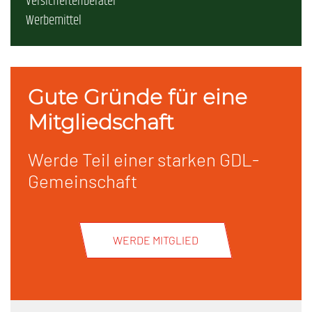
Versichertenberater
Werbemittel
Gute Gründe für eine
Mitgliedschaft
Werde Teil einer starken GDL-
Gemeinschaft
WERDE MITGLIED