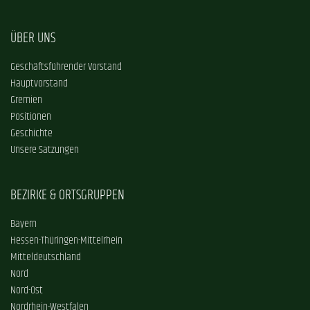
ÜBER UNS
Geschäftsführender Vorstand
Hauptvorstand
Gremien
Positionen
Geschichte
Unsere Satzungen
BEZIRKE & ORTSGRUPPEN
Bayern
Hessen-Thüringen-Mittelrhein
Mitteldeutschland
Nord
Nord-Ost
Nordrhein-Westfalen