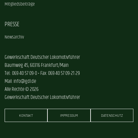
Mitgliedsbeiträge
PRESSE
Newsarchiv
Gewerkschaft Deutscher Lokomotivführer
Baumweg 45, 60316 Frankfurt/Main
Tel.: 069 40 57 09-0 • Fax: 069 40 57 09-21 29
Mail: info@gdl.de
Alle Rechte © 2026
Gewerkschaft Deutscher Lokomotivführer
KONTAKT
IMPRESSUM
DATENSCHUTZ