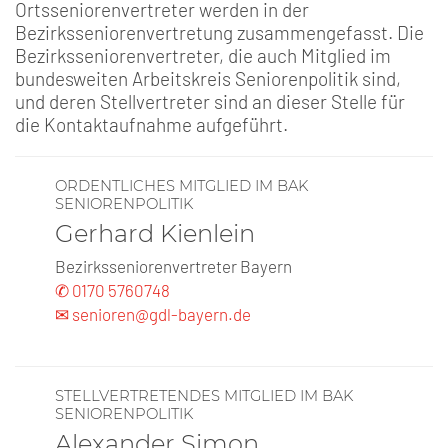
Ortsseniorenvertreter werden in der
Bezirksseniorenvertretung zusammengefasst. Die
Bezirksseniorenvertreter, die auch Mitglied im
bundesweiten Arbeitskreis Seniorenpolitik sind,
und deren Stellvertreter sind an dieser Stelle für
die Kontaktaufnahme aufgeführt.
ORDENTLICHES MITGLIED IM BAK
SENIORENPOLITIK
Gerhard Kienlein
Bezirksseniorenvertreter Bayern
✆ 0170 5760748
✉ senioren@gdl-bayern.de
STELLVERTRETENDES MITGLIED IM BAK
SENIORENPOLITIK
Alexander Simon