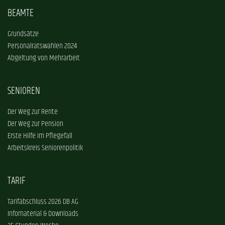
BEAMTE
Grundsätze
Personalratswahlen 2024
Abgeltung von Mehrarbeit
SENIOREN
Der Weg zur Rente
Der Weg zur Pension
Erste Hilfe im Pflegefall
Arbeitskreis Seniorenpolitik
TARIF
Tarifabschluss 2026 DB AG
Infomaterial & Downloads