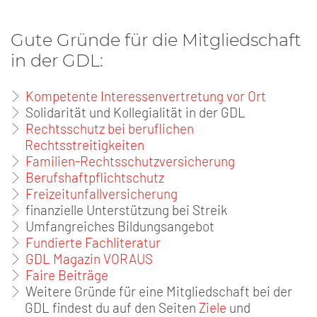
Gute Gründe für die Mitgliedschaft
in der GDL:
Kompetente Interessenvertretung vor Ort
Solidarität und Kollegialität in der GDL
Rechtsschutz bei beruflichen
Rechtsstreitigkeiten
Familien-Rechtsschutzversicherung
Berufshaftpflichtschutz
Freizeitunfallversicherung
finanzielle Unterstützung bei Streik
Umfangreiches Bildungsangebot
Fundierte Fachliteratur
GDL Magazin VORAUS
Faire Beiträge
Weitere Gründe für eine Mitgliedschaft bei der
GDL findest du auf den Seiten
Ziele
und