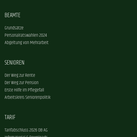
BEAMTE
Grundsätze
Personalratswahlen 2024
Abgeltung von Mehrarbeit
SENIOREN
Der Weg zur Rente
Der Weg zur Pension
Erste Hilfe im Pflegefall
Arbeitskreis Seniorenpolitik
TARIF
Tarifabschluss 2026 DB AG