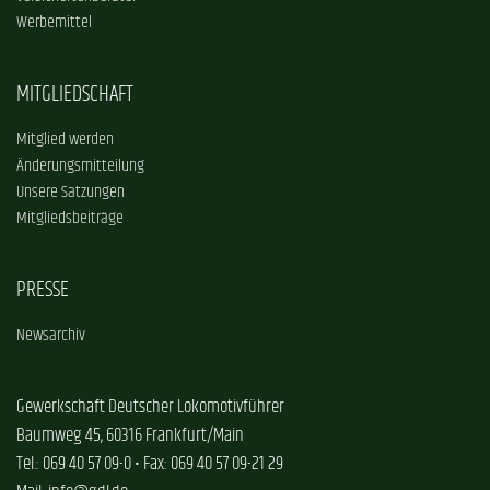
Werbemittel
MITGLIEDSCHAFT
Mitglied werden
Änderungsmitteilung
Unsere Satzungen
Mitgliedsbeiträge
PRESSE
Newsarchiv
Gewerkschaft Deutscher Lokomotivführer
Baumweg 45, 60316 Frankfurt/Main
Tel.: 069 40 57 09-0 • Fax: 069 40 57 09-21 29