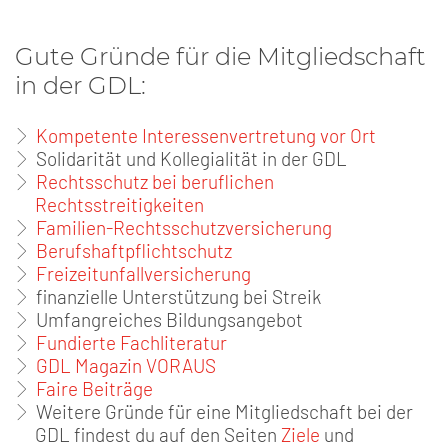
Gute Gründe für die Mitgliedschaft
in der GDL:
Kompetente Interessenvertretung vor Ort
Solidarität und Kollegialität in der GDL
Rechtsschutz bei beruflichen
Rechtsstreitigkeiten
Familien-Rechtsschutzversicherung
Berufshaftpflichtschutz
Freizeitunfallversicherung
finanzielle Unterstützung bei Streik
Umfangreiches Bildungsangebot
Fundierte Fachliteratur
GDL Magazin VORAUS
Faire Beiträge
Weitere Gründe für eine Mitgliedschaft bei der
GDL findest du auf den Seiten
Ziele
und