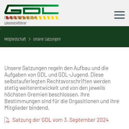
Gewerkschaft Deutscher
Lokomotivführer
Mitgliedschaft
Unsere Satzungen
Unsere Satzungen regeln den Aufbau und die
Aufgaben von GDL und GDL-Jugend. Diese
selbstauferlegten Rechtsvorschriften werden
stetig weiterentwickelt und von den jeweils
höchsten Gremien beschlossen. Ihre
Bestimmungen sind für die Orgasitionen und ihre
Mitglieder bindend.
Satzung der GDL vom 3. September 2024