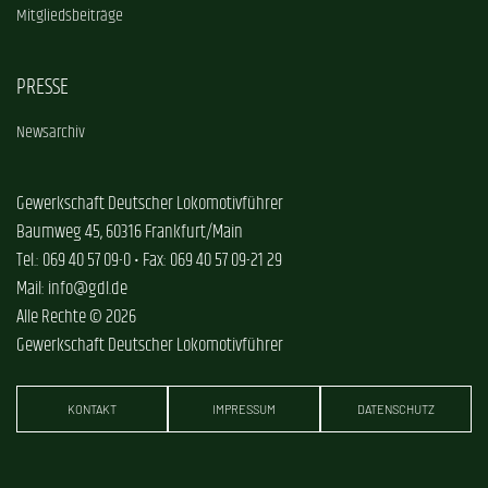
Mitgliedsbeiträge
PRESSE
Newsarchiv
Gewerkschaft Deutscher Lokomotivführer
Baumweg 45, 60316 Frankfurt/Main
Tel.: 069 40 57 09-0 • Fax: 069 40 57 09-21 29
Mail: info@gdl.de
Alle Rechte © 2026
Gewerkschaft Deutscher Lokomotivführer
KONTAKT
IMPRESSUM
DATENSCHUTZ