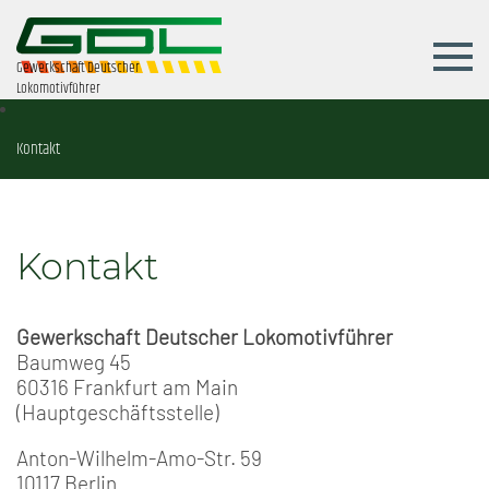
Gewerkschaft Deutscher
Lokomotivführer
Kontakt
Kontakt
Gewerkschaft Deutscher Lokomotivführer
Baumweg 45
60316 Frankfurt am Main
(Hauptgeschäftsstelle)
Anton-Wilhelm-Amo-Str. 59
10117 Berlin