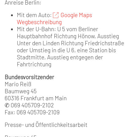
Anreise Berlin:
Mit dem Auto:
Google Maps
Wegbeschreibung
Mit der U-Bahn: U 5 vom Berliner
Hauptbahnhof Richtung Hönow, Ausstieg
Unter den Linden Richtung Friedrichstraße
oder Umstieg in die U 6, eine Station bis
Stadtmitte, Ausstieg entgegen der
Fahrtrichtung
Bundesvorsitzender
Mario Reiß
Baumweg 45
60316 Frankfurt am Main
✆ 069 405709-2102
Fax: 069 405709-2109
Presse- und Öffentlichkeitsarbeit