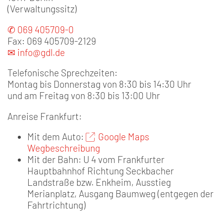
(Verwaltungssitz)
✆ 069 405709-0
Fax: 069 405709-2129
✉ info@gdl.de
Telefonische Sprechzeiten:
Montag bis Donnerstag von 8:30 bis 14:30 Uhr
und am Freitag von 8:30 bis 13:00 Uhr
Anreise Frankfurt:
Mit dem Auto:
Google Maps
Wegbeschreibung
Mit der Bahn: U 4 vom Frankfurter
Hauptbahnhof Richtung Seckbacher
Landstraße bzw. Enkheim, Ausstieg
Merianplatz, Ausgang Baumweg (entgegen der
Fahrtrichtung)