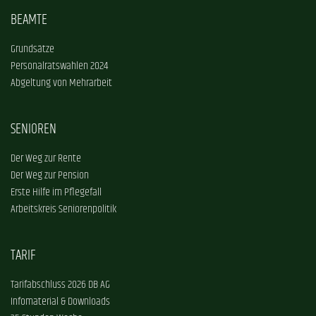
BEAMTE
Grundsätze
Personalratswahlen 2024
Abgeltung von Mehrarbeit
SENIOREN
Der Weg zur Rente
Der Weg zur Pension
Erste Hilfe im Pflegefall
Arbeitskreis Seniorenpolitik
TARIF
Tarifabschluss 2026 DB AG
Infomaterial & Downloads