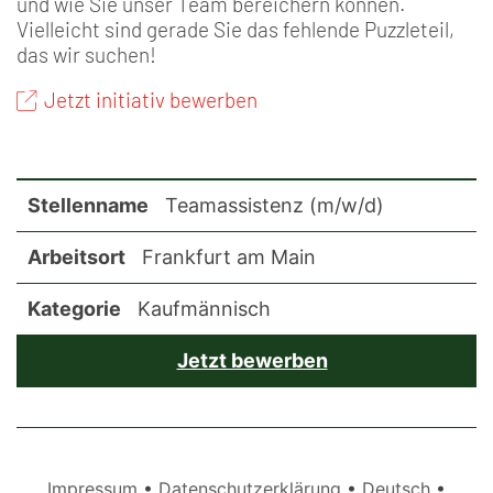
und wie Sie unser Team bereichern können.
Vielleicht sind gerade Sie das fehlende Puzzleteil,
das wir suchen!
Jetzt initiativ bewerben