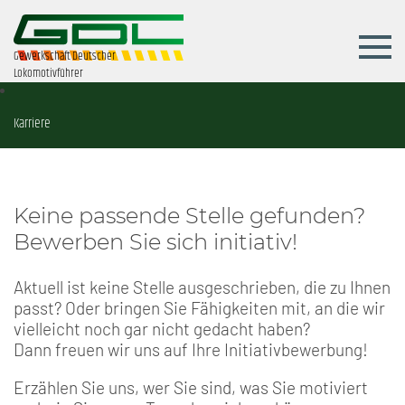
Gewerkschaft Deutscher
Lokomotivführer
Karriere
Keine passende Stelle gefunden?
Bewerben Sie sich initiativ!
Aktuell ist keine Stelle ausgeschrieben, die zu Ihnen
passt? Oder bringen Sie Fähigkeiten mit, an die wir
vielleicht noch gar nicht gedacht haben?
Dann freuen wir uns auf Ihre Initiativbewerbung!
Erzählen Sie uns, wer Sie sind, was Sie motiviert