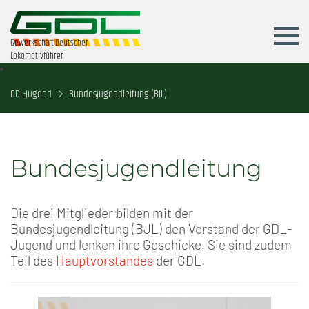
Gewerkschaft Deutscher
Lokomotivführer
GDL-Jugend
Bundesjugendleitung (BJL)
Bundesjugendleitung
Die drei Mitglieder bilden mit der
Bundesjugendleitung (BJL) den Vorstand der GDL-
Jugend und lenken ihre Geschicke. Sie sind zudem
Teil des
Hauptvorstandes
der GDL.