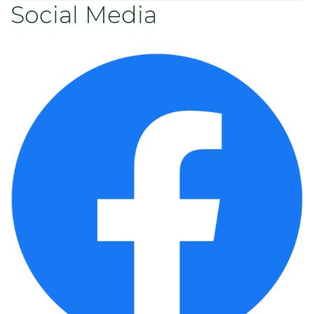
Social Media