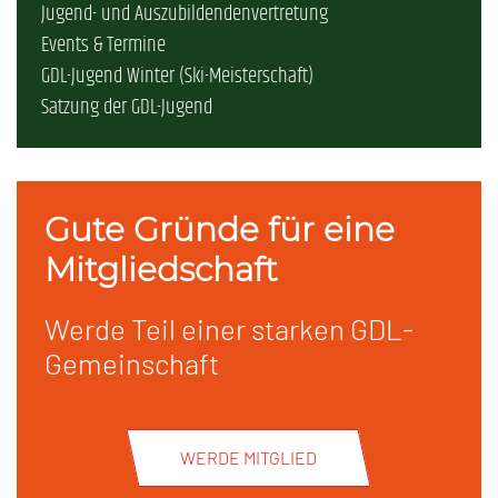
Jugend- und Auszubildendenvertretung
Events & Termine
GDL-Jugend Winter (Ski-Meisterschaft)
Satzung der GDL-Jugend
Gute Gründe für eine
Mitgliedschaft
Werde Teil einer starken GDL-
Gemeinschaft
WERDE MITGLIED