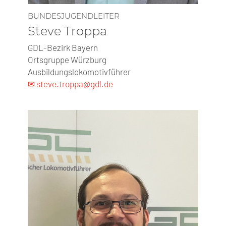
BUNDESJUGENDLEITER
Steve Troppa
GDL-Bezirk Bayern
Ortsgruppe Würzburg
Ausbildungslokomotivführer
✉ steve.troppa@gdl.de