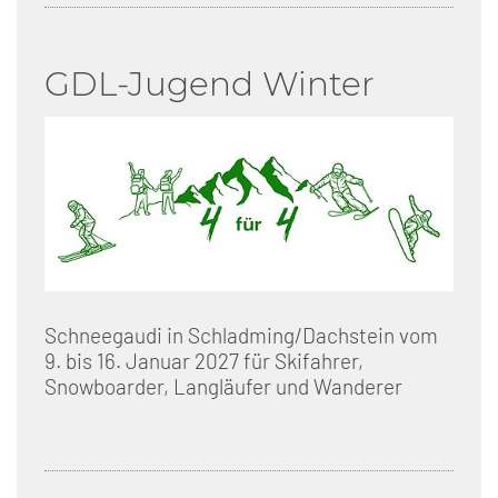
GDL-Jugend Winter
Schneegaudi in Schladming/Dachstein vom
9. bis 16. Januar 2027 für Skifahrer,
Snowboarder, Langläufer und Wanderer