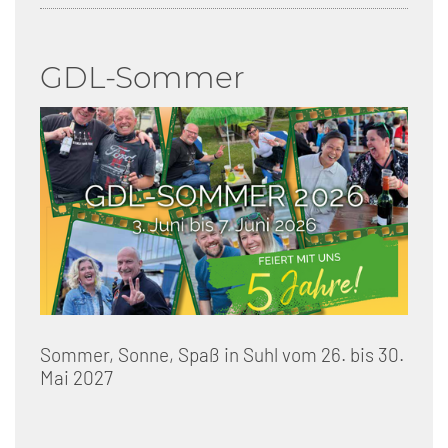
GDL-Sommer
Sommer, Sonne, Spaß in Suhl vom 26. bis 30.
Mai 2027