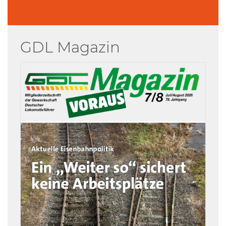
GDL Magazin