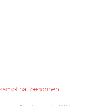
lkampf hat begonnen!