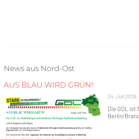
News aus Nord-Ost
AUS BLAU WIRD GRÜN!
24. Juli 2026
Die GDL ist
Berlin/Bran