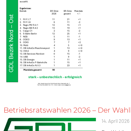
Betriebsratswahlen 2026 – Der Wah
14. April 2026