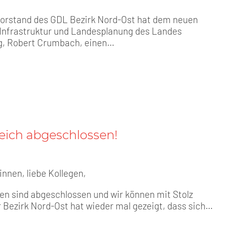
vorstand des GDL Bezirk Nord-Ost hat dem neuen
r Infrastruktur und Landesplanung des Landes
, Robert Crumbach, einen…
reich abgeschlossen!
innen, liebe Kollegen,
en sind abgeschlossen und wir können mit Stolz
r Bezirk Nord-Ost hat wieder mal gezeigt, dass sich…