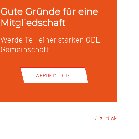
Gute Gründe für eine
Mitgliedschaft
Werde Teil einer starken GDL-
Gemeinschaft
WERDE MITGLIED
zurück