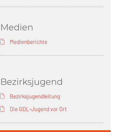
Medien
Medienberichte
Bezirksjugend
Bezirksjugendleitung
Die GDL-Jugend vor Ort