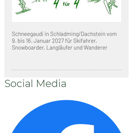
Schneegaudi in Schladming/Dachstein vom
9. bis 16. Januar 2027 für Skifahrer,
Snowboarder, Langläufer und Wanderer
Social Media