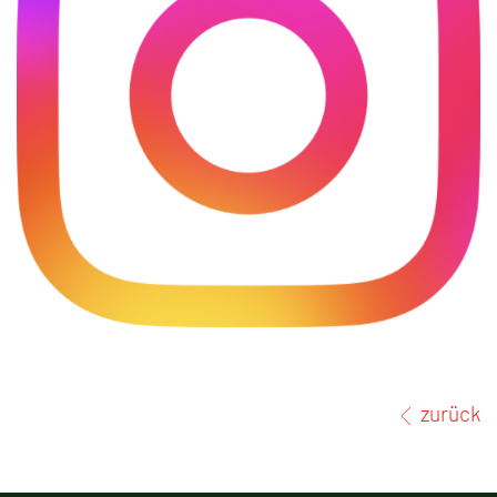
zurück