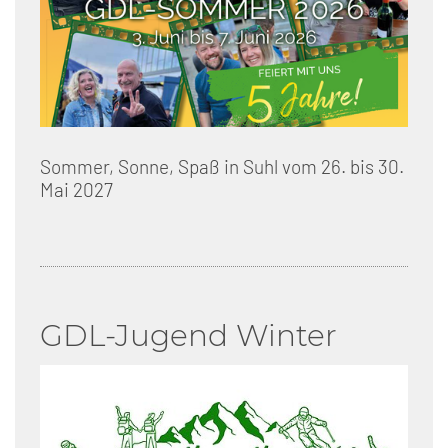
Sommer, Sonne, Spaß in Suhl vom 26. bis 30.
Mai 2027
GDL-Jugend Winter