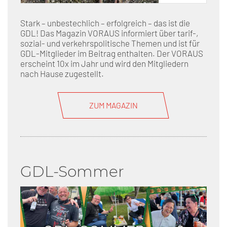
Stark – unbestechlich – erfolgreich – das ist die
GDL! Das Magazin VORAUS informiert über tarif-,
sozial- und verkehrspolitische Themen und ist für
GDL-Mitglieder im Beitrag enthalten. Der VORAUS
erscheint 10x im Jahr und wird den Mitgliedern
nach Hause zugestellt.
ZUM MAGAZIN
GDL-Sommer