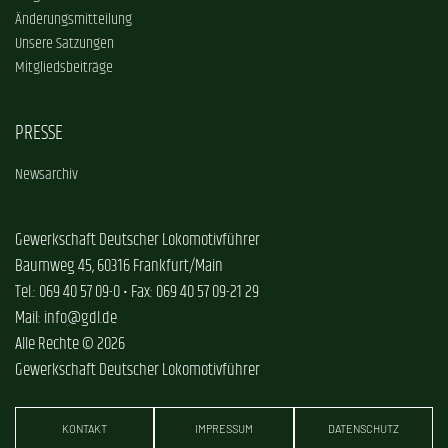
Änderungsmitteilung
Unsere Satzungen
Mitgliedsbeiträge
PRESSE
Newsarchiv
Gewerkschaft Deutscher Lokomotivführer
Baumweg 45, 60316 Frankfurt/Main
Tel.: 069 40 57 09-0 • Fax: 069 40 57 09-21 29
Mail: info@gdl.de
Alle Rechte © 2026
Gewerkschaft Deutscher Lokomotivführer
KONTAKT
IMPRESSUM
DATENSCHUTZ