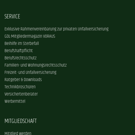
SERVICE
Exklusive Rahmenvereinbarung zur privaten Unfallversicherung
GDL-Mitgliedermagazin VORAUS
Beihilfe im Sterbefall
Berufshaftpflicht
Berufsrechtsschutz
Familien- und Wohnungsrechtsschutz
Freizeit- und Unfallversicherung
Ratgeber & Downloads
Technikbroschüren
Versichertenberater
Werbemittel
MITGLIEDSCHAFT
Mitglied werden