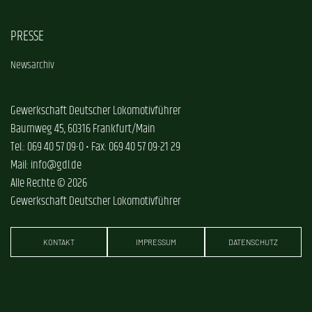
PRESSE
Newsarchiv
Gewerkschaft Deutscher Lokomotivführer
Baumweg 45, 60316 Frankfurt/Main
Tel.: 069 40 57 09-0 • Fax: 069 40 57 09-21 29
Mail: info@gdl.de
Alle Rechte © 2026
Gewerkschaft Deutscher Lokomotivführer
KONTAKT
IMPRESSUM
DATENSCHUTZ