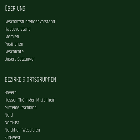
ÜBER UNS
Geschäftsführender Vorstand
Hauptvorstand
Gremien
Positionen
Geschichte
Unsere Satzungen
BEZIRKE & ORTSGRUPPEN
Bayern
Hessen-Thüringen-Mittelrhein
Mitteldeutschland
Nord
Nord-Ost
Nordrhein-Westfalen
Süd-West