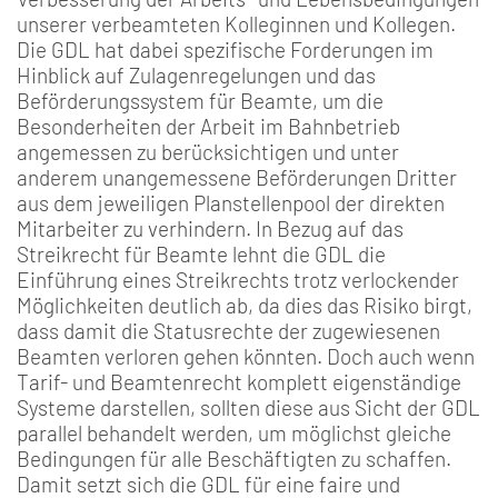
unserer verbeamteten Kolleginnen und Kollegen.
Die GDL hat dabei spezifische Forderungen im
Hinblick auf Zulagenregelungen und das
Beförderungssystem für Beamte, um die
Besonderheiten der Arbeit im Bahnbetrieb
angemessen zu berücksichtigen und unter
anderem unangemessene Beförderungen Dritter
aus dem jeweiligen Planstellenpool der direkten
Mitarbeiter zu verhindern. In Bezug auf das
Streikrecht für Beamte lehnt die GDL die
Einführung eines Streikrechts trotz verlockender
Möglichkeiten deutlich ab, da dies das Risiko birgt,
dass damit die Statusrechte der zugewiesenen
Beamten verloren gehen könnten. Doch auch wenn
Tarif- und Beamtenrecht komplett eigenständige
Systeme darstellen, sollten diese aus Sicht der GDL
parallel behandelt werden, um möglichst gleiche
Bedingungen für alle Beschäftigten zu schaffen.
Damit setzt sich die GDL für eine faire und