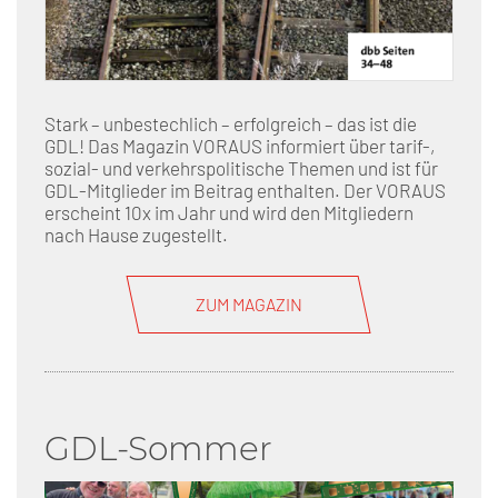
Stark – unbestechlich – erfolgreich – das ist die
GDL! Das Magazin VORAUS informiert über tarif-,
sozial- und verkehrspolitische Themen und ist für
GDL-Mitglieder im Beitrag enthalten. Der VORAUS
erscheint 10x im Jahr und wird den Mitgliedern
nach Hause zugestellt.
ZUM MAGAZIN
GDL-Sommer