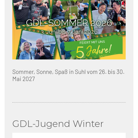
Sommer, Sonne, Spaß in Suhl vom 26. bis 30.
Mai 2027
GDL-Jugend Winter