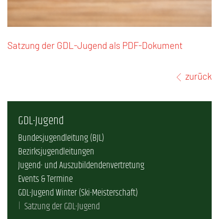
Satzung der GDL-Jugend als PDF-Dokument
zurück
GDL-Jugend
Bundesjugendleitung (BJL)
Bezirksjugendleitungen
Jugend- und Auszubildendenvertretung
Events & Termine
GDL-Jugend Winter (Ski-Meisterschaft)
Satzung der GDL-Jugend