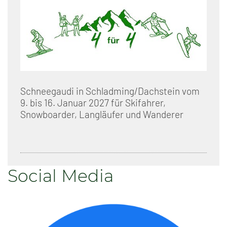
Schneegaudi in Schladming/Dachstein vom
9. bis 16. Januar 2027 für Skifahrer,
Snowboarder, Langläufer und Wanderer
Social Media