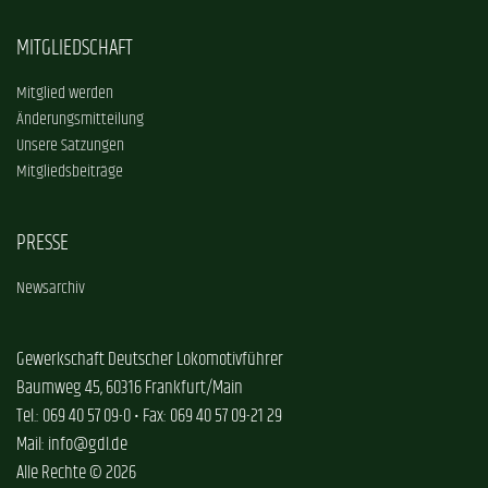
MITGLIEDSCHAFT
Mitglied werden
Änderungsmitteilung
Unsere Satzungen
Mitgliedsbeiträge
PRESSE
Newsarchiv
Gewerkschaft Deutscher Lokomotivführer
Baumweg 45, 60316 Frankfurt/Main
Tel.: 069 40 57 09-0 • Fax: 069 40 57 09-21 29
Mail: info@gdl.de
Alle Rechte © 2026