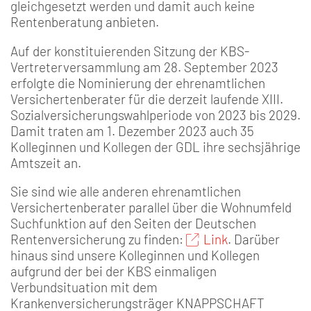
gleichgesetzt werden und damit auch keine
Rentenberatung anbieten.
Auf der konstituierenden Sitzung der KBS-
Vertreterversammlung am 28. September 2023
erfolgte die Nominierung der ehrenamtlichen
Versichertenberater für die derzeit laufende XIII.
Sozialversicherungswahlperiode von 2023 bis 2029.
Damit traten am 1. Dezember 2023 auch 35
Kolleginnen und Kollegen der GDL ihre sechsjährige
Amtszeit an.
Sie sind wie alle anderen ehrenamtlichen
Versichertenberater parallel über die Wohnumfeld
Suchfunktion auf den Seiten der Deutschen
Rentenversicherung zu finden:
Link
. Darüber
hinaus sind unsere Kolleginnen und Kollegen
aufgrund der bei der KBS einmaligen
Verbundsituation mit dem
Krankenversicherungsträger KNAPPSCHAFT