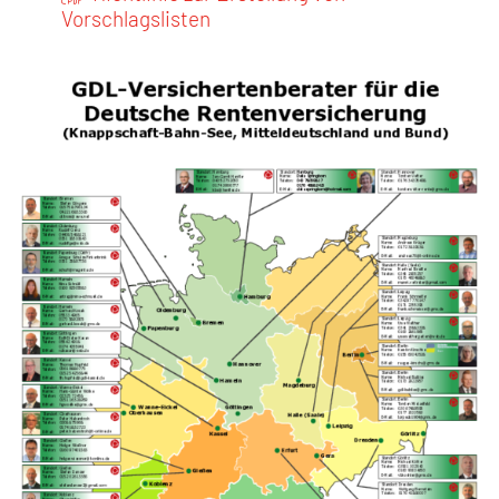
Vorschlagslisten