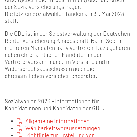
der Sozialversicherungsträger.
Die letzten Sozialwahlen fanden am 31. Mai 2023
statt.
Die GDL ist in der Selbstverwaltung der Deutschen
Rentenversicherung Knappschaft-Bahn-See mit
mehreren Mandaten aktiv vertreten. Dazu gehören
neben ehrenamtlichen Mandaten in der
Vertreterversammlung, im Vorstand und in
Widerspruchsausschüssen auch die
ehrenamtlichen Versichertenberater.
Sozialwahlen 2023 - Informationen für
Kandidatinnen und Kandidaten der GDL:
Allgemeine Informationen
Wählbarkeitsvoraussetzungen
Richtlinie zur Erstellung von