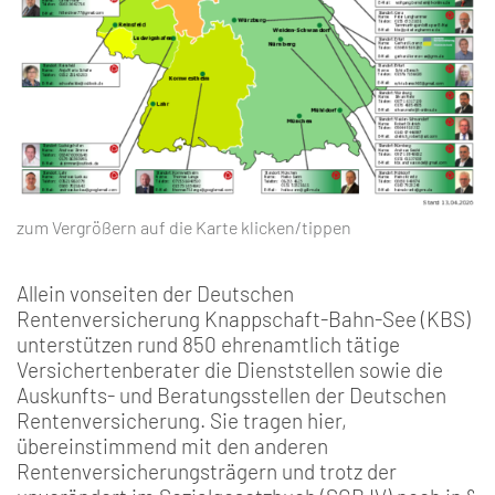
zum Vergrößern auf die Karte klicken/tippen
Allein vonseiten der Deutschen
Rentenversicherung Knappschaft-Bahn-See (KBS)
unterstützen rund 850 ehrenamtlich tätige
Versichertenberater die Dienststellen sowie die
Auskunfts- und Beratungsstellen der Deutschen
Rentenversicherung. Sie tragen hier,
übereinstimmend mit den anderen
Rentenversicherungsträgern und trotz der