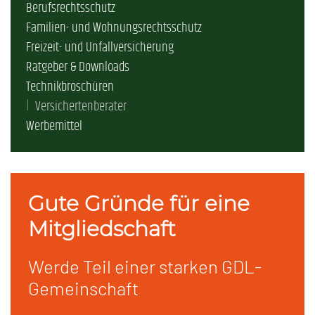
Berufsrechtsschutz
Familien- und Wohnungsrechtsschutz
Freizeit- und Unfallversicherung
Ratgeber & Downloads
Technikbroschüren
Versichertenberater
Werbemittel
Gute Gründe für eine
Mitgliedschaft
Werde Teil einer starken GDL-
Gemeinschaft