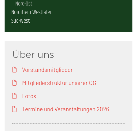
Nord-Ost
Nordrhein-Westfalen
Süd-West
Über uns
Vorstandsmitglieder
Mitgliederstruktur unserer OG
Fotos
Termine und Veranstaltungen 2026