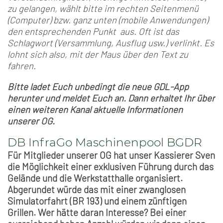
zu gelangen, wählt bitte im rechten Seitenmenü
(Computer) bzw. ganz unten (mobile Anwendungen)
den entsprechenden Punkt aus. Oft ist das
Schlagwort (Versammlung, Ausflug usw.) verlinkt. Es
lohnt sich also, mit der Maus über den Text zu
fahren.
Bitte ladet Euch unbedingt die neue GDL-App
herunter und meldet Euch an. Dann erhaltet Ihr über
einen weiteren Kanal aktuelle Informationen
unserer OG.
DB InfraGo Maschinenpool BGDR
Für Mitglieder unserer OG hat unser Kassierer Sven
die Möglichkeit einer exklusiven Führung durch das
Gelände und die Werkstatthalle organisiert.
Abgerundet würde das mit einer zwanglosen
Simulatorfahrt (BR 193) und einem zünftigen
Grillen. Wer hätte daran Interesse? Bei einer