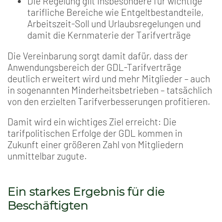
Die Regelung gilt insbesondere für wichtige
tarifliche Bereiche wie Entgeltbestandteile,
Arbeitszeit-Soll und Urlaubsregelungen und
damit die Kernmaterie der Tarifverträge
Die Vereinbarung sorgt damit dafür, dass der
Anwendungsbereich der GDL-Tarifverträge
deutlich erweitert wird und mehr Mitglieder – auch
in sogenannten Minderheitsbetrieben – tatsächlich
von den erzielten Tarifverbesserungen profitieren.
Damit wird ein wichtiges Ziel erreicht: Die
tarifpolitischen Erfolge der GDL kommen in
Zukunft einer größeren Zahl von Mitgliedern
unmittelbar zugute.
Ein starkes Ergebnis für die
Beschäftigten