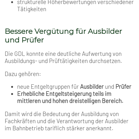
strukturelle Höherbewertungen verschiedener
Tätigkeiten
Bessere Vergütung für Ausbilder
und Prüfer
Die GDL konnte eine deutliche Aufwertung von
Ausbildungs- und Prüftätigkeiten durchsetzen.
Dazu gehören:
neue Entgeltgruppen für
Ausbilder
und
Prüfer
Erhebliche Entgeltsteigerung teils im
mittleren und hohen dreistelligen Bereich.
Damit wird die Bedeutung der Ausbildung von
Fachkräften und die Verantwortung der Ausbilder
im Bahnbetrieb tariflich stärker anerkannt.