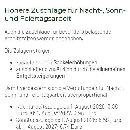
Höhere Zuschläge für Nacht-, Sonn-
und Feiertagsarbeit
Auch die Zuschläge für besonders belastende
Arbeitszeiten werden angehoben.
Die Zulagen steigen:
zunächst durch
Sockelerhöhungen
anschließend zusätzlich durch die
allgemeinen
Entgeltsteigerungen
Damit verbessern sich die Vergütungen für Nacht-,
Sonn- und Feiertagsarbeit überproportional.
Nachtarbeitszulage ab 1. August 2026: 3,88
Euro, ab 1. August 2027: 3,98 Euro
Sonntagszulage ab 1. August 2026: 6,58 Euro,
ab 1. August 2027: 6,74 Euro