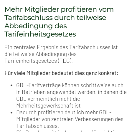
Mehr Mitglieder profitieren vom
Tarifabschluss durch teilweise
Abbedingung des
Tarifeinheitsgesetzes
Ein zentrales Ergebnis des Tarifabschlusses ist
die teilweise Abbedingung des
Tarifeinheitsgesetzes (TEG).
Für viele Mitglieder bedeutet dies ganz konkret:
GDL-Tarifverträge können schrittweise auch
in Betrieben angewendet werden, in denen die
GDL vermeintlich nicht die
Mehrheitsgewerkschaft ist.
Dadurch profitieren deutlich mehr GDL-
Mitglieder von zentralen Verbesserungen des
Tarifabschlusses.