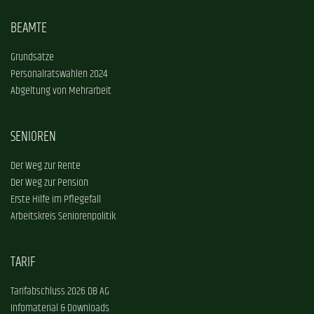
BEAMTE
Grundsätze
Personalratswahlen 2024
Abgeltung von Mehrarbeit
SENIOREN
Der Weg zur Rente
Der Weg zur Pension
Erste Hilfe im Pflegefall
Arbeitskreis Seniorenpolitik
TARIF
Tarifabschluss 2026 DB AG
Infomaterial & Downloads