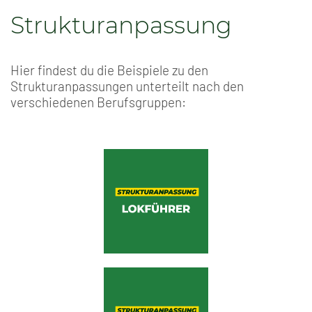
Strukturanpassung
Hier findest du die Beispiele zu den
Strukturanpassungen unterteilt nach den
verschiedenen Berufsgruppen: