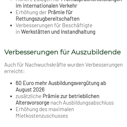
im internationalen Verkehr
Erhöhung der
Prämie für
Rettungszugbereitschaften
Verbesserungen für Beschäftigte
in
Werkstätten und Instandhaltung
Verbesserungen für Auszubildende
Auch für Nachwuchskräfte wurden Verbesserungen
erreicht:
60 Euro mehr Ausbildungsvergütung ab
August 2026
zusätzliche
Prämie zur betrieblichen
Altersvorsorge
nach Ausbildungsabschluss
Erhöhung des maximalen
Mietkostenzuschusses