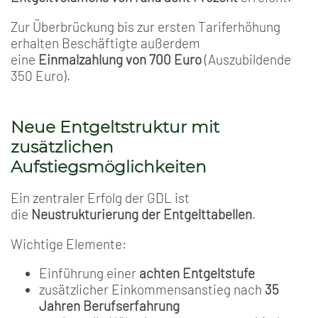
Zur Überbrückung bis zur ersten Tariferhöhung
erhalten Beschäftigte außerdem
eine
Einmalzahlung von 700 Euro
(Auszubildende
350 Euro).
Neue Entgeltstruktur mit
zusätzlichen
Aufstiegsmöglichkeiten
Ein zentraler Erfolg der GDL ist
die
Neustrukturierung der Entgelttabellen
.
Wichtige Elemente:
Einführung einer
achten Entgeltstufe
zusätzlicher Einkommensanstieg nach
35
Jahren Berufserfahrung