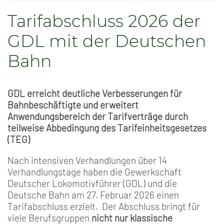
Tarifabschluss 2026 der
GDL mit der Deutschen
Bahn
GDL erreicht deutliche Verbesserungen für
Bahnbeschäftigte und erweitert
Anwendungsbereich der Tarifverträge durch
teilweise Abbedingung des Tarifeinheitsgesetzes
(TEG)
Nach intensiven Verhandlungen über 14
Verhandlungstage haben die Gewerkschaft
Deutscher Lokomotivführer (GDL) und die
Deutsche Bahn am 27. Februar 2026 einen
Tarifabschluss erzielt. Der Abschluss bringt für
viele Berufsgruppen
nicht nur klassische