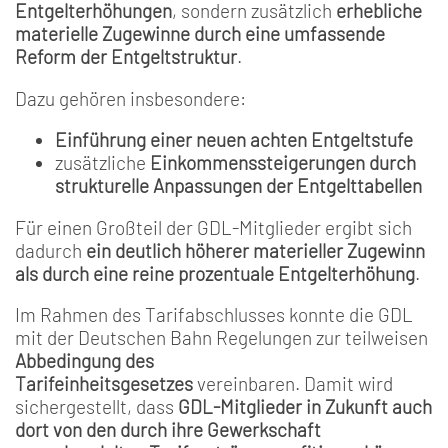
Entgelterhöhungen
, sondern zusätzlich
erhebliche
materielle Zugewinne durch eine umfassende
Reform der Entgeltstruktur
.
Dazu gehören insbesondere:
Einführung einer neuen achten Entgeltstufe
zusätzliche
Einkommenssteigerungen durch
strukturelle Anpassungen der Entgelttabellen
Für einen Großteil der GDL-Mitglieder ergibt sich
dadurch
ein deutlich höherer materieller Zugewinn
als durch eine reine prozentuale Entgelterhöhung
.
Im Rahmen des Tarifabschlusses konnte die GDL
mit der Deutschen Bahn Regelungen zur teilweisen
Abbedingung des
Tarifeinheitsgesetzes
vereinbaren. Damit wird
sichergestellt, dass
GDL-Mitglieder in Zukunft auch
dort von den durch ihre Gewerkschaft