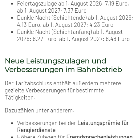
Feiertagszulage ab 1. August 2026: 7,19 Euro,
ab 1. August 2027: 7,37 Euro
Dunkle Nacht (Schichtende) ab 1. August 2026:
4,13 Euro, ab 1. August 2027: 4,23 Euro
Dunkle Nacht (Schichtanfang) ab 1. August
2026: 8,27 Euro, ab 1. August 2027: 8,48 Euro
Neue Leistungszulagen und
Verbesserungen im Bahnbetrieb
Der Tarifabschluss enthält außerdem mehrere
gezielte Verbesserungen für bestimmte
Tätigkeiten.
Dazu zählen unter anderem:
Verbesserungen bei der
Leistungsprämie für
Rangierdienste
Höhere Zulagen für
Fremdsprachenleistungen