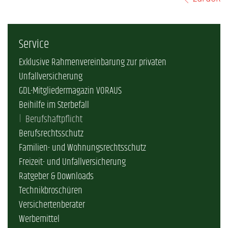
Service
Exklusive Rahmenvereinbarung zur privaten
Unfallversicherung
GDL-Mitgliedermagazin VORAUS
Beihilfe im Sterbefall
Berufshaftpflicht
Berufsrechtsschutz
Familien- und Wohnungsrechtsschutz
Freizeit- und Unfallversicherung
Ratgeber & Downloads
Technikbroschüren
Versichertenberater
Werbemittel