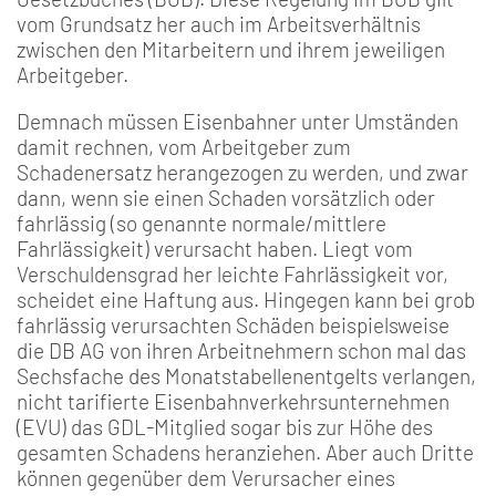
vom Grundsatz her auch im Arbeitsverhältnis
zwischen den Mitarbeitern und ihrem jeweiligen
Arbeitgeber.
Demnach müssen Eisenbahner unter Umständen
damit rechnen, vom Arbeitgeber zum
Schadenersatz herangezogen zu werden, und zwar
dann, wenn sie einen Schaden vorsätzlich oder
fahrlässig (so genannte normale/mittlere
Fahrlässigkeit) verursacht haben. Liegt vom
Verschuldensgrad her leichte Fahrlässigkeit vor,
scheidet eine Haftung aus. Hingegen kann bei grob
fahrlässig verursachten Schäden beispielsweise
die DB AG von ihren Arbeitnehmern schon mal das
Sechsfache des Monatstabellenentgelts verlangen,
nicht tarifierte Eisenbahnverkehrsunternehmen
(EVU) das GDL-Mitglied sogar bis zur Höhe des
gesamten Schadens heranziehen. Aber auch Dritte
können gegenüber dem Verursacher eines