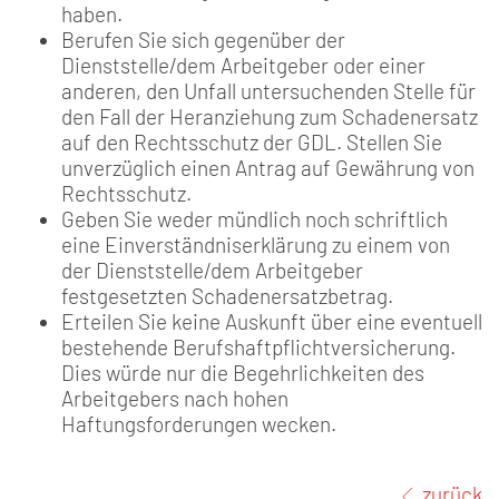
haben.
Berufen Sie sich gegenüber der
Dienststelle/dem Arbeitgeber oder einer
anderen, den Unfall untersuchenden Stelle für
den Fall der Heranziehung zum Schadenersatz
auf den Rechtsschutz der GDL. Stellen Sie
unverzüglich einen Antrag auf Gewährung von
Rechtsschutz.
Geben Sie weder mündlich noch schriftlich
eine Einverständniserklärung zu einem von
der Dienststelle/dem Arbeitgeber
festgesetzten Schadenersatzbetrag.
Erteilen Sie keine Auskunft über eine eventuell
bestehende Berufshaftpflichtversicherung.
Dies würde nur die Begehrlichkeiten des
Arbeitgebers nach hohen
Haftungsforderungen wecken.
zurück