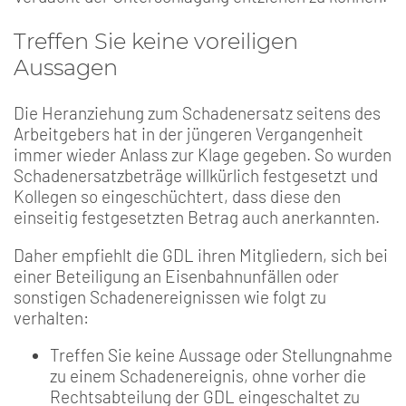
Treffen Sie keine voreiligen
Aussagen
Die Heranziehung zum Schadenersatz seitens des
Arbeitgebers hat in der jüngeren Vergangenheit
immer wieder Anlass zur Klage gegeben. So wurden
Schadenersatzbeträge willkürlich festgesetzt und
Kollegen so eingeschüchtert, dass diese den
einseitig festgesetzten Betrag auch anerkannten.
Daher empfiehlt die GDL ihren Mitgliedern, sich bei
einer Beteiligung an Eisenbahnunfällen oder
sonstigen Schadenereignissen wie folgt zu
verhalten:
Treffen Sie keine Aussage oder Stellungnahme
zu einem Schadenereignis, ohne vorher die
Rechtsabteilung der GDL eingeschaltet zu