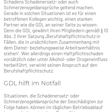
Schadens Schadenersatz- oder auch
Schmerzensgeldansprüche geltend machen.
Gerade in solchen Situationen ist es für einen
betroffenen Kollegen wichtig, einen starken
Partner wie die GDL an seiner Seite zu wissen:
Denn die GDL gewährt ihren Mitgliedern gemäß § 10
Abs. 2 ihrer Satzung „Berufshaftpflichtschutz in
Fällen, die in ursächlichem Zusammenhang mit
dem Dienst- beziehungsweise Arbeitsverhältnis
stehen“. Wer allerdings einen Haftpflichtschaden
vorsätzlich oder unter Alkohol- oder Drogeneinfluss
herbeiführt, verwirkt seinen Anspruch auf den
Berufshaftpflichtschutz.
GDL hilft im Notfall
Situationen, die Schadenersatz- oder
Schmerzensgeldansprüche der Geschädigten zur
Folge haben, können im täglichen Betriebsablauf