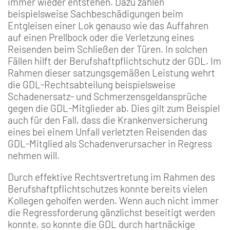
immer wieder entstehen. Dazu zählen
beispielsweise Sachbeschädigungen beim
Entgleisen einer Lok genauso wie das Auffahren
auf einen Prellbock oder die Verletzung eines
Reisenden beim Schließen der Türen. In solchen
Fällen hilft der Berufshaftpflichtschutz der GDL. Im
Rahmen dieser satzungsgemäßen Leistung wehrt
die GDL-Rechtsabteilung beispielsweise
Schadenersatz- und Schmerzensgeldansprüche
gegen die GDL-Mitglieder ab. Dies gilt zum Beispiel
auch für den Fall, dass die Krankenversicherung
eines bei einem Unfall verletzten Reisenden das
GDL-Mitglied als Schadenverursacher in Regress
nehmen will.
Durch effektive Rechtsvertretung im Rahmen des
Berufshaftpflichtschutzes konnte bereits vielen
Kollegen geholfen werden. Wenn auch nicht immer
die Regressforderung gänzlichst beseitigt werden
konnte, so konnte die GDL durch hartnäckige